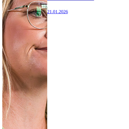
21.01.2026