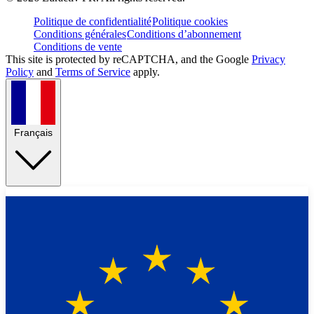
Politique de confidentialité
Politique cookies
Conditions générales
Conditions d’abonnement
Conditions de vente
This site is protected by reCAPTCHA, and the Google
Privacy
Policy
and
Terms of Service
apply.
Français