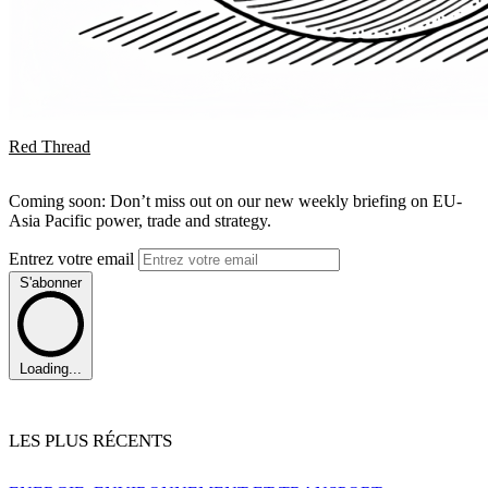
Red Thread
Coming soon: Don’t miss out on our new weekly briefing on EU-
Asia Pacific power, trade and strategy.
Entrez votre email
S'abonner
Loading...
LES PLUS RÉCENTS