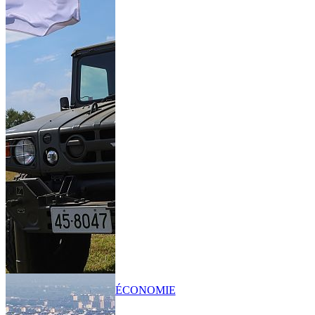
ÉCONOMIE