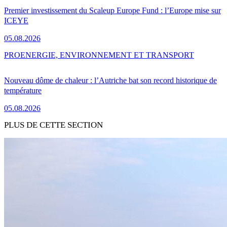
Premier investissement du Scaleup Europe Fund : l’Europe mise sur
ICEYE
05.08.2026
PRO
ENERGIE, ENVIRONNEMENT ET TRANSPORT
Nouveau dôme de chaleur : l’Autriche bat son record historique de
température
05.08.2026
PLUS DE CETTE SECTION