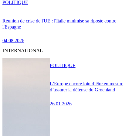
POLITIQUE
Réunion de crise de l'UE : l'Italie minimise sa riposte contre
l'Espagne
04.08.2026
INTERNATIONAL
POLITIQUE
L’Europe encore loin d’être en mesure
d’assurer la défense du Groenland
26.01.2026