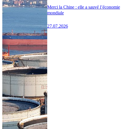
Merci la Chine : elle a sauvé l’économie
mondiale
27.07.2026