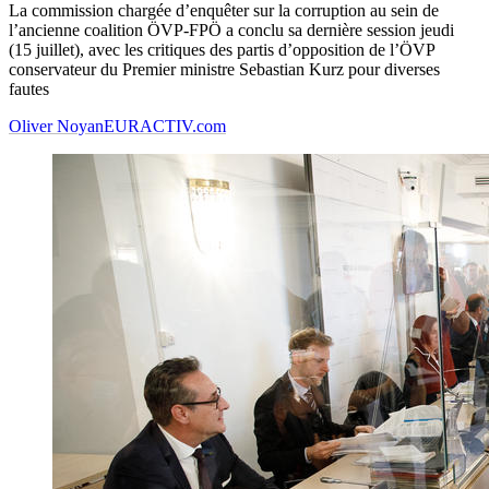
La commission chargée d’enquêter sur la corruption au sein de
l’ancienne coalition ÖVP-FPÖ a conclu sa dernière session jeudi
(15 juillet), avec les critiques des partis d’opposition de l’ÖVP
conservateur du Premier ministre Sebastian Kurz pour diverses
fautes
Oliver Noyan
EURACTIV.com