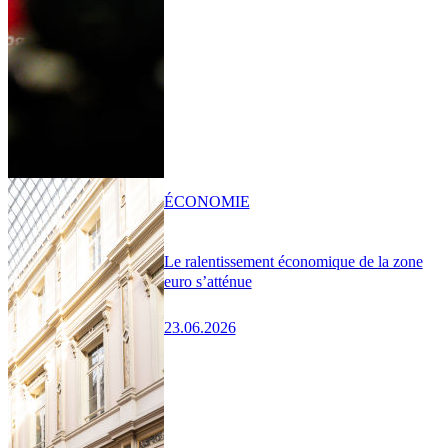
ÉCONOMIE
Le ralentissement économique de la zone
euro s’atténue
23.06.2026