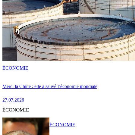
ÉCONOMIE
Merci la Chine : elle a sauvé l’économie mondiale
27.07.2026
ÉCONOMIE
ÉCONOMIE