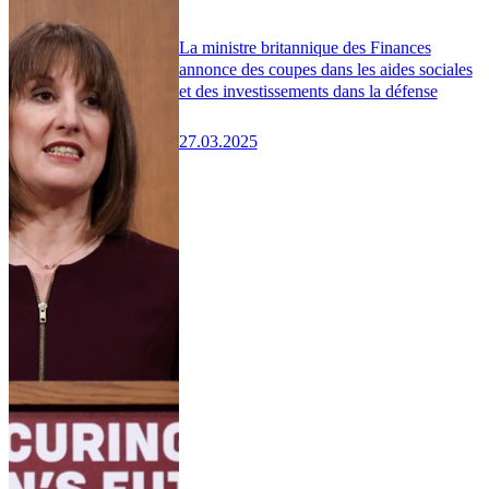
La ministre britannique des Finances
annonce des coupes dans les aides sociales
et des investissements dans la défense
27.03.2025