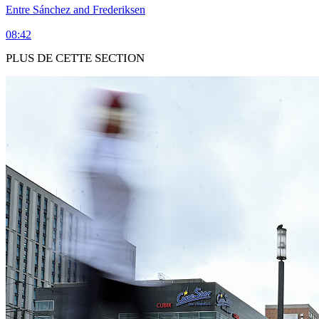
Entre Sánchez and Frederiksen
08:42
PLUS DE CETTE SECTION