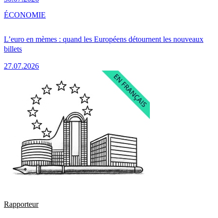
ÉCONOMIE
L’euro en mèmes : quand les Européens détournent les nouveaux
billets
27.07.2026
Rapporteur