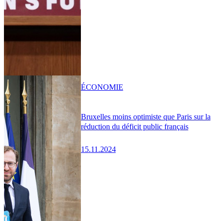
ÉCONOMIE
Bruxelles moins optimiste que Paris sur la
réduction du déficit public français
15.11.2024