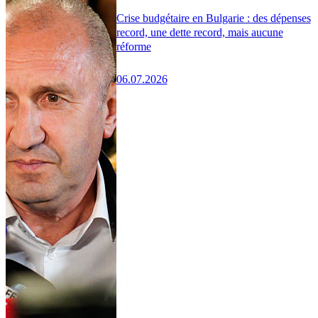
Crise budgétaire en Bulgarie : des dépenses
record, une dette record, mais aucune
réforme
06.07.2026