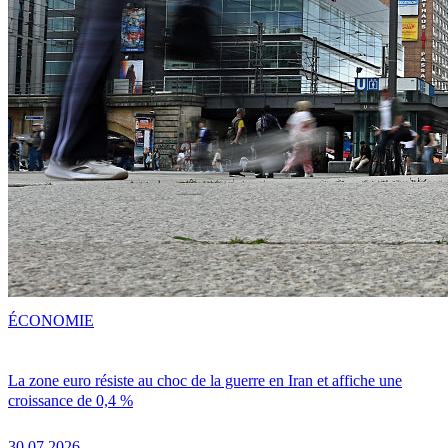
ÉCONOMIE
La zone euro résiste au choc de la guerre en Iran et affiche une
croissance de 0,4 %
30.07.2026