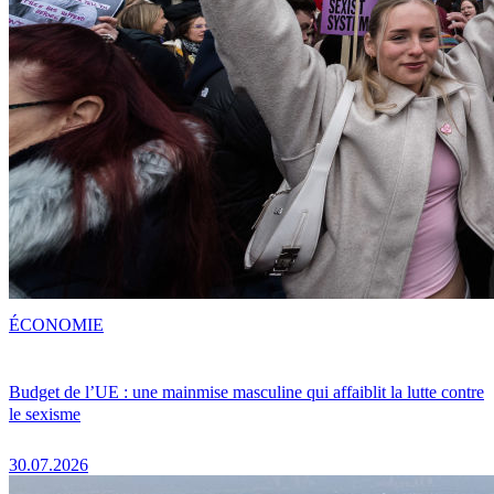
ÉCONOMIE
Budget de l’UE : une mainmise masculine qui affaiblit la lutte contre
le sexisme
30.07.2026