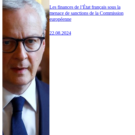
Les finances de l’État français sous la
menace de sanctions de la Commission
européenne
22.08.2024