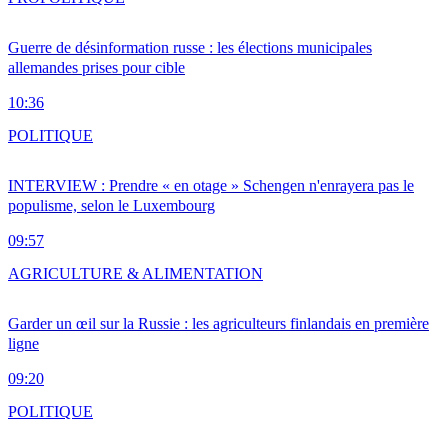
Guerre de désinformation russe : les élections municipales
allemandes prises pour cible
10:36
POLITIQUE
INTERVIEW : Prendre « en otage » Schengen n'enrayera pas le
populisme, selon le Luxembourg
09:57
AGRICULTURE & ALIMENTATION
Garder un œil sur la Russie : les agriculteurs finlandais en première
ligne
09:20
POLITIQUE