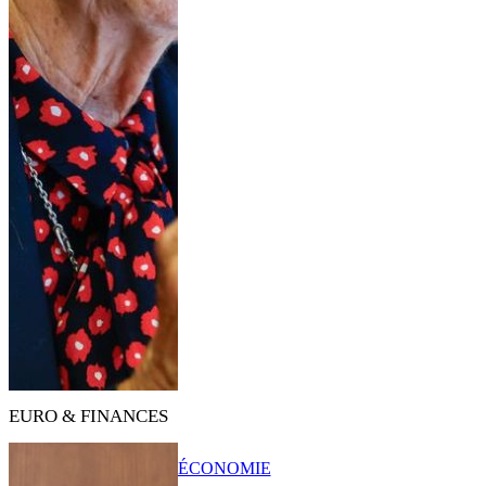
EURO & FINANCES
ÉCONOMIE