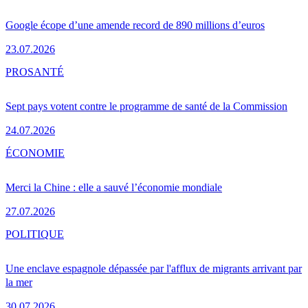
Google écope d’une amende record de 890 millions d’euros
23.07.2026
PRO
SANTÉ
Sept pays votent contre le programme de santé de la Commission
24.07.2026
ÉCONOMIE
Merci la Chine : elle a sauvé l’économie mondiale
27.07.2026
POLITIQUE
Une enclave espagnole dépassée par l'afflux de migrants arrivant par
la mer
30.07.2026