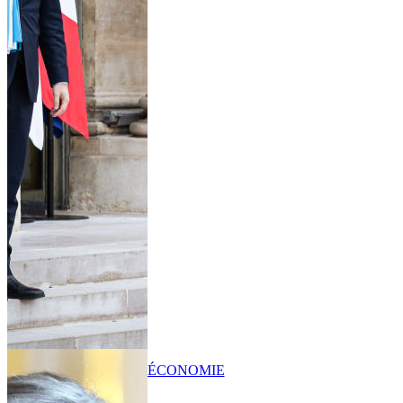
ÉCONOMIE