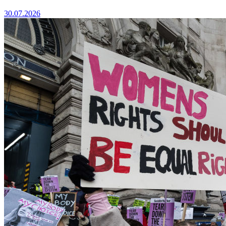
30.07.2026