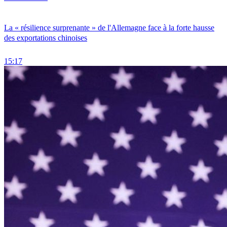
La « résilience surprenante » de l'Allemagne face à la forte hausse
des exportations chinoises
15:17