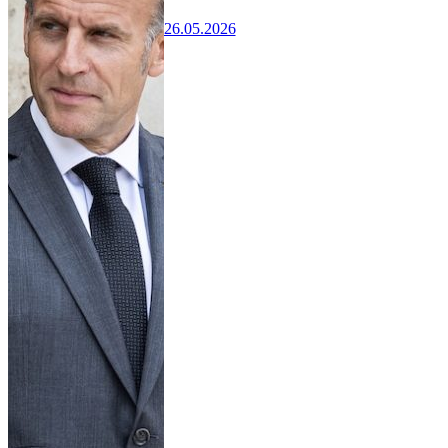
26.05.2026