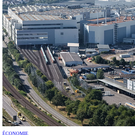
ÉCONOMIE