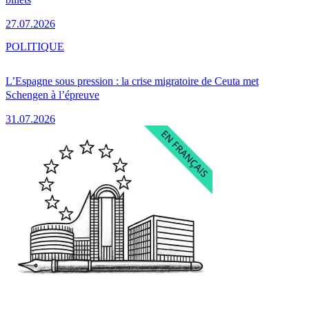
27.07.2026
POLITIQUE
L’Espagne sous pression : la crise migratoire de Ceuta met
Schengen à l’épreuve
31.07.2026