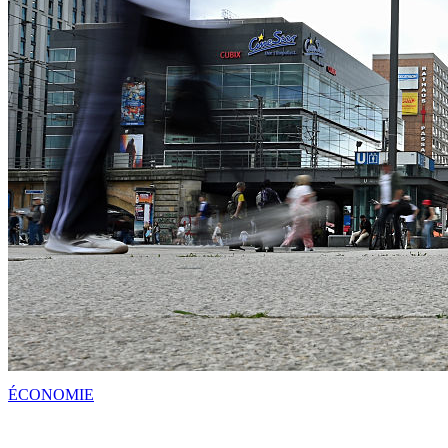
ÉCONOMIE