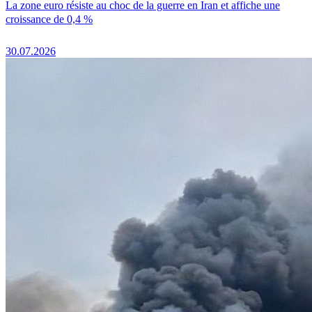
La zone euro résiste au choc de la guerre en Iran et affiche une
croissance de 0,4 %
30.07.2026