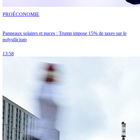
PRO
ÉCONOMIE
Panneaux solaires et puces : Trump impose 15% de taxes sur le
polysilicium
13:58