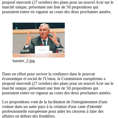
proposé mercredi (27 octobre) des plans pour un nouvel Acte sur le
marché unique, présentant une liste de 50 propositions qui
pourraient entrer en vigueur au cours des deux prochaines années.
barnier_2.jpg
Dans un effort pour raviver la confiance dans le pouvoir
économique et social de l'Union, la Commission européenne a
proposé mercredi (27 octobre) des plans pour un nouvel Acte sur le
marché unique, présentant une liste de 50 propositions qui
pourraient entrer en vigueur au cours des deux prochaines années.
Les propositions vont de la facilitation de l'enregistrement d'une
voiture dans un autre pays à la création d'une carte d'identité
professionnelle européenne pour aider les citoyens à faire des
affaires en dehors des frontières.