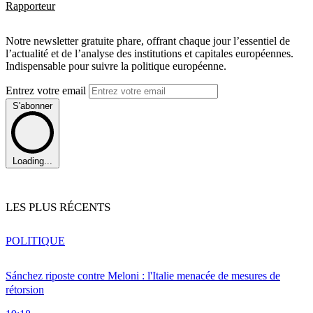
Rapporteur
Notre newsletter gratuite phare, offrant chaque jour l’essentiel de
l’actualité et de l’analyse des institutions et capitales européennes.
Indispensable pour suivre la politique européenne.
Entrez votre email
S'abonner
Loading...
LES PLUS RÉCENTS
POLITIQUE
Sánchez riposte contre Meloni : l'Italie menacée de mesures de
rétorsion