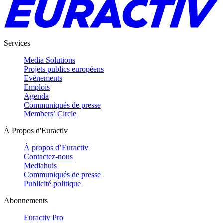
Services
Media Solutions
Projets publics européens
Evénements
Emplois
Agenda
Communiqués de presse
Members’ Circle
À Propos d'Euractiv
À propos d’Euractiv
Contactez-nous
Mediahuis
Communiqués de presse
Publicité politique
Abonnements
Euractiv Pro