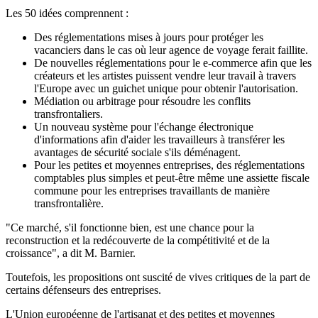
Les 50 idées comprennent :
Des réglementations mises à jours pour protéger les
vacanciers dans le cas où leur agence de voyage ferait faillite.
De nouvelles réglementations pour le e-commerce afin que les
créateurs et les artistes puissent vendre leur travail à travers
l'Europe avec un guichet unique pour obtenir l'autorisation.
Médiation ou arbitrage pour résoudre les conflits
transfrontaliers.
Un nouveau système pour l'échange électronique
d'informations afin d'aider les travailleurs à transférer les
avantages de sécurité sociale s'ils déménagent.
Pour les petites et moyennes entreprises, des réglementations
comptables plus simples et peut-être même une assiette fiscale
commune pour les entreprises travaillants de manière
transfrontalière.
"Ce marché, s'il fonctionne bien, est une chance pour la
reconstruction et la redécouverte de la compétitivité et de la
croissance", a dit M. Barnier.
Toutefois, les propositions ont suscité de vives critiques de la part de
certains défenseurs des entreprises.
L'Union européenne de l'artisanat et des petites et moyennes