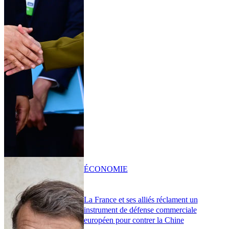
ÉCONOMIE
La France et ses alliés réclament un
instrument de défense commerciale
européen pour contrer la Chine