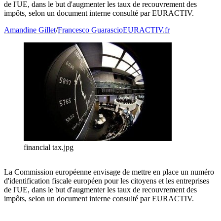
de l'UE, dans le but d'augmenter les taux de recouvrement des
impôts, selon un document interne consulté par EURACTIV.
Amandine Gillet
/
Francesco Guarascio
EURACTIV.fr
financial tax.jpg
La Commission européenne envisage de mettre en place un numéro
d'identification fiscale européen pour les citoyens et les entreprises
de l'UE, dans le but d'augmenter les taux de recouvrement des
impôts, selon un document interne consulté par EURACTIV.