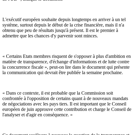
L'exécutif européen souhaite depuis longtemps en arriver à un tel
système, surtout depuis le début de la crise financière, mais il n'a
obtenu que peu de résultats jusqu'à présent. Il est le premier à
admettre que les chances d'y parvenir sont minces.
« Certains Etats membres risquent de s'opposer à plus d'ambition en
matière de transparence, d'échange d'informations et de lutte contre
la concurrence fiscale », peut-on lire dans le document qui présente
la communication qui devrait être publiée la semaine prochaine.
« Dans ce contexte, il est probable que la Commission soit
confrontée à l'opposition de certains quant à de nouveaux mandats
de négociations avec les pays tiers. Il est important que le Conseil
européen de juin approuve cette contribution et charge le Conseil de
l'analyser et d'agir en conséquence. »