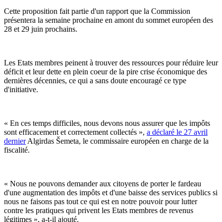
Cette proposition fait partie d'un rapport que la Commission
présentera la semaine prochaine en amont du sommet européen des
28 et 29 juin prochains.
Les Etats membres peinent à trouver des ressources pour réduire leur
déficit et leur dette en plein coeur de la pire crise économique des
dernières décennies, ce qui a sans doute encouragé ce type
d'initiative.
« En ces temps difficiles, nous devons nous assurer que les impôts
sont efficacement et correctement collectés »,
a déclaré le 27 avril
dernier
Algirdas Šemeta, le commissaire européen en charge de la
fiscalité.
« Nous ne pouvons demander aux citoyens de porter le fardeau
d'une augmentation des impôts et d'une baisse des services publics si
nous ne faisons pas tout ce qui est en notre pouvoir pour lutter
contre les pratiques qui privent les Etats membres de revenus
légitimes », a-t-il ajouté.