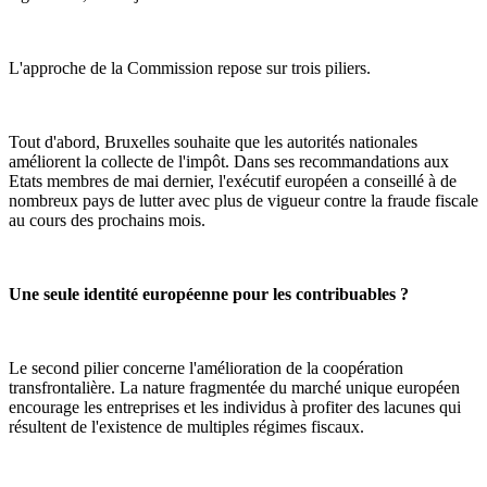
L'approche de la Commission repose sur trois piliers.
Tout d'abord, Bruxelles souhaite que les autorités nationales
améliorent la collecte de l'impôt. Dans ses recommandations aux
Etats membres de mai dernier, l'exécutif européen a conseillé à de
nombreux pays de lutter avec plus de vigueur contre la fraude fiscale
au cours des prochains mois.
Une seule identité européenne pour les contribuables ?
Le second pilier concerne l'amélioration de la coopération
transfrontalière. La nature fragmentée du marché unique européen
encourage les entreprises et les individus à profiter des lacunes qui
résultent de l'existence de multiples régimes fiscaux.