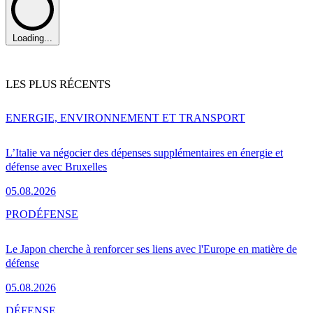
Loading...
LES PLUS RÉCENTS
ENERGIE, ENVIRONNEMENT ET TRANSPORT
L’Italie va négocier des dépenses supplémentaires en énergie et
défense avec Bruxelles
05.08.2026
PRO
DÉFENSE
Le Japon cherche à renforcer ses liens avec l'Europe en matière de
défense
05.08.2026
DÉFENSE