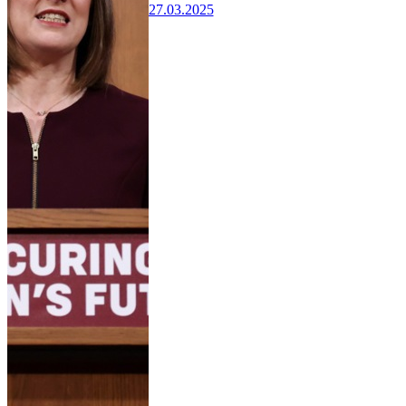
27.03.2025