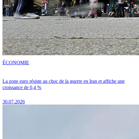
ÉCONOMIE
La zone euro résiste au choc de la guerre en Iran et affiche une
croissance de 0,4 %
30.07.2026