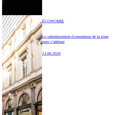
ÉCONOMIE
Le ralentissement économique de la zone
euro s’atténue
23.06.2026