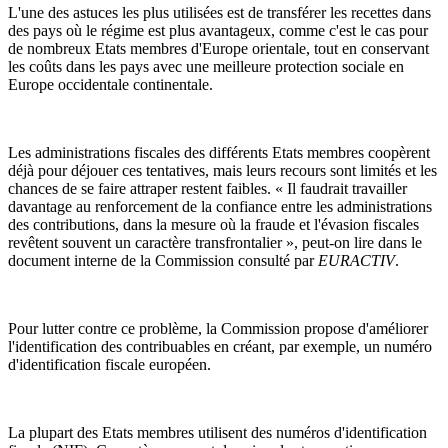
L'une des astuces les plus utilisées est de transférer les recettes dans
des pays où le régime est plus avantageux, comme c'est le cas pour
de nombreux Etats membres d'Europe orientale, tout en conservant
les coûts dans les pays avec une meilleure protection sociale en
Europe occidentale continentale.
Les administrations fiscales des différents Etats membres coopèrent
déjà pour déjouer ces tentatives, mais leurs recours sont limités et les
chances de se faire attraper restent faibles. « Il faudrait travailler
davantage au renforcement de la confiance entre les administrations
des contributions, dans la mesure où la fraude et l'évasion fiscales
revêtent souvent un caractère transfrontalier », peut-on lire dans le
document interne de la Commission consulté par
EURACTIV
.
Pour lutter contre ce problème, la Commission propose d'améliorer
l'identification des contribuables en créant, par exemple, un numéro
d'identification fiscale européen.
La plupart des Etats membres utilisent des numéros d'identification