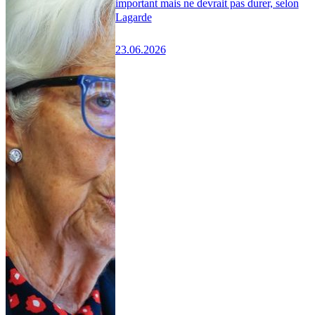
important mais ne devrait pas durer, selon
Lagarde
23.06.2026