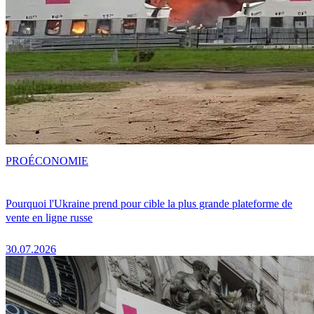
PRO
ÉCONOMIE
Pourquoi l'Ukraine prend pour cible la plus grande plateforme de
vente en ligne russe
30.07.2026