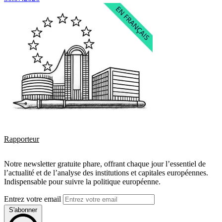
Rapporteur
Notre newsletter gratuite phare, offrant chaque jour l’essentiel de
l’actualité et de l’analyse des institutions et capitales européennes.
Indispensable pour suivre la politique européenne.
Entrez votre email
S'abonner