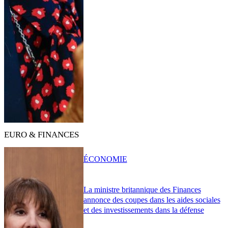
EURO & FINANCES
ÉCONOMIE
La ministre britannique des Finances
annonce des coupes dans les aides sociales
et des investissements dans la défense