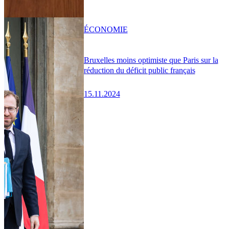
ÉCONOMIE
Bruxelles moins optimiste que Paris sur la
réduction du déficit public français
15.11.2024