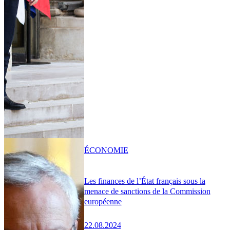
ÉCONOMIE
Les finances de l’État français sous la
menace de sanctions de la Commission
européenne
22.08.2024