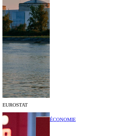
EUROSTAT
ÉCONOMIE