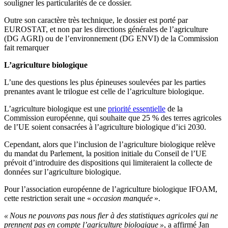
souligner les particularités de ce dossier.
Outre son caractère très technique, le dossier est porté par
EUROSTAT, et non par les directions générales de l’agriculture
(DG AGRI) ou de l’environnement (DG ENVI) de la Commission
fait remarquer
L’agriculture biologique
L’une des questions les plus épineuses soulevées par les parties
prenantes avant le trilogue est celle de l’agriculture biologique.
L’agriculture biologique est une
priorité essentielle
de la
Commission européenne, qui souhaite que 25 % des terres agricoles
de l’UE soient consacrées à l’agriculture biologique d’ici 2030.
Cependant, alors que l’inclusion de l’agriculture biologique relève
du mandat du Parlement, la position initiale du Conseil de l’UE
prévoit d’introduire des dispositions qui limiteraient la collecte de
données sur l’agriculture biologique.
Pour l’association européenne de l’agriculture biologique IFOAM,
cette restriction serait une «
occasion manquée
».
« Nous ne pouvons pas nous fier à des statistiques agricoles qui ne
prennent pas en compte l’agriculture biologique »
, a affirmé Jan