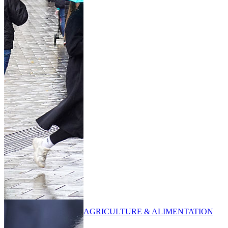
AGRICULTURE & ALIMENTATION