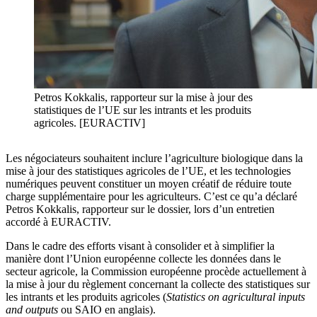
Petros Kokkalis, rapporteur sur la mise à jour des
statistiques de l’UE sur les intrants et les produits
agricoles. [EURACTIV]
Les négociateurs souhaitent inclure l’agriculture biologique dans la
mise à jour des statistiques agricoles de l’UE, et les technologies
numériques peuvent constituer un moyen créatif de réduire toute
charge supplémentaire pour les agriculteurs. C’est ce qu’a déclaré
Petros Kokkalis, rapporteur sur le dossier, lors d’un entretien
accordé à EURACTIV.
Dans le cadre des efforts visant à consolider et à simplifier la
manière dont l’Union européenne collecte les données dans le
secteur agricole, la Commission européenne procède actuellement à
la mise à jour du règlement concernant la collecte des statistiques sur
les intrants et les produits agricoles (
Statistics on agricultural inputs
and outputs
ou SAIO en anglais).