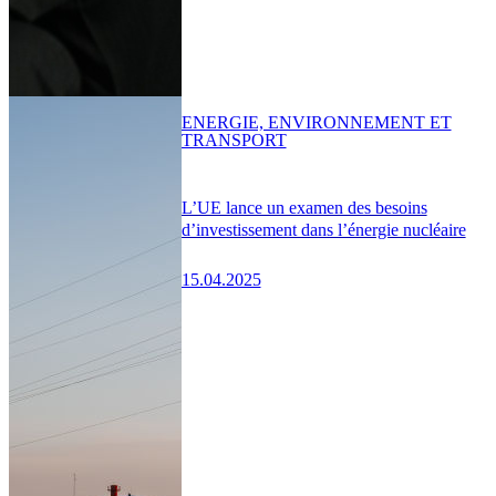
ENERGIE, ENVIRONNEMENT ET
TRANSPORT
L’UE lance un examen des besoins
d’investissement dans l’énergie nucléaire
15.04.2025