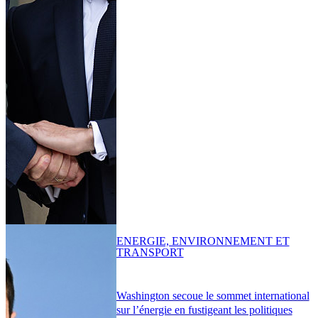
ENERGIE, ENVIRONNEMENT ET
TRANSPORT
Washington secoue le sommet international
sur l’énergie en fustigeant les politiques