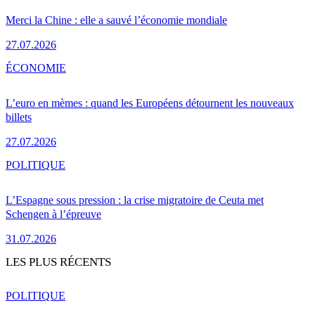
Merci la Chine : elle a sauvé l’économie mondiale
27.07.2026
ÉCONOMIE
L’euro en mèmes : quand les Européens détournent les nouveaux
billets
27.07.2026
POLITIQUE
L’Espagne sous pression : la crise migratoire de Ceuta met
Schengen à l’épreuve
31.07.2026
LES PLUS RÉCENTS
POLITIQUE