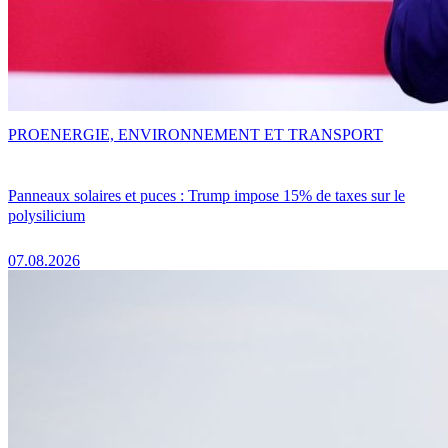
PRO
ENERGIE, ENVIRONNEMENT ET TRANSPORT
Panneaux solaires et puces : Trump impose 15% de taxes sur le
polysilicium
07.08.2026