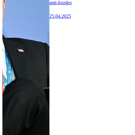
anti-fossiles
25.04.2025