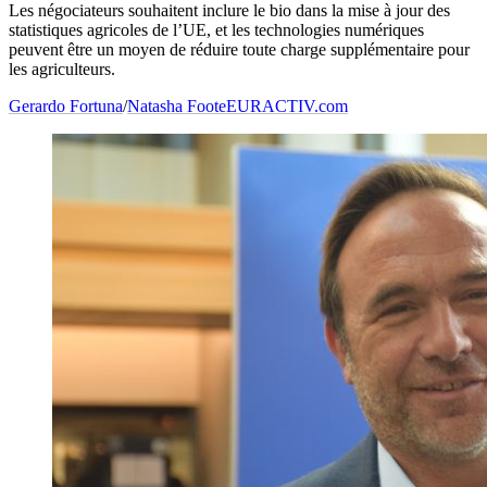
Les négociateurs souhaitent inclure le bio dans la mise à jour des
statistiques agricoles de l’UE, et les technologies numériques
peuvent être un moyen de réduire toute charge supplémentaire pour
les agriculteurs.
Gerardo Fortuna
/
Natasha Foote
EURACTIV.com