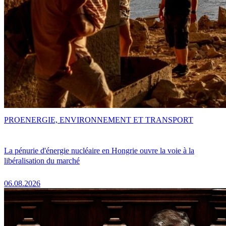
PRO
ENERGIE, ENVIRONNEMENT ET TRANSPORT
La pénurie d'énergie nucléaire en Hongrie ouvre la voie à la
libéralisation du marché
06.08.2026