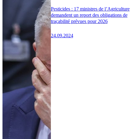
Pesticides : 17 ministres de l’Agriculture
demandent un report des obligations de
traçabilité prévues pour 2026
24.09.2024