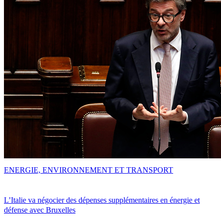
ENERGIE, ENVIRONNEMENT ET TRANSPORT
L’Italie va négocier des dépenses supplémentaires en énergie et
défense avec Bruxelles