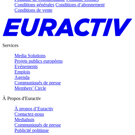
Conditions générales
Conditions d’abonnement
Conditions de vente
Services
Media Solutions
Projets publics européens
Evénements
Emplois
Agenda
Communiqués de presse
Members’ Circle
À Propos d'Euractiv
À propos d’Euractiv
Contactez-nous
Mediahuis
Communiqués de presse
Publicité politique