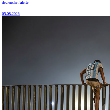
déclenche l'alerte
05.08.2026