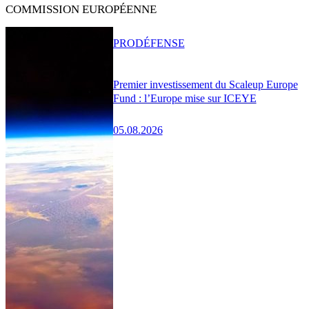
COMMISSION EUROPÉENNE
PRO
DÉFENSE
Premier investissement du Scaleup Europe
Fund : l’Europe mise sur ICEYE
05.08.2026