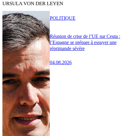
URSULA VON DER LEYEN
POLITIQUE
Réunion de crise de l’UE sur Ceuta :
l’Espagne se prépare à essuyer une
réprimande sévère
04.08.2026