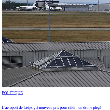
POLITIQUE
L'aéroport de Leipzig à nouveau pris pour cible : un drone piégé