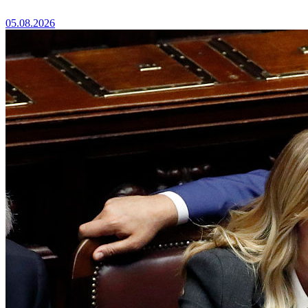
05.08.2026