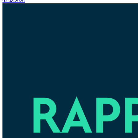
05.08.2026