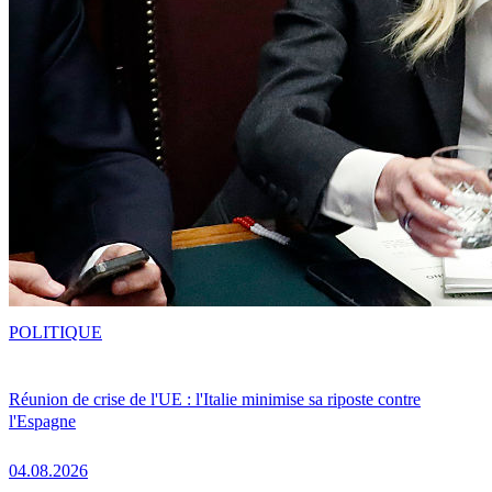
POLITIQUE
Réunion de crise de l'UE : l'Italie minimise sa riposte contre
l'Espagne
04.08.2026