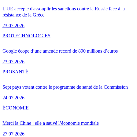
L'UE accepte d'assouplir les sanctions contre la Russie face à la
résistance de la Grèce
23.07.2026
PRO
TECHNOLOGIES
Google écope d’une amende record de 890 millions d’euros
23.07.2026
PRO
SANTÉ
Sept pays votent contre le programme de santé de la Commission
24.07.2026
ÉCONOMIE
Merci la Chine : elle a sauvé l’économie mondiale
27.07.2026