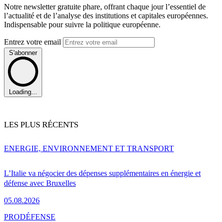
Notre newsletter gratuite phare, offrant chaque jour l’essentiel de
l’actualité et de l’analyse des institutions et capitales européennes.
Indispensable pour suivre la politique européenne.
Entrez votre email
S'abonner
Loading...
LES PLUS RÉCENTS
ENERGIE, ENVIRONNEMENT ET TRANSPORT
L’Italie va négocier des dépenses supplémentaires en énergie et
défense avec Bruxelles
05.08.2026
PRO
DÉFENSE