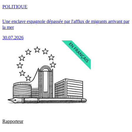
POLITIQUE
Une enclave espagnole dépassée par l'afflux de migrants arrivant par
la mer
30.07.2026
Rapporteur