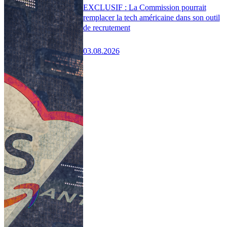
EXCLUSIF : La Commission pourrait
remplacer la tech américaine dans son outil
de recrutement
03.08.2026