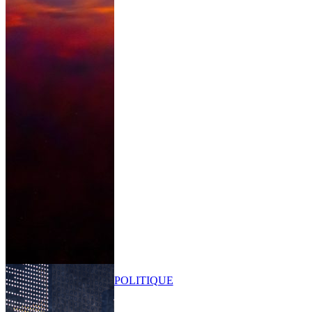
POLITIQUE