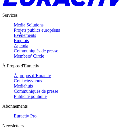
Services
Media Solutions
Projets publics européens
Evénements
Emplois
Agenda
Communiqués de presse
Members’ Circle
À Propos d'Euractiv
À propos d’Euractiv
Contactez-nous
Mediahuis
Communiqués de presse
Publicité politique
Abonnements
Euractiv Pro
Newsletters