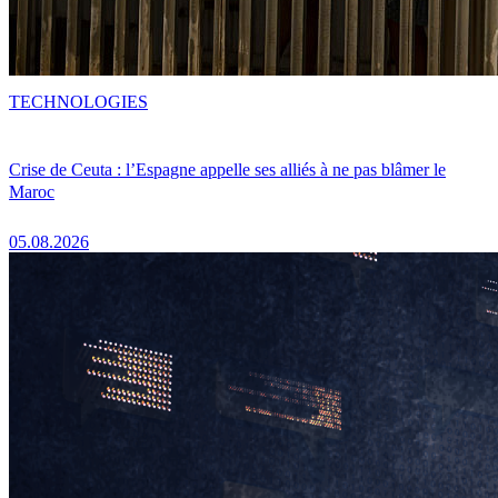
TECHNOLOGIES
Crise de Ceuta : l’Espagne appelle ses alliés à ne pas blâmer le
Maroc
05.08.2026