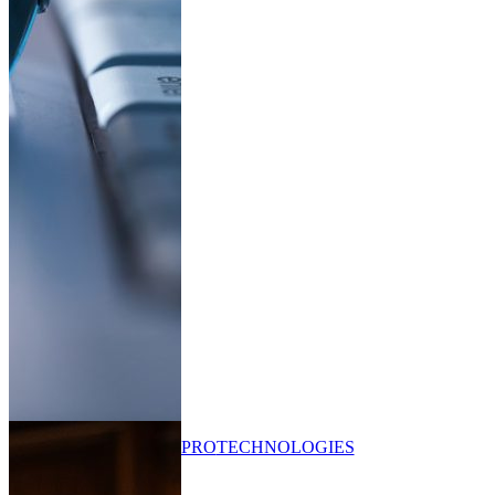
PRO
TECHNOLOGIES