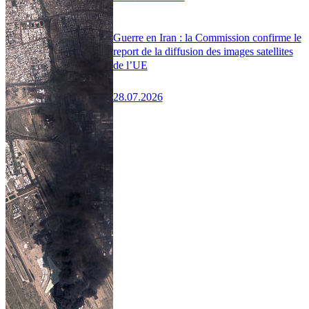
Guerre en Iran : la Commission confirme le
report de la diffusion des images satellites
de l’UE
28.07.2026