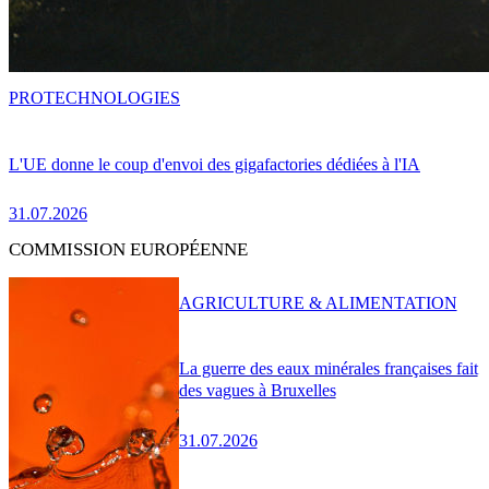
PRO
TECHNOLOGIES
L'UE donne le coup d'envoi des gigafactories dédiées à l'IA
31.07.2026
COMMISSION EUROPÉENNE
AGRICULTURE & ALIMENTATION
La guerre des eaux minérales françaises fait
des vagues à Bruxelles
31.07.2026