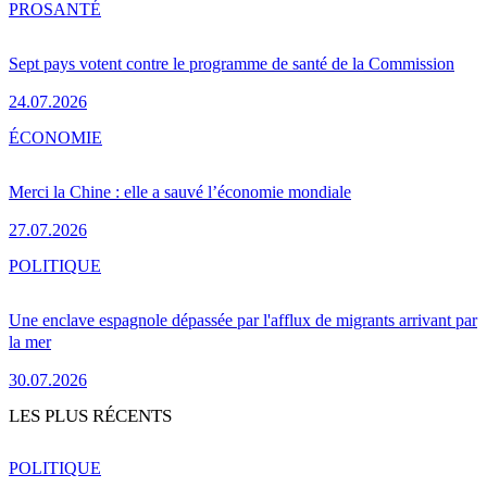
PRO
SANTÉ
Sept pays votent contre le programme de santé de la Commission
24.07.2026
ÉCONOMIE
Merci la Chine : elle a sauvé l’économie mondiale
27.07.2026
POLITIQUE
Une enclave espagnole dépassée par l'afflux de migrants arrivant par
la mer
30.07.2026
LES PLUS RÉCENTS
POLITIQUE