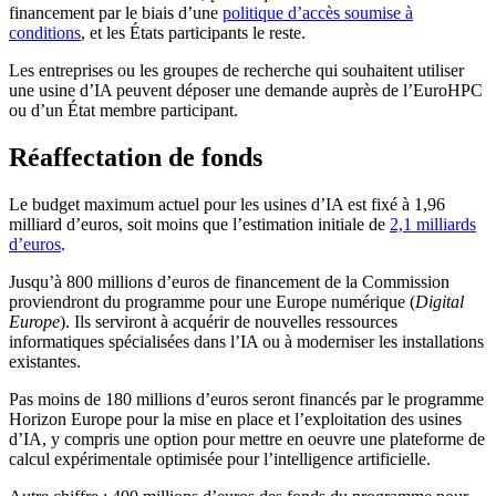
financement par le biais d’une
politique d’accès soumise à
conditions
, et les États participants le reste.
Les entreprises ou les groupes de recherche qui souhaitent utiliser
une usine d’IA peuvent déposer une demande auprès de l’EuroHPC
ou d’un État membre participant.
Réaffectation de fonds
Le budget maximum actuel pour les usines d’IA est fixé à 1,96
milliard d’euros, soit moins que l’estimation initiale de
2,1 milliards
d’euros
.
Jusqu’à 800 millions d’euros de financement de la Commission
proviendront du programme pour une Europe numérique (
Digital
Europe
). Ils serviront à acquérir de nouvelles ressources
informatiques spécialisées dans l’IA ou à moderniser les installations
existantes.
Pas moins de 180 millions d’euros seront financés par le programme
Horizon Europe pour la mise en place et l’exploitation des usines
d’IA, y compris une option pour mettre en oeuvre une plateforme de
calcul expérimentale optimisée pour l’intelligence artificielle.