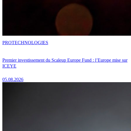
PRO
TECHNOLOGIES
Premier investissement du Scaleup Europe Fund : l’Europe mise sur
ICEYE
05.08.2026