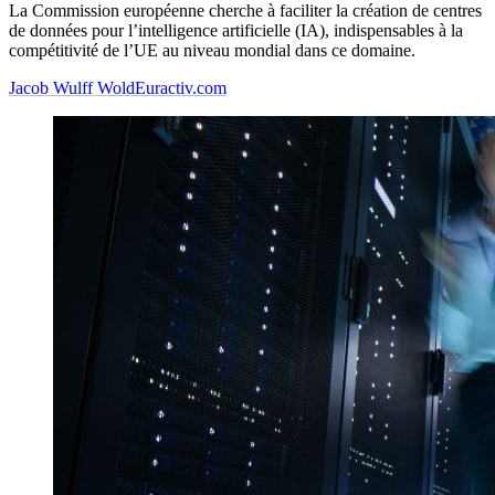
La Commission européenne cherche à faciliter la création de centres
de données pour l’intelligence artificielle (IA), indispensables à la
compétitivité de l’UE au niveau mondial dans ce domaine.
Jacob Wulff Wold
Euractiv.com