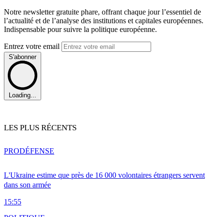
Notre newsletter gratuite phare, offrant chaque jour l’essentiel de
l’actualité et de l’analyse des institutions et capitales européennes.
Indispensable pour suivre la politique européenne.
Entrez votre email
S'abonner
Loading...
LES PLUS RÉCENTS
PRO
DÉFENSE
L'Ukraine estime que près de 16 000 volontaires étrangers servent
dans son armée
15:55