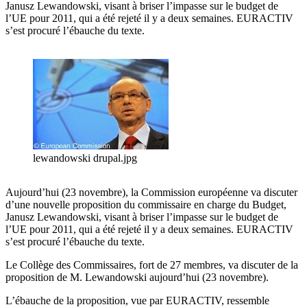
Janusz Lewandowski, visant à briser l’impasse sur le budget de
l’UE pour 2011, qui a été rejeté il y a deux semaines. EURACTIV
s’est procuré l’ébauche du texte.
lewandowski drupal.jpg
Aujourd’hui (23 novembre), la Commission européenne va discuter
d’une nouvelle proposition du commissaire en charge du Budget,
Janusz Lewandowski, visant à briser l’impasse sur le budget de
l’UE pour 2011, qui a été rejeté il y a deux semaines. EURACTIV
s’est procuré l’ébauche du texte.
Le Collège des Commissaires, fort de 27 membres, va discuter de la
proposition de M. Lewandowski aujourd’hui (23 novembre).
L’ébauche de la proposition, vue par EURACTIV, ressemble