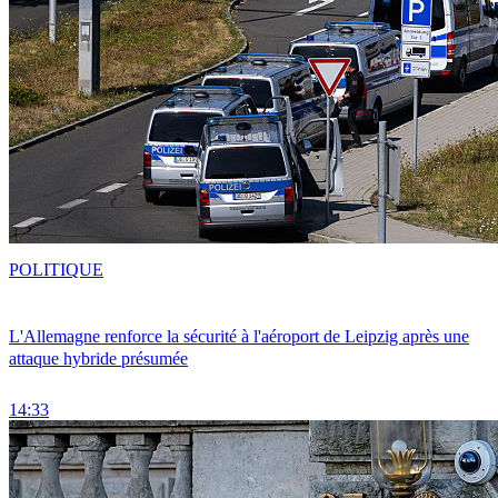
POLITIQUE
L'Allemagne renforce la sécurité à l'aéroport de Leipzig après une
attaque hybride présumée
14:33