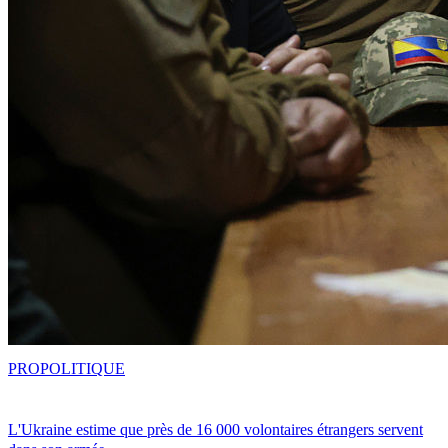
PRO
POLITIQUE
L'Ukraine estime que près de 16 000 volontaires étrangers servent