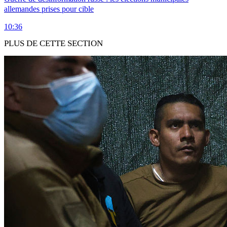
allemandes prises pour cible
10:36
PLUS DE CETTE SECTION