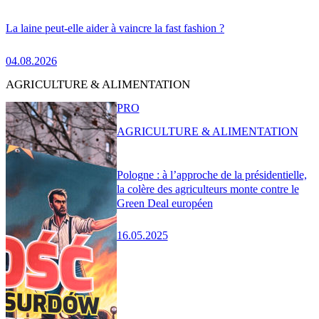
La laine peut-elle aider à vaincre la fast fashion ?
04.08.2026
AGRICULTURE & ALIMENTATION
PRO
AGRICULTURE & ALIMENTATION
Pologne : à l’approche de la présidentielle,
la colère des agriculteurs monte contre le
Green Deal européen
16.05.2025