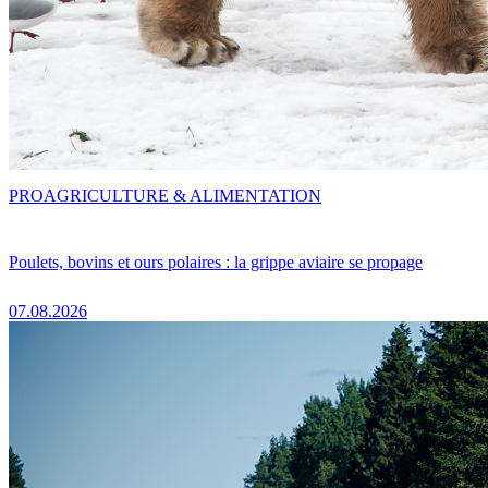
PRO
AGRICULTURE & ALIMENTATION
Poulets, bovins et ours polaires : la grippe aviaire se propage
07.08.2026