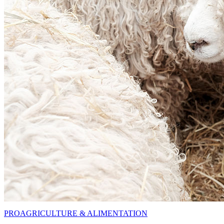
PRO
AGRICULTURE & ALIMENTATION