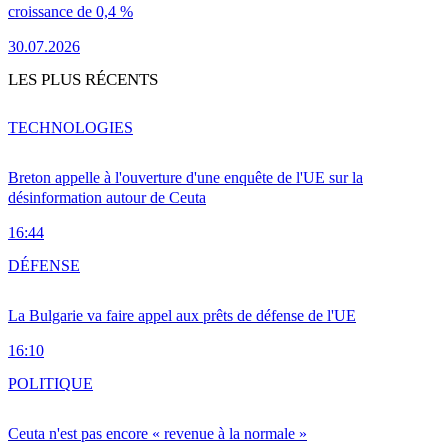
croissance de 0,4 %
30.07.2026
LES PLUS RÉCENTS
TECHNOLOGIES
Breton appelle à l'ouverture d'une enquête de l'UE sur la
désinformation autour de Ceuta
16:44
DÉFENSE
La Bulgarie va faire appel aux prêts de défense de l'UE
16:10
POLITIQUE
Ceuta n'est pas encore « revenue à la normale »