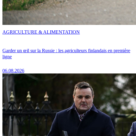
AGRICULTURE & ALIMENTATION
Garder un œil sur la Russie : les agriculteurs finlandais en première
ligne
06.08.2026