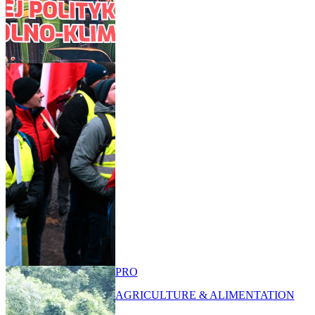
PRO
AGRICULTURE & ALIMENTATION