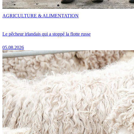
AGRICULTURE & ALIMENTATION
Le pêcheur irlandais qui a stoppé la flotte russe
05.08.2026