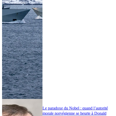
Le paradoxe du Nobel : quand l’autorité
morale norvégienne se heurte à Donald