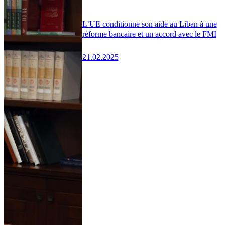
L’UE conditionne son aide au Liban à une
réforme bancaire et un accord avec le FMI
21.02.2025