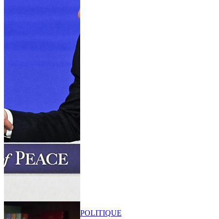
POLITIQUE