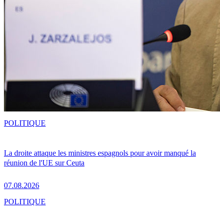
POLITIQUE
La droite attaque les ministres espagnols pour avoir manqué la
réunion de l'UE sur Ceuta
07.08.2026
POLITIQUE