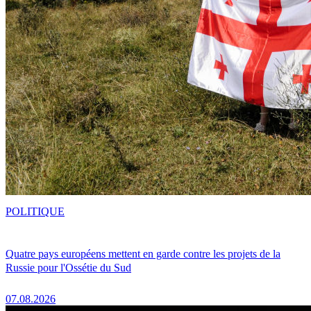
POLITIQUE
Quatre pays européens mettent en garde contre les projets de la
Russie pour l'Ossétie du Sud
07.08.2026