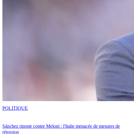
POLITIQUE
Sánchez riposte contre Meloni : l'Italie menacée de mesures de
rétorsion