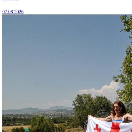
07.08.2026