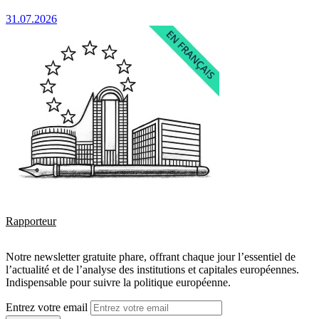
31.07.2026
Rapporteur
Notre newsletter gratuite phare, offrant chaque jour l’essentiel de
l’actualité et de l’analyse des institutions et capitales européennes.
Indispensable pour suivre la politique européenne.
Entrez votre email