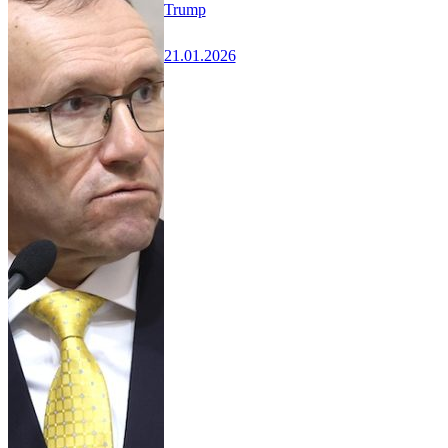
Trump
21.01.2026