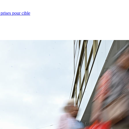
prises pour cible