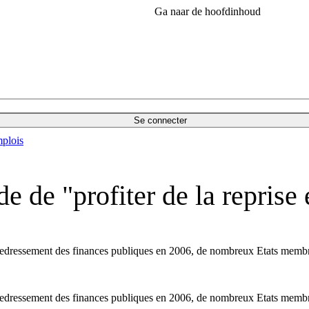
Ga naar de hoofdinhoud
Se connecter
plois
de "profiter de la reprise
edressement des finances publiques en 2006, de nombreux Etats membres
edressement des finances publiques en 2006, de nombreux Etats membres