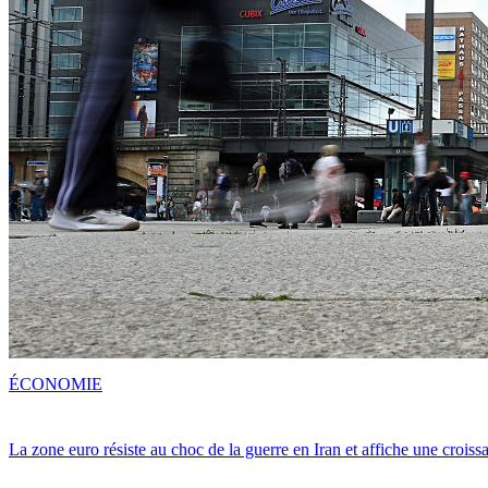
ÉCONOMIE
La zone euro résiste au choc de la guerre en Iran et affiche une crois