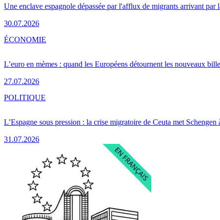
Une enclave espagnole dépassée par l'afflux de migrants arrivant par 
30.07.2026
ÉCONOMIE
L’euro en mèmes : quand les Européens détournent les nouveaux bille
27.07.2026
POLITIQUE
L’Espagne sous pression : la crise migratoire de Ceuta met Schengen 
31.07.2026