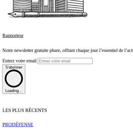
Rapporteur
Notre newsletter gratuite phare, offrant chaque jour l’essentiel de l’ac
Entrez votre email
S'abonner
Loading...
LES PLUS RÉCENTS
PRO
DÉFENSE