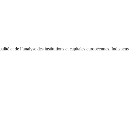
tualité et de l’analyse des institutions et capitales européennes. Indispe