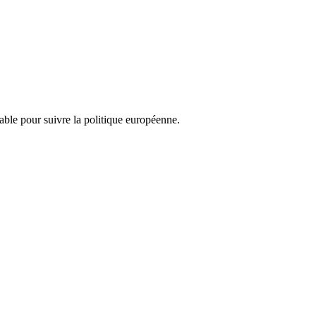
nsable pour suivre la politique européenne.