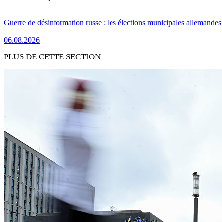
Guerre de désinformation russe : les élections municipales allemandes 
06.08.2026
PLUS DE CETTE SECTION