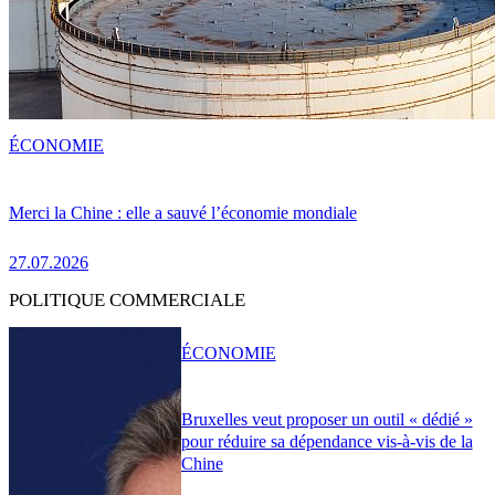
ÉCONOMIE
Merci la Chine : elle a sauvé l’économie mondiale
27.07.2026
POLITIQUE COMMERCIALE
ÉCONOMIE
Bruxelles veut proposer un outil « dédié »
pour réduire sa dépendance vis-à-vis de la
Chine