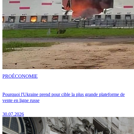
PRO
ÉCONOMIE
Pourquoi l'Ukraine prend pour cible la plus grande plateforme de
vente en ligne russe
30.07.2026