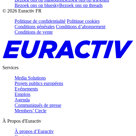
Bezoek ons op bluesky
Bezoek ons op threads
©
2026
Euractiv FR
Politique de confidentialité
Politique cookies
Conditions générales
Conditions d’abonnement
Conditions de vente
Services
Media Solutions
Projets publics européens
Evénements
Emplois
Agenda
Communiqués de presse
Members’ Circle
À Propos d'Euractiv
À propos d’Euractiv