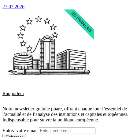
27.07.2026
Rapporteur
Notre newsletter gratuite phare, offrant chaque jour l’essentiel de
l’actualité et de l’analyse des institutions et capitales européennes.
Indispensable pour suivre la politique européenne.
Entrez votre email