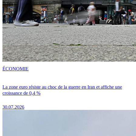
ÉCONOMIE
La zone euro résiste au choc de la guerre en Iran et affiche une
croissance de 0,4 %
30.07.2026