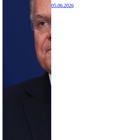
05.06.2026