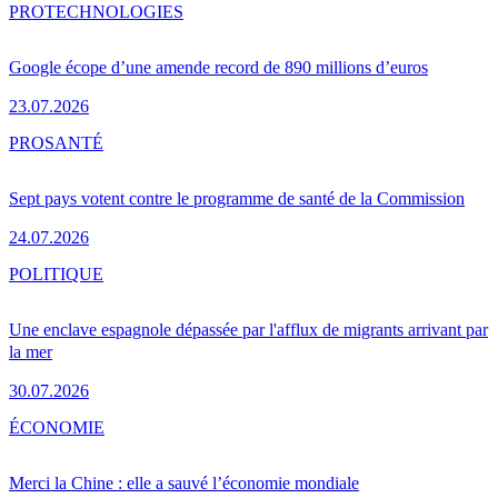
PRO
TECHNOLOGIES
Google écope d’une amende record de 890 millions d’euros
23.07.2026
PRO
SANTÉ
Sept pays votent contre le programme de santé de la Commission
24.07.2026
POLITIQUE
Une enclave espagnole dépassée par l'afflux de migrants arrivant par
la mer
30.07.2026
ÉCONOMIE
Merci la Chine : elle a sauvé l’économie mondiale