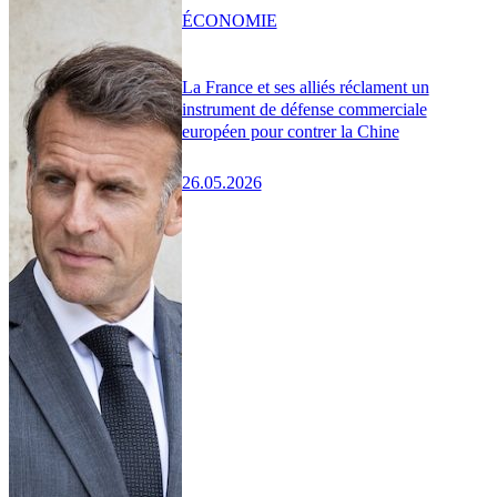
ÉCONOMIE
La France et ses alliés réclament un
instrument de défense commerciale
européen pour contrer la Chine
26.05.2026