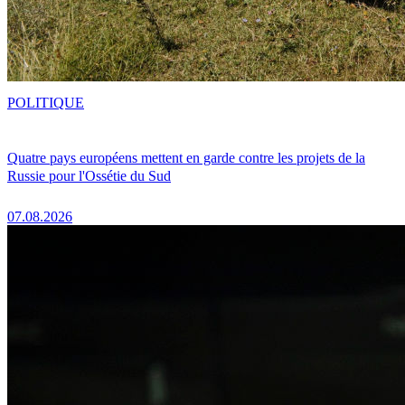
POLITIQUE
Quatre pays européens mettent en garde contre les projets de la
Russie pour l'Ossétie du Sud
07.08.2026