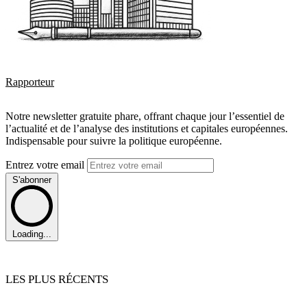
Rapporteur
Notre newsletter gratuite phare, offrant chaque jour l’essentiel de
l’actualité et de l’analyse des institutions et capitales européennes.
Indispensable pour suivre la politique européenne.
Entrez votre email
S'abonner
Loading...
LES PLUS RÉCENTS