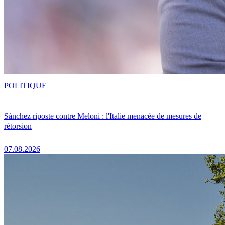
POLITIQUE
Sánchez riposte contre Meloni : l'Italie menacée de mesures de
rétorsion
07.08.2026