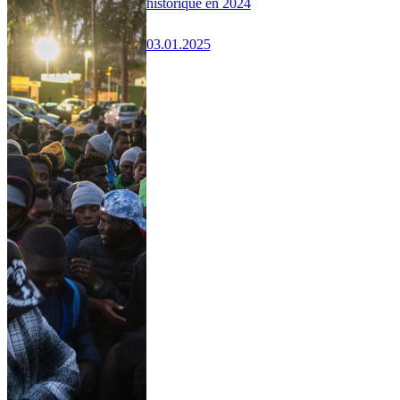
historique en 2024
03.01.2025