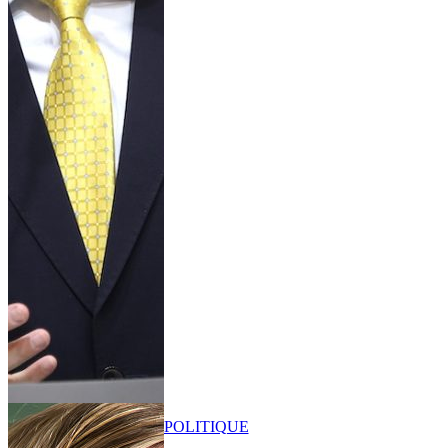
POLITIQUE