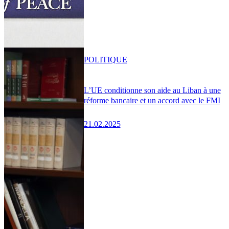
POLITIQUE
L’UE conditionne son aide au Liban à une
réforme bancaire et un accord avec le FMI
21.02.2025