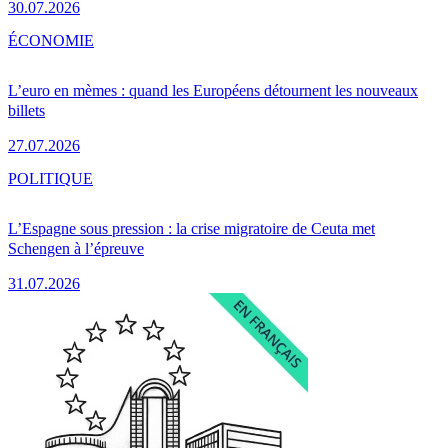
30.07.2026
ÉCONOMIE
L’euro en mèmes : quand les Européens détournent les nouveaux
billets
27.07.2026
POLITIQUE
L’Espagne sous pression : la crise migratoire de Ceuta met
Schengen à l’épreuve
31.07.2026