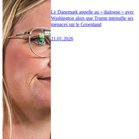
Le Danemark appelle au « dialogue » avec
Washington alors que Trump intensifie ses
menaces sur le Groenland
21.01.2026