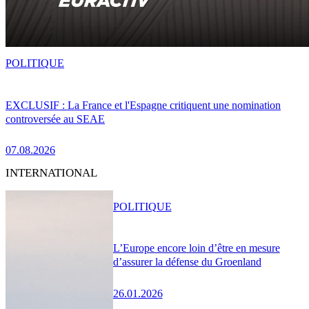
POLITIQUE
EXCLUSIF : La France et l'Espagne critiquent une nomination
controversée au SEAE
07.08.2026
INTERNATIONAL
POLITIQUE
L’Europe encore loin d’être en mesure
d’assurer la défense du Groenland
26.01.2026