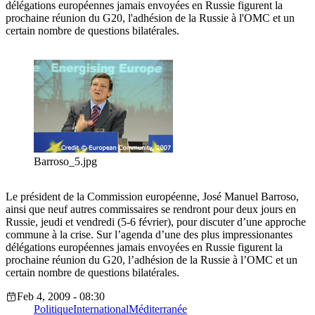
délégations européennes jamais envoyées en Russie figurent la
prochaine réunion du G20, l'adhésion de la Russie à l'OMC et un
certain nombre de questions bilatérales.
Barroso_5.jpg
Le président de la Commission européenne, José Manuel Barroso,
ainsi que neuf autres commissaires se rendront pour deux jours en
Russie, jeudi et vendredi (5-6 février), pour discuter d’une approche
commune à la crise. Sur l’agenda d’une des plus impressionantes
délégations européennes jamais envoyées en Russie figurent la
prochaine réunion du G20, l’adhésion de la Russie à l’OMC et un
certain nombre de questions bilatérales.
Feb 4, 2009 - 08:30
Politique
International
Méditerranée