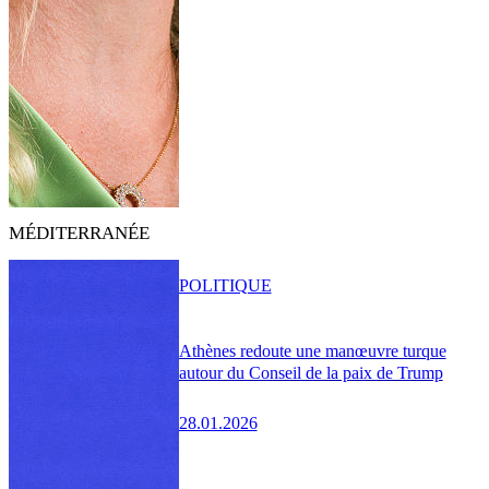
MÉDITERRANÉE
POLITIQUE
Athènes redoute une manœuvre turque
autour du Conseil de la paix de Trump
28.01.2026