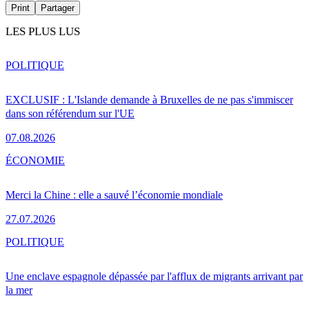
Print
Partager
LES PLUS LUS
POLITIQUE
EXCLUSIF : L'Islande demande à Bruxelles de ne pas s'immiscer
dans son référendum sur l'UE
07.08.2026
ÉCONOMIE
Merci la Chine : elle a sauvé l’économie mondiale
27.07.2026
POLITIQUE
Une enclave espagnole dépassée par l'afflux de migrants arrivant par
la mer