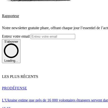
Rapporteur
Notre newsletter gratuite phare, offrant chaque jour l’essentiel de l’ac
Entrez votre email
S'abonner
Loading...
LES PLUS RÉCENTS
PRO
DÉFENSE
L'Ukraine estime que près de 16 000 volontaires étrangers servent da