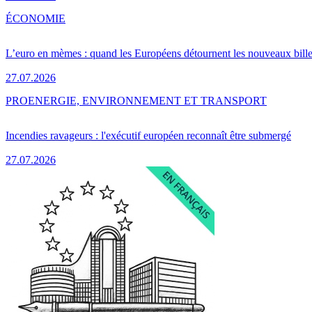
ÉCONOMIE
L’euro en mèmes : quand les Européens détournent les nouveaux bille
27.07.2026
PRO
ENERGIE, ENVIRONNEMENT ET TRANSPORT
Incendies ravageurs : l'exécutif européen reconnaît être submergé
27.07.2026