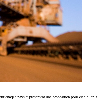
pour chaque pays et présentent une proposition pour éradiquer la