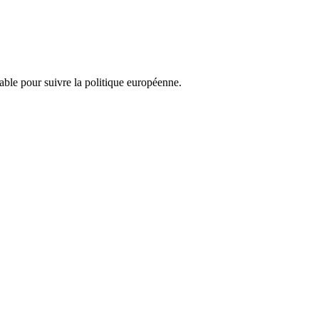
nsable pour suivre la politique européenne.