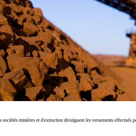
es sociétés minières et d'extraction divulguent les versements effectués 