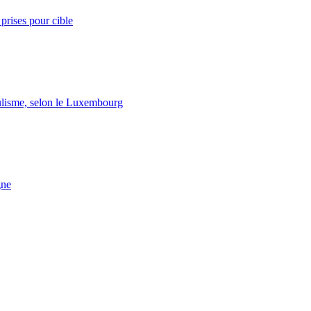
prises pour cible
lisme, selon le Luxembourg
gne