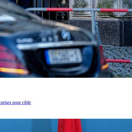
prises pour cible