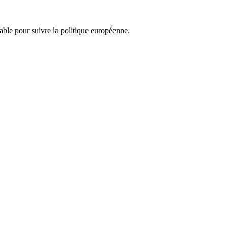
nsable pour suivre la politique européenne.