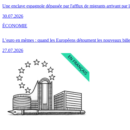
Une enclave espagnole dépassée par l'afflux de migrants arrivant par 
30.07.2026
ÉCONOMIE
L’euro en mèmes : quand les Européens détournent les nouveaux bille
27.07.2026