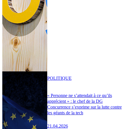
POLITIQUE
« Personne ne s’attendait à ce qu’ils
apprécient » : le chef de la DG
Concurrence s’exprime sur la lutte contre
les géants de la tech
21.04.2026