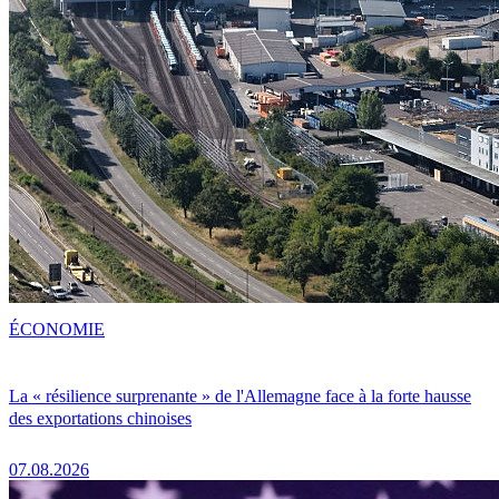
ÉCONOMIE
La « résilience surprenante » de l'Allemagne face à la forte hausse
des exportations chinoises
07.08.2026