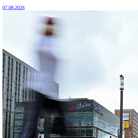
07.08.2026