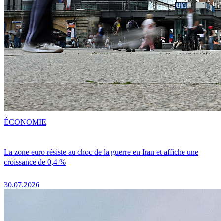
ÉCONOMIE
La zone euro résiste au choc de la guerre en Iran et affiche une
croissance de 0,4 %
30.07.2026