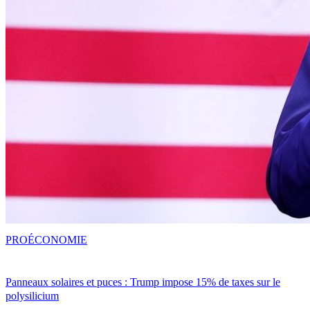
PRO
ÉCONOMIE
Panneaux solaires et puces : Trump impose 15% de taxes sur le
polysilicium