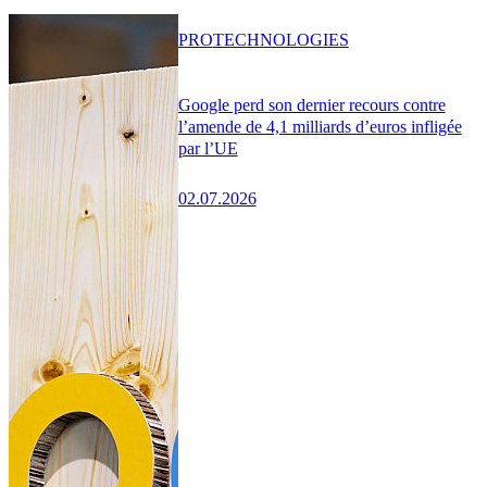
PRO
TECHNOLOGIES
Google perd son dernier recours contre
l’amende de 4,1 milliards d’euros infligée
par l’UE
02.07.2026