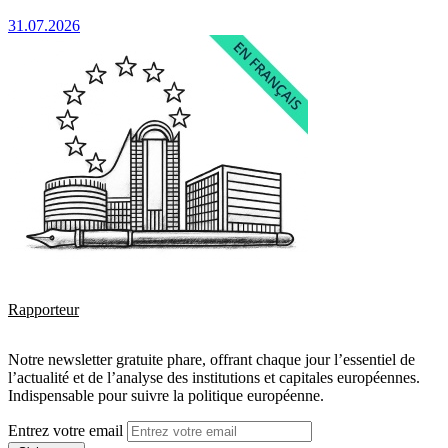
31.07.2026
Rapporteur
Notre newsletter gratuite phare, offrant chaque jour l’essentiel de
l’actualité et de l’analyse des institutions et capitales européennes.
Indispensable pour suivre la politique européenne.
Entrez votre email