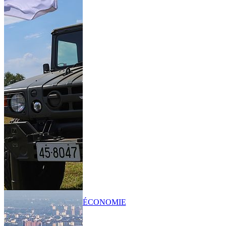
ÉCONOMIE