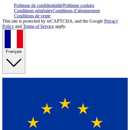
Politique de confidentialité
Politique cookies
Conditions générales
Conditions d’abonnement
Conditions de vente
This site is protected by reCAPTCHA, and the Google
Privacy
Policy
and
Terms of Service
apply.
Français