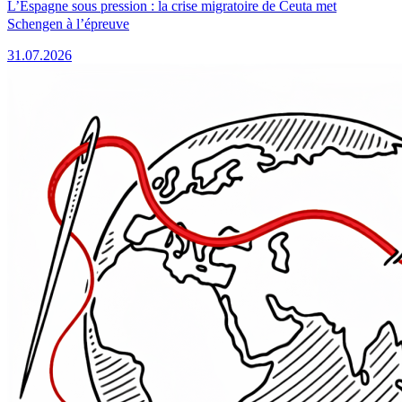
L’Espagne sous pression : la crise migratoire de Ceuta met
Schengen à l’épreuve
31.07.2026