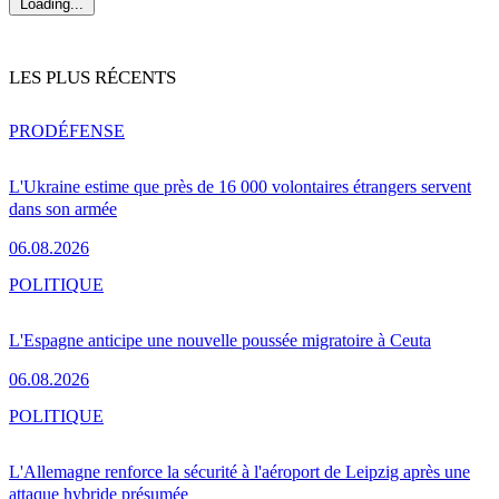
Loading...
LES PLUS RÉCENTS
PRO
DÉFENSE
L'Ukraine estime que près de 16 000 volontaires étrangers servent
dans son armée
06.08.2026
POLITIQUE
L'Espagne anticipe une nouvelle poussée migratoire à Ceuta
06.08.2026
POLITIQUE
L'Allemagne renforce la sécurité à l'aéroport de Leipzig après une
attaque hybride présumée