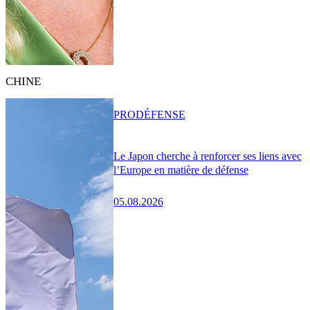
CHINE
PRO
DÉFENSE
Le Japon cherche à renforcer ses liens avec
l’Europe en matière de défense
05.08.2026