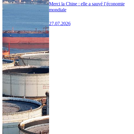
Merci la Chine : elle a sauvé l’économie
mondiale
27.07.2026