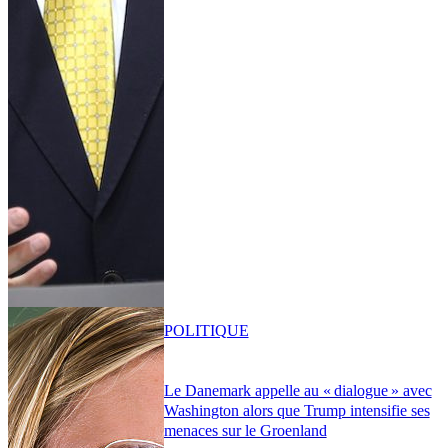
POLITIQUE
Le Danemark appelle au « dialogue » avec
Washington alors que Trump intensifie ses
menaces sur le Groenland