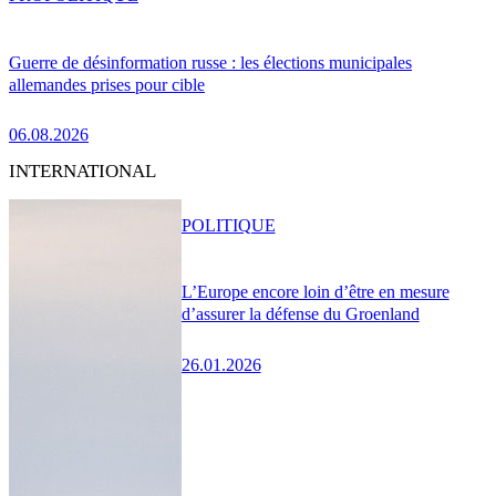
Guerre de désinformation russe : les élections municipales
allemandes prises pour cible
06.08.2026
INTERNATIONAL
POLITIQUE
L’Europe encore loin d’être en mesure
d’assurer la défense du Groenland
26.01.2026