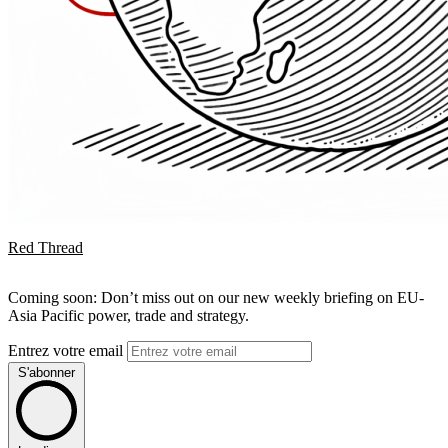
Red Thread
Coming soon: Don’t miss out on our new weekly briefing on EU-
Asia Pacific power, trade and strategy.
Entrez votre email
S'abonner