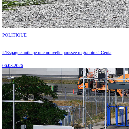
POLITIQUE
L'Espagne anticipe une nouvelle poussée migratoire à Ceuta
06.08.2026