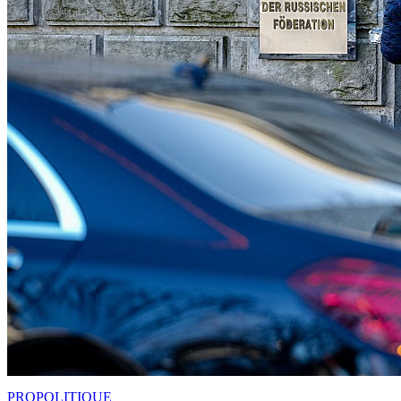
PRO
POLITIQUE