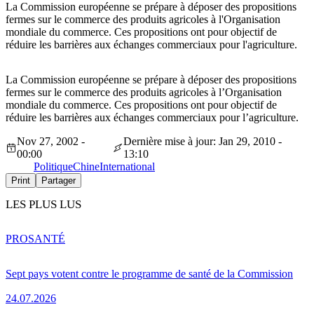
La Commission européenne se prépare à déposer des propositions
fermes sur le commerce des produits agricoles à l'Organisation
mondiale du commerce. Ces propositions ont pour objectif de
réduire les barrières aux échanges commerciaux pour l'agriculture.
La Commission européenne se prépare à déposer des propositions
fermes sur le commerce des produits agricoles à l’Organisation
mondiale du commerce. Ces propositions ont pour objectif de
réduire les barrières aux échanges commerciaux pour l’agriculture.
Nov 27, 2002 -
Dernière mise à jour: Jan 29, 2010 -
00:00
13:10
Politique
Chine
International
Print
Partager
LES PLUS LUS
PRO
SANTÉ
Sept pays votent contre le programme de santé de la Commission
24.07.2026