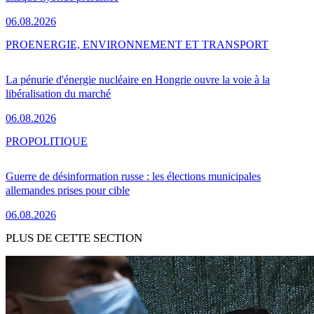
06.08.2026
PRO
ENERGIE, ENVIRONNEMENT ET TRANSPORT
La pénurie d'énergie nucléaire en Hongrie ouvre la voie à la
libéralisation du marché
06.08.2026
PRO
POLITIQUE
Guerre de désinformation russe : les élections municipales
allemandes prises pour cible
06.08.2026
PLUS DE CETTE SECTION