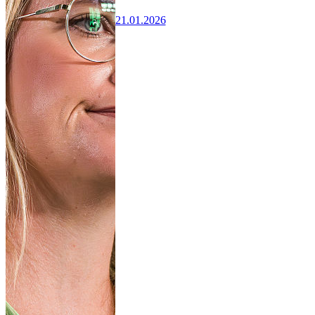
21.01.2026