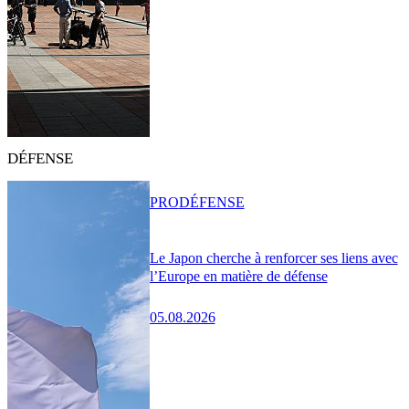
DÉFENSE
PRO
DÉFENSE
Le Japon cherche à renforcer ses liens avec
l’Europe en matière de défense
05.08.2026