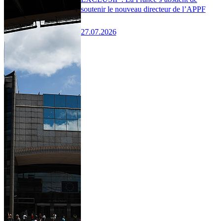
soutenir le nouveau directeur de l’APPF
27.07.2026