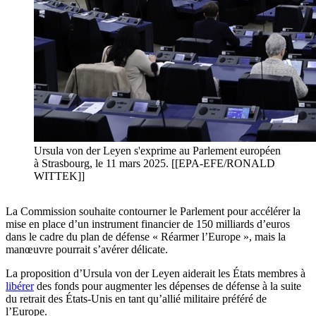
Ursula von der Leyen s'exprime au Parlement européen
à Strasbourg, le 11 mars 2025. [[EPA-EFE/RONALD
WITTEK]]
La Commission souhaite contourner le Parlement pour accélérer la
mise en place d’un instrument financier de 150 milliards d’euros
dans le cadre du plan de défense « Réarmer l’Europe », mais la
manœuvre pourrait s’avérer délicate.
La proposition d’Ursula von der Leyen aiderait les États membres à
libérer
des fonds pour augmenter les dépenses de défense à la suite
du retrait des États-Unis en tant qu’allié militaire préféré de
l’Europe.