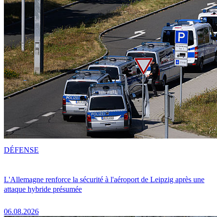
DÉFENSE
L'Allemagne renforce la sécurité à l'aéroport de Leipzig après une
attaque hybride présumée
06.08.2026