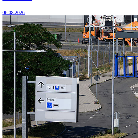
06.08.2026