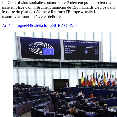
La Commission souhaite contourner le Parlement pour accélérer la
mise en place d'un instrument financier de 150 milliards d'euros dans
le cadre du plan de défense « Réarmer l'Europe », mais la
manœuvre pourrait s'avérer délicate.
Aurélie Pugnet
/
Nicoletta Ionta
EURACTIV.com