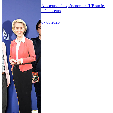
Au cœur de l’expérience de l’UE sur les
influenceurs
07.08.2026