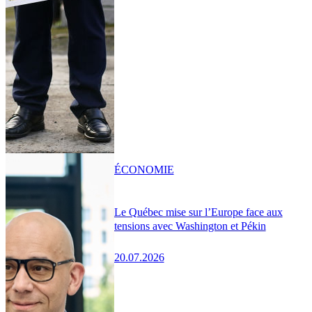
ÉCONOMIE
Le Québec mise sur l’Europe face aux
tensions avec Washington et Pékin
20.07.2026