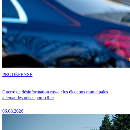
PRO
DÉFENSE
Guerre de désinformation russe : les élections municipales
allemandes prises pour cible
06.08.2026