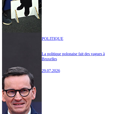
POLITIQUE
La politique polonaise fait des vagues à
Bruxelles
29.07.2026