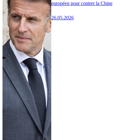
européen pour contrer la Chine
26.05.2026