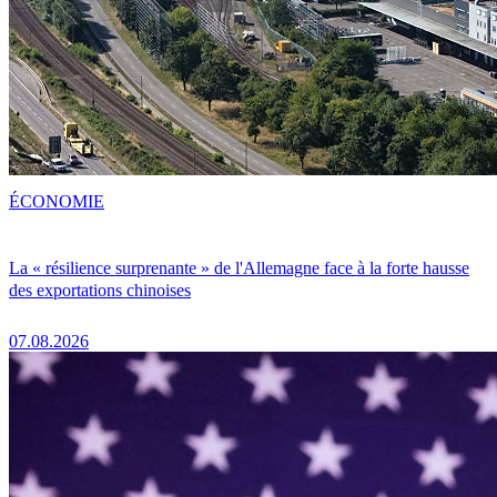
ÉCONOMIE
La « résilience surprenante » de l'Allemagne face à la forte hausse
des exportations chinoises
07.08.2026