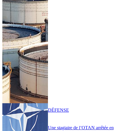
DÉFENSE
Une stagiaire de l’OTAN arrêtée en