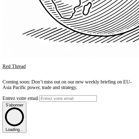
Red Thread
Coming soon: Don’t miss out on our new weekly briefing on EU-
Asia Pacific power, trade and strategy.
Entrez votre email
S'abonner
Loading...