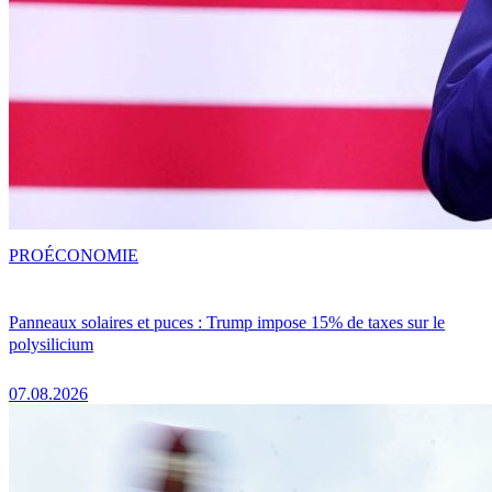
PRO
ÉCONOMIE
Panneaux solaires et puces : Trump impose 15% de taxes sur le
polysilicium
07.08.2026