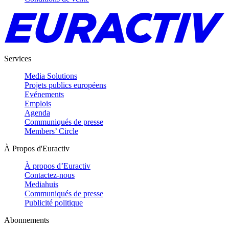
Services
Media Solutions
Projets publics européens
Evénements
Emplois
Agenda
Communiqués de presse
Members’ Circle
À Propos d'Euractiv
À propos d’Euractiv
Contactez-nous
Mediahuis
Communiqués de presse
Publicité politique
Abonnements