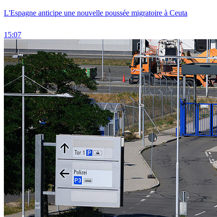
L'Espagne anticipe une nouvelle poussée migratoire à Ceuta
15:07