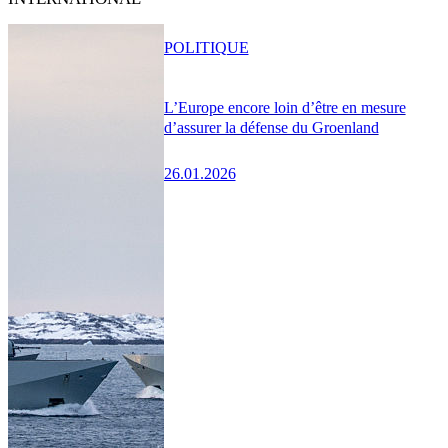
POLITIQUE
L’Europe encore loin d’être en mesure
d’assurer la défense du Groenland
26.01.2026