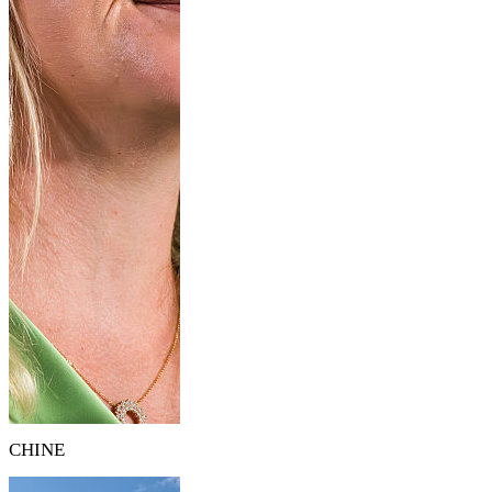
CHINE