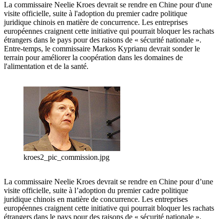
La commissaire Neelie Kroes devrait se rendre en Chine pour d'une
visite officielle, suite à l'adoption du premier cadre politique
juridique chinois en matière de concurrence. Les entreprises
européennes craignent cette initiative qui pourrait bloquer les rachats
étrangers dans le pays pour des raisons de « sécurité nationale ».
Entre-temps, le commissaire Markos Kyprianu devrait sonder le
terrain pour améliorer la coopération dans les domaines de
l'alimentation et de la santé.
kroes2_pic_commission.jpg
La commissaire Neelie Kroes devrait se rendre en Chine pour d’une
visite officielle, suite à l’adoption du premier cadre politique
juridique chinois en matière de concurrence. Les entreprises
européennes craignent cette initiative qui pourrait bloquer les rachats
étrangers dans le pays pour des raisons de « sécurité nationale ».