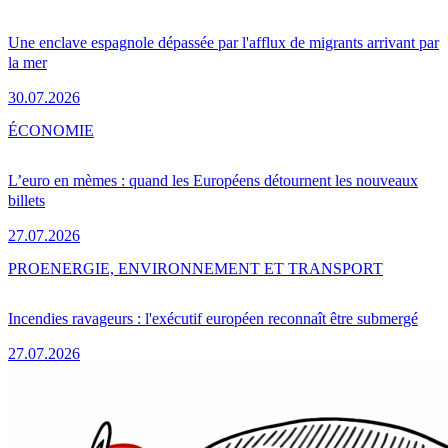
Une enclave espagnole dépassée par l'afflux de migrants arrivant par
la mer
30.07.2026
ÉCONOMIE
L’euro en mèmes : quand les Européens détournent les nouveaux
billets
27.07.2026
PRO
ENERGIE, ENVIRONNEMENT ET TRANSPORT
Incendies ravageurs : l'exécutif européen reconnaît être submergé
27.07.2026