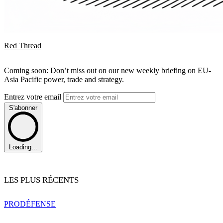
Red Thread
Coming soon: Don’t miss out on our new weekly briefing on EU-
Asia Pacific power, trade and strategy.
Entrez votre email
S'abonner
Loading...
LES PLUS RÉCENTS
PRO
DÉFENSE