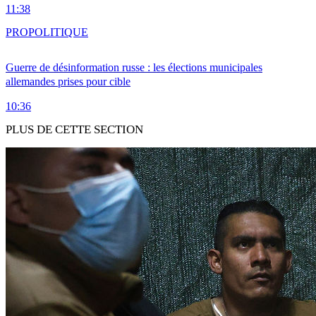
11:38
PRO
POLITIQUE
Guerre de désinformation russe : les élections municipales
allemandes prises pour cible
10:36
PLUS DE CETTE SECTION