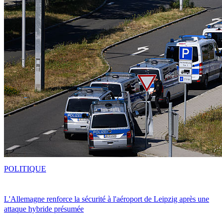
POLITIQUE
L'Allemagne renforce la sécurité à l'aéroport de Leipzig après une
attaque hybride présumée