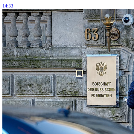
14:33