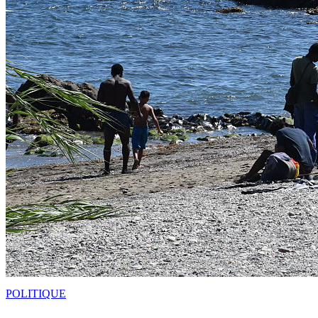
POLITIQUE