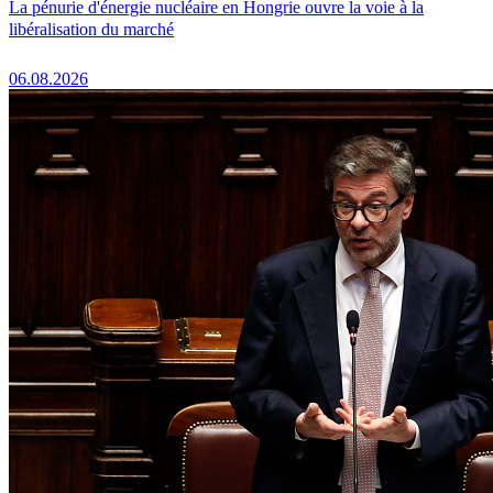
La pénurie d'énergie nucléaire en Hongrie ouvre la voie à la
libéralisation du marché
06.08.2026