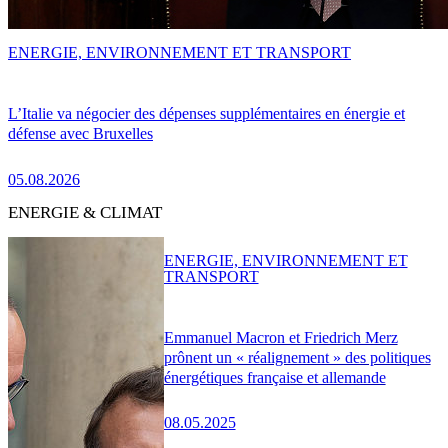
ENERGIE, ENVIRONNEMENT ET TRANSPORT
L’Italie va négocier des dépenses supplémentaires en énergie et
défense avec Bruxelles
05.08.2026
ENERGIE & CLIMAT
ENERGIE, ENVIRONNEMENT ET
TRANSPORT
Emmanuel Macron et Friedrich Merz
prônent un « réalignement » des politiques
énergétiques française et allemande
08.05.2025