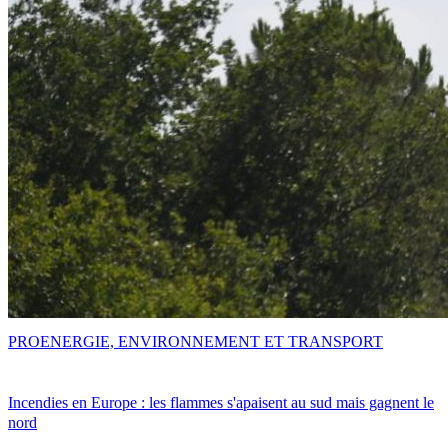
PRO
ENERGIE, ENVIRONNEMENT ET TRANSPORT
Incendies en Europe : les flammes s'apaisent au sud mais gagnent le
nord