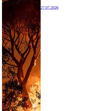
27.07.2026