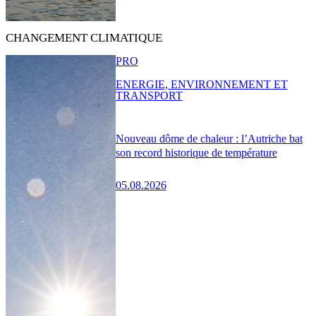
CHANGEMENT CLIMATIQUE
PRO
ENERGIE, ENVIRONNEMENT ET
TRANSPORT
Nouveau dôme de chaleur : l’Autriche bat
son record historique de température
05.08.2026