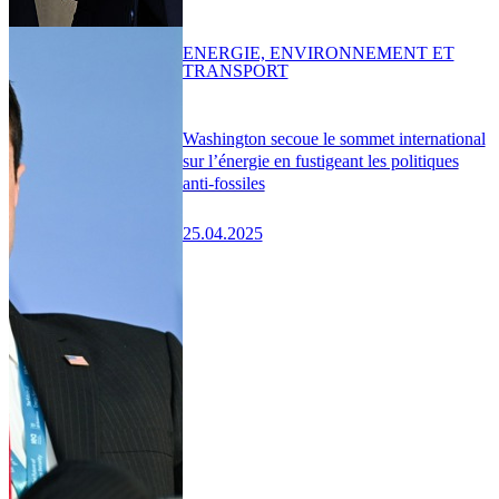
ENERGIE, ENVIRONNEMENT ET
TRANSPORT
Washington secoue le sommet international
sur l’énergie en fustigeant les politiques
anti-fossiles
25.04.2025