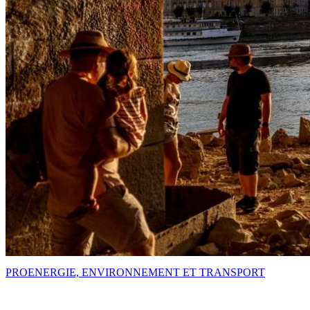
PRO
ENERGIE, ENVIRONNEMENT ET TRANSPORT