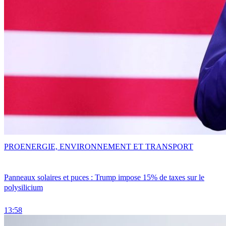
PRO
ENERGIE, ENVIRONNEMENT ET TRANSPORT
Panneaux solaires et puces : Trump impose 15% de taxes sur le
polysilicium
13:58