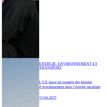
ENERGIE, ENVIRONNEMENT ET
TRANSPORT
L’UE lance un examen des besoins
d’investissement dans l’énergie nucléaire
15.04.2025