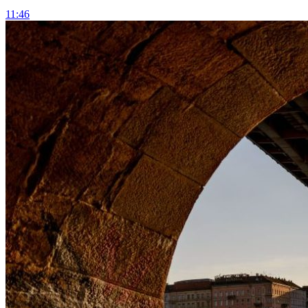
11:46