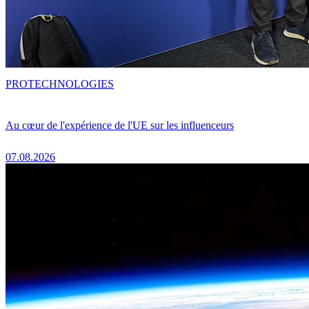
PRO
TECHNOLOGIES
Au cœur de l'expérience de l'UE sur les influenceurs
07.08.2026