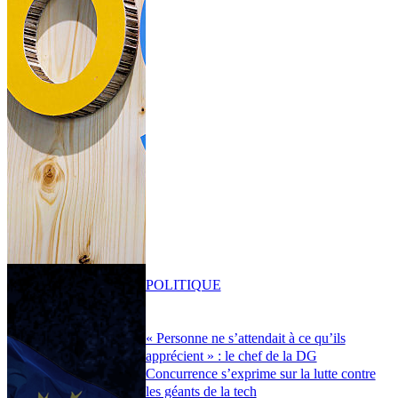
POLITIQUE
« Personne ne s’attendait à ce qu’ils
apprécient » : le chef de la DG
Concurrence s’exprime sur la lutte contre
les géants de la tech