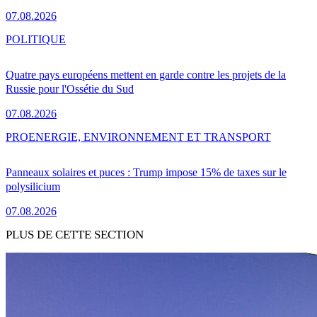
07.08.2026
POLITIQUE
Quatre pays européens mettent en garde contre les projets de la
Russie pour l'Ossétie du Sud
07.08.2026
PRO
ENERGIE, ENVIRONNEMENT ET TRANSPORT
Panneaux solaires et puces : Trump impose 15% de taxes sur le
polysilicium
07.08.2026
PLUS DE CETTE SECTION