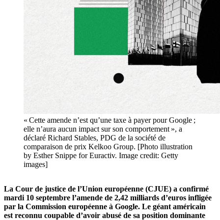
« Cette amende n’est qu’une taxe à payer pour Google ;
elle n’aura aucun impact sur son comportement », a
déclaré Richard Stables, PDG de la société de
comparaison de prix Kelkoo Group. [Photo illustration
by Esther Snippe for Euractiv. Image credit: Getty
images]
La Cour de justice de l’Union européenne (CJUE) a confirmé
mardi 10 septembre l’amende de 2,42 milliards d’euros infligée
par la Commission européenne à Google. Le géant américain
est reconnu coupable d’avoir abusé de sa position dominante