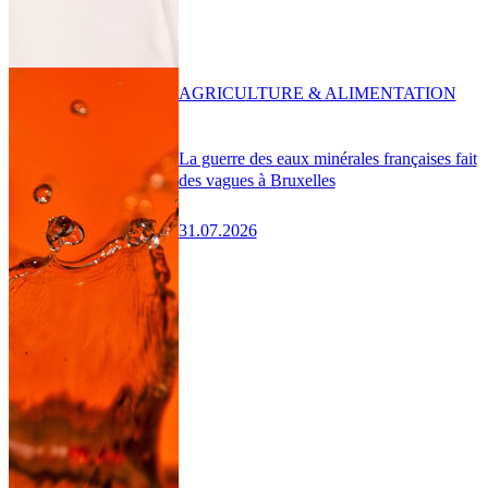
AGRICULTURE & ALIMENTATION
La guerre des eaux minérales françaises fait
des vagues à Bruxelles
31.07.2026