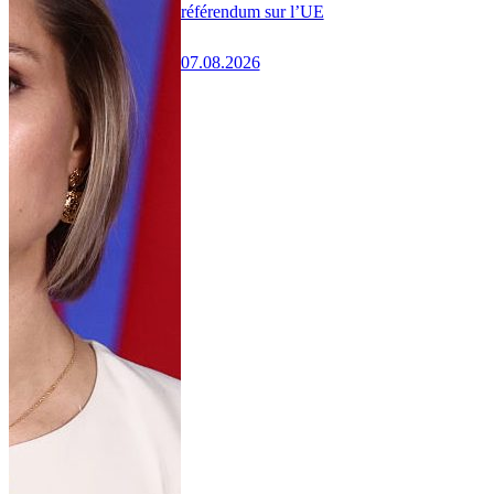
référendum sur l’UE
07.08.2026