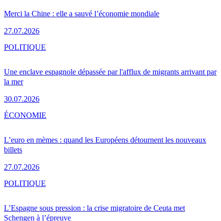
Merci la Chine : elle a sauvé l’économie mondiale
27.07.2026
POLITIQUE
Une enclave espagnole dépassée par l'afflux de migrants arrivant par
la mer
30.07.2026
ÉCONOMIE
L’euro en mèmes : quand les Européens détournent les nouveaux
billets
27.07.2026
POLITIQUE
L’Espagne sous pression : la crise migratoire de Ceuta met
Schengen à l’épreuve