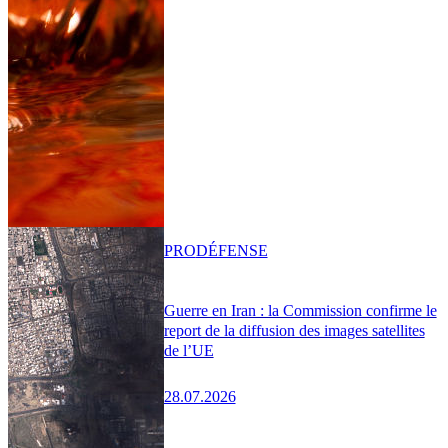
PRO
DÉFENSE
Guerre en Iran : la Commission confirme le
report de la diffusion des images satellites
de l’UE
28.07.2026