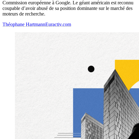
Commission européenne à Google. Le géant américain est reconnu
coupable d’avoir abusé de sa position dominante sur le marché des
moteurs de recherche.
Théophane Hartmann
Euractiv.com