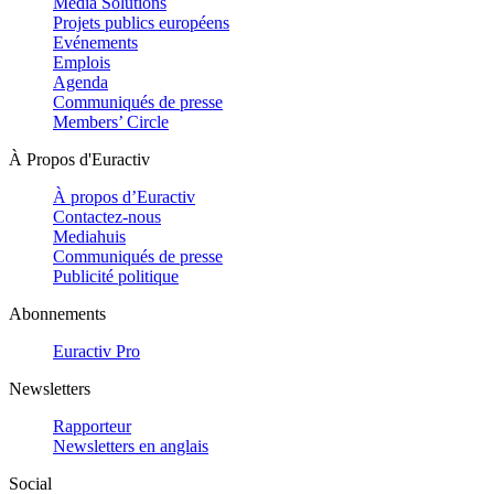
Media Solutions
Projets publics européens
Evénements
Emplois
Agenda
Communiqués de presse
Members’ Circle
À Propos d'Euractiv
À propos d’Euractiv
Contactez-nous
Mediahuis
Communiqués de presse
Publicité politique
Abonnements
Euractiv Pro
Newsletters
Rapporteur
Newsletters en anglais
Social