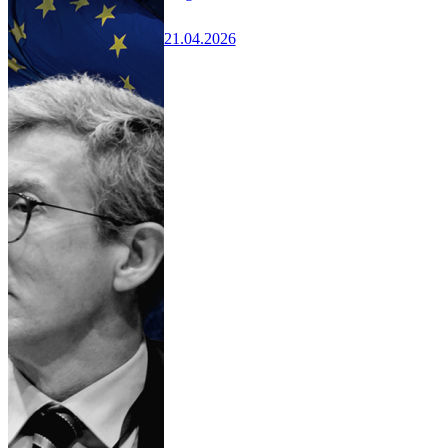
21.04.2026