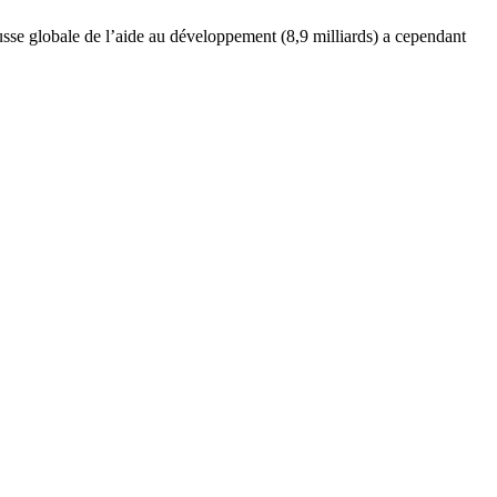
ausse globale de l’aide au développement (8,9 milliards) a cependant