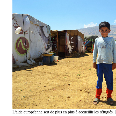
L'aide européenne sert de plus en plus à accueillir les réfugié