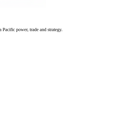
Pacific power, trade and strategy.