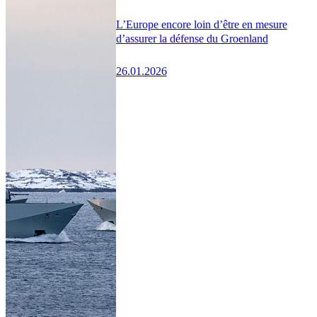
L’Europe encore loin d’être en mesure
d’assurer la défense du Groenland
26.01.2026