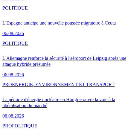
POLITIQUE
L'Espagne anticipe une nouvelle poussée migratoire à Ceuta
06.08.2026
POLITIQUE
L'Allemagne renforce la sécurité à l'aéroport de Leipzig après une
attaque hybride présumée
06.08.2026
PRO
ENERGIE, ENVIRONNEMENT ET TRANSPORT
La pénurie d'énergie nucléaire en Hongrie ouvre la voie à la
libéralisation du marché
06.08.2026
PRO
POLITIQUE