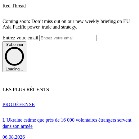
Red Thread
Coming soon: Don’t miss out on our new weekly briefing on EU-
Asia Pacific power, trade and strategy.
Entrez votre email
S'abonner
Loading...
LES PLUS RÉCENTS
PRO
DÉFENSE
L'Ukraine estime que près de 16 000 volontaires étrangers servent
dans son armée
06.08.2026