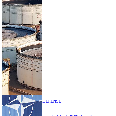
DÉFENSE