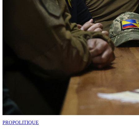
PRO
POLITIQUE