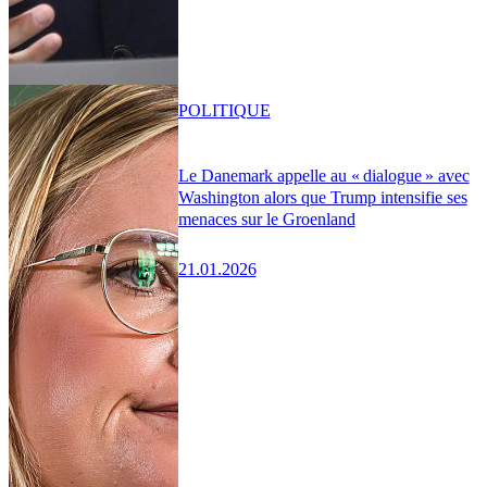
POLITIQUE
Le Danemark appelle au « dialogue » avec
Washington alors que Trump intensifie ses
menaces sur le Groenland
21.01.2026