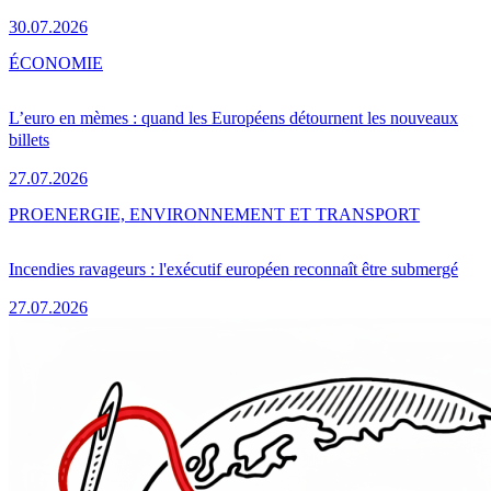
30.07.2026
ÉCONOMIE
L’euro en mèmes : quand les Européens détournent les nouveaux
billets
27.07.2026
PRO
ENERGIE, ENVIRONNEMENT ET TRANSPORT
Incendies ravageurs : l'exécutif européen reconnaît être submergé
27.07.2026