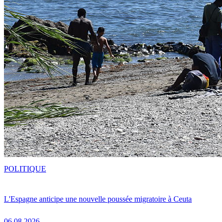
POLITIQUE
L'Espagne anticipe une nouvelle poussée migratoire à Ceuta
06.08.2026