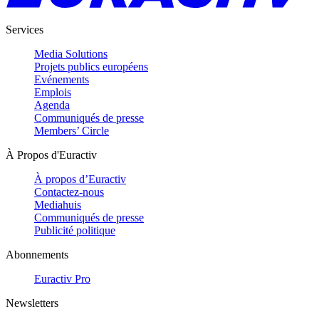
Services
Media Solutions
Projets publics européens
Evénements
Emplois
Agenda
Communiqués de presse
Members’ Circle
À Propos d'Euractiv
À propos d’Euractiv
Contactez-nous
Mediahuis
Communiqués de presse
Publicité politique
Abonnements
Euractiv Pro
Newsletters