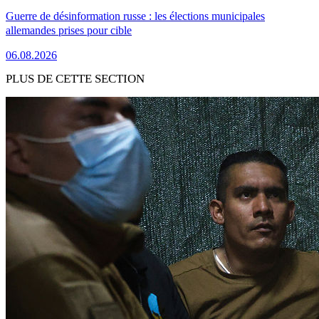
Guerre de désinformation russe : les élections municipales
allemandes prises pour cible
06.08.2026
PLUS DE CETTE SECTION