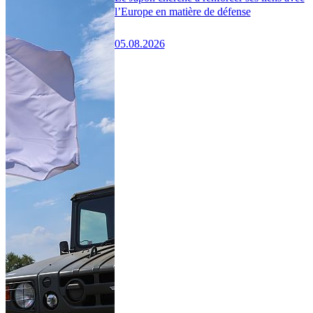
l’Europe en matière de défense
05.08.2026