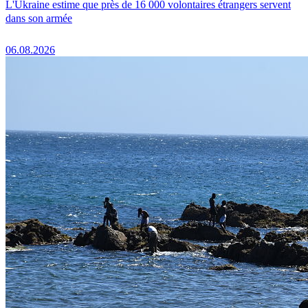
L'Ukraine estime que près de 16 000 volontaires étrangers servent
dans son armée
06.08.2026