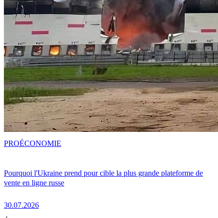
PRO
ÉCONOMIE
Pourquoi l'Ukraine prend pour cible la plus grande plateforme de
vente en ligne russe
30.07.2026