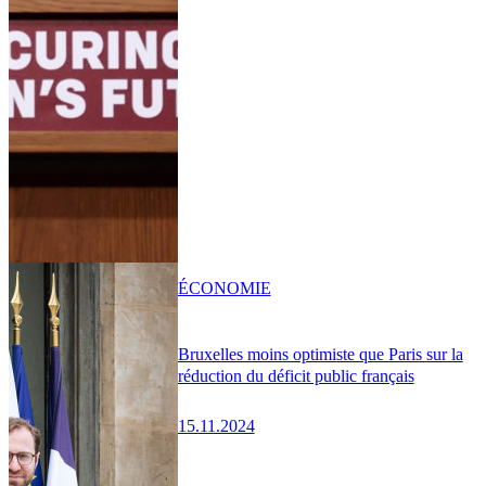
ÉCONOMIE
Bruxelles moins optimiste que Paris sur la
réduction du déficit public français
15.11.2024