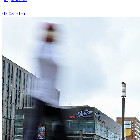
07.08.2026