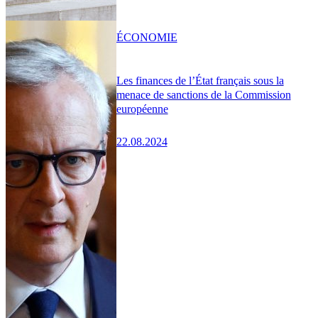
ÉCONOMIE
Les finances de l’État français sous la
menace de sanctions de la Commission
européenne
22.08.2024