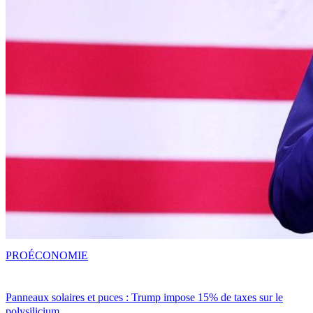
PRO
ÉCONOMIE
Panneaux solaires et puces : Trump impose 15% de taxes sur le
polysilicium