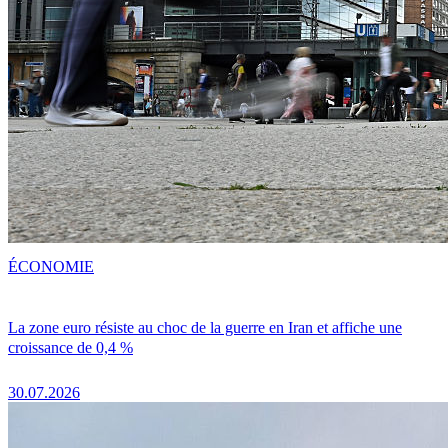
ÉCONOMIE
La zone euro résiste au choc de la guerre en Iran et affiche une
croissance de 0,4 %
30.07.2026