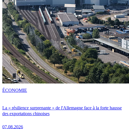
ÉCONOMIE
La « résilience surprenante » de l'Allemagne face à la forte hausse
des exportations chinoises
07.08.2026