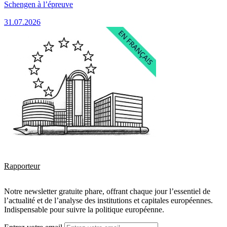
Schengen à l’épreuve
31.07.2026
Rapporteur
Notre newsletter gratuite phare, offrant chaque jour l’essentiel de
l’actualité et de l’analyse des institutions et capitales européennes.
Indispensable pour suivre la politique européenne.