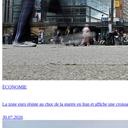
ÉCONOMIE
La zone euro résiste au choc de la guerre en Iran et affiche une crois
30.07.2026