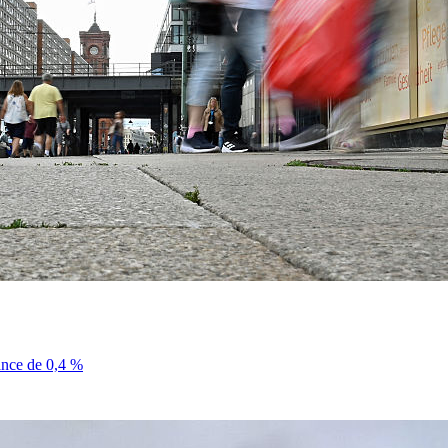
sance de 0,4 %