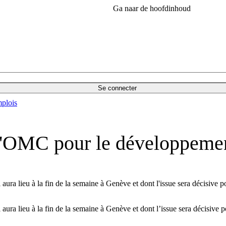
Ga naar de hoofdinhoud
Se connecter
plois
e l'OMC pour le développeme
 aura lieu à la fin de la semaine à Genève et dont l'issue sera décisi
i aura lieu à la fin de la semaine à Genève et dont l’issue sera décisi