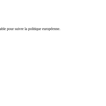
nsable pour suivre la politique européenne.