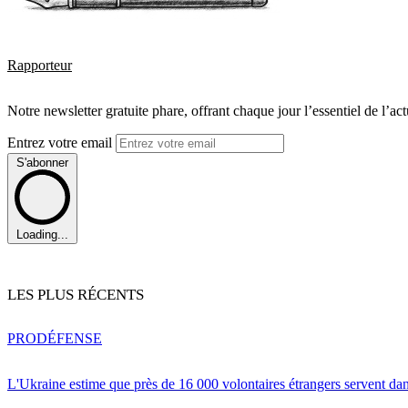
Rapporteur
Notre newsletter gratuite phare, offrant chaque jour l’essentiel de l’ac
Entrez votre email
S'abonner
Loading...
LES PLUS RÉCENTS
PRO
DÉFENSE
L'Ukraine estime que près de 16 000 volontaires étrangers servent da