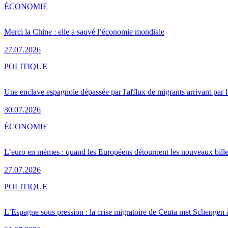
ÉCONOMIE
Merci la Chine : elle a sauvé l’économie mondiale
27.07.2026
POLITIQUE
Une enclave espagnole dépassée par l'afflux de migrants arrivant par 
30.07.2026
ÉCONOMIE
L’euro en mèmes : quand les Européens détournent les nouveaux bille
27.07.2026
POLITIQUE
L’Espagne sous pression : la crise migratoire de Ceuta met Schengen 