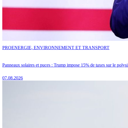
PRO
ENERGIE, ENVIRONNEMENT ET TRANSPORT
Panneaux solaires et puces : Trump impose 15% de taxes sur le polysi
07.08.2026