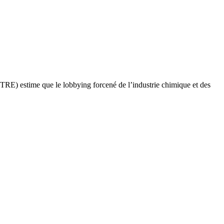
E) estime que le lobbying forcené de l’industrie chimique et des