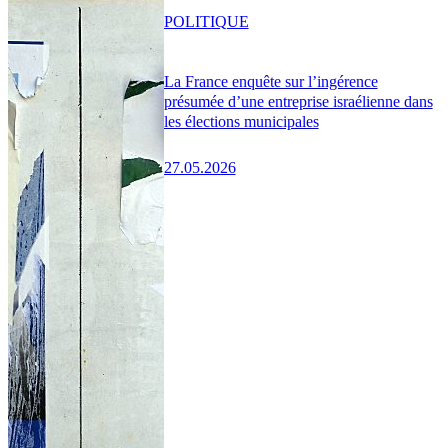
POLITIQUE
La France enquête sur l’ingérence
présumée d’une entreprise israélienne dans
les élections municipales
27.05.2026