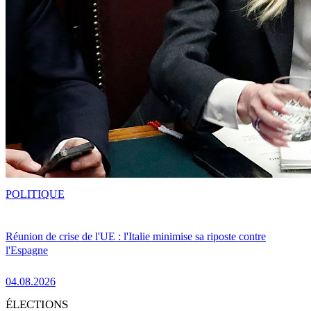
POLITIQUE
Réunion de crise de l'UE : l'Italie minimise sa riposte contre
l'Espagne
04.08.2026
ÉLECTIONS