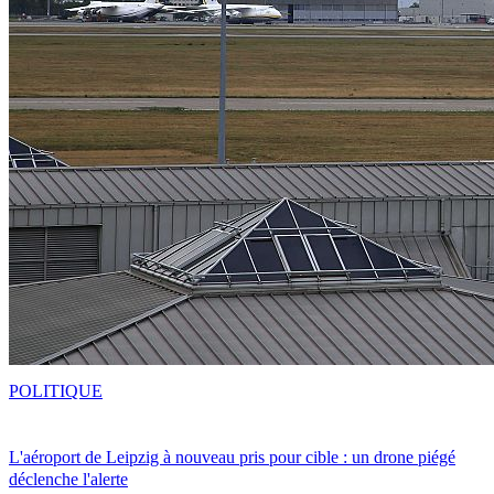
POLITIQUE
L'aéroport de Leipzig à nouveau pris pour cible : un drone piégé
déclenche l'alerte