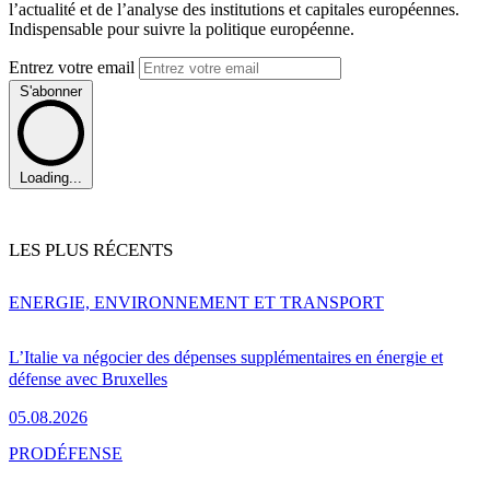
l’actualité et de l’analyse des institutions et capitales européennes.
Indispensable pour suivre la politique européenne.
Entrez votre email
S'abonner
Loading...
LES PLUS RÉCENTS
ENERGIE, ENVIRONNEMENT ET TRANSPORT
L’Italie va négocier des dépenses supplémentaires en énergie et
défense avec Bruxelles
05.08.2026
PRO
DÉFENSE