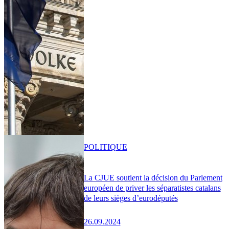
POLITIQUE
La CJUE soutient la décision du Parlement
européen de priver les séparatistes catalans
de leurs sièges d’eurodéputés
26.09.2024