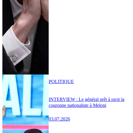
POLITIQUE
INTERVIEW : Le général prêt à ravir la
couronne nationaliste à Meloni
03.07.2026