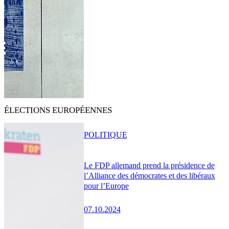
ÉLECTIONS EUROPÉENNES
POLITIQUE
Le FDP allemand prend la présidence de
l’Alliance des démocrates et des libéraux
pour l’Europe
07.10.2024