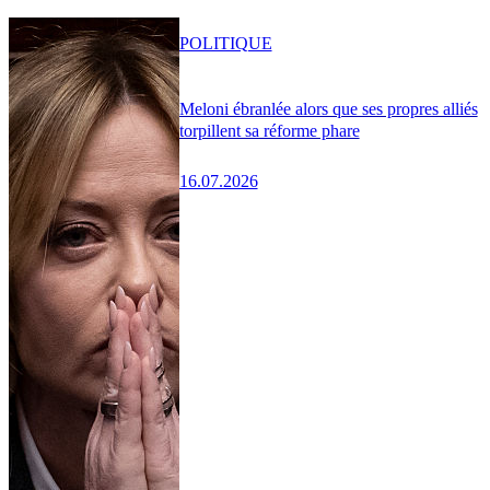
POLITIQUE
Meloni ébranlée alors que ses propres alliés
torpillent sa réforme phare
16.07.2026