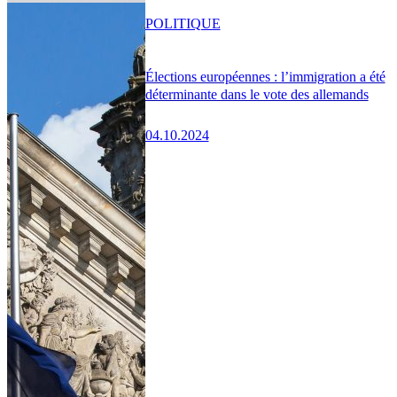
POLITIQUE
Élections européennes : l’immigration a été
déterminante dans le vote des allemands
04.10.2024