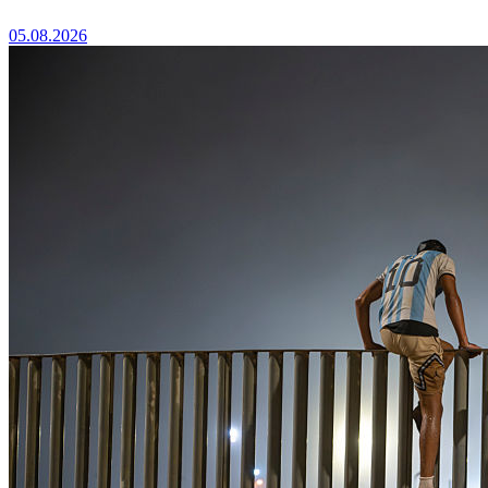
05.08.2026