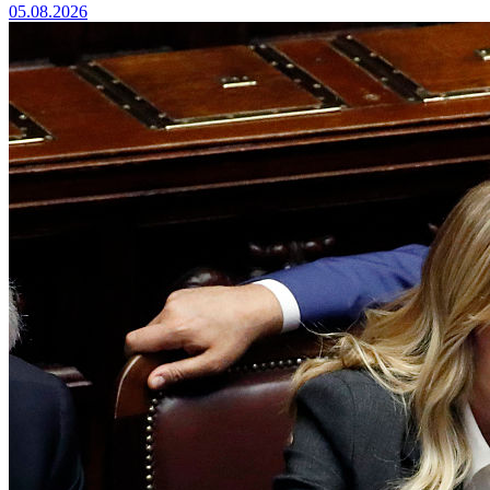
05.08.2026