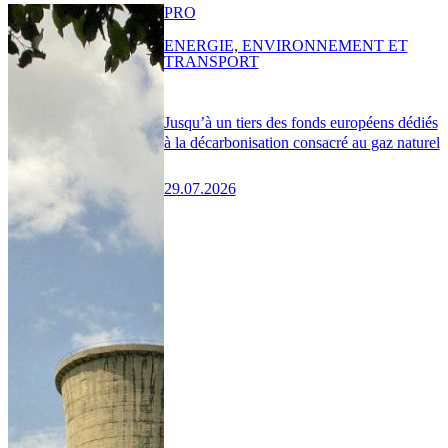
PRO
ENERGIE, ENVIRONNEMENT ET
TRANSPORT
Jusqu’à un tiers des fonds européens dédiés
à la décarbonisation consacré au gaz naturel
29.07.2026