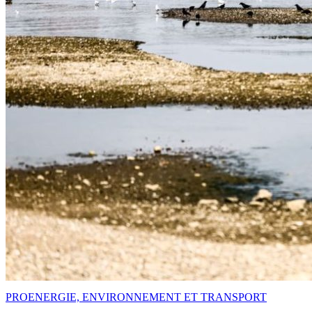
PRO
ENERGIE, ENVIRONNEMENT ET TRANSPORT