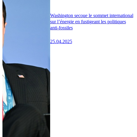
Washington secoue le sommet international
sur l’énergie en fustigeant les politiques
anti-fossiles
25.04.2025