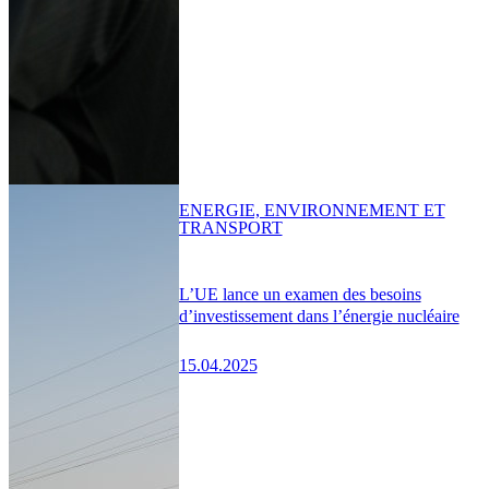
ENERGIE, ENVIRONNEMENT ET
TRANSPORT
L’UE lance un examen des besoins
d’investissement dans l’énergie nucléaire
15.04.2025