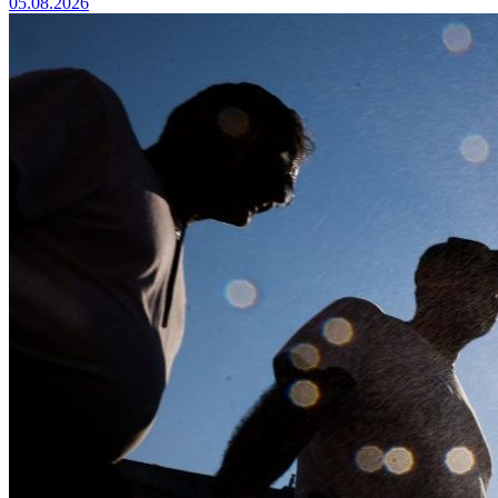
05.08.2026