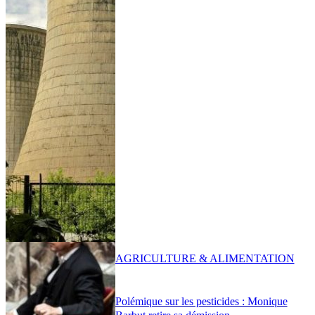
AGRICULTURE & ALIMENTATION
Polémique sur les pesticides : Monique