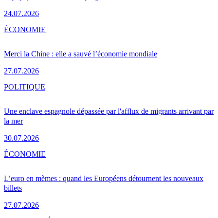
24.07.2026
ÉCONOMIE
Merci la Chine : elle a sauvé l’économie mondiale
27.07.2026
POLITIQUE
Une enclave espagnole dépassée par l'afflux de migrants arrivant par
la mer
30.07.2026
ÉCONOMIE
L’euro en mèmes : quand les Européens détournent les nouveaux
billets
27.07.2026