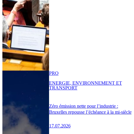
PRO
ENERGIE, ENVIRONNEMENT ET
TRANSPORT
Zéro émission nette pour l’industrie :
Bruxelles repousse l’échéance à la mi-siècle
17.07.2026