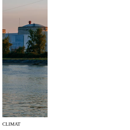
CLIMAT