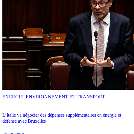
ENERGIE, ENVIRONNEMENT ET TRANSPORT
L’Italie va négocier des dépenses supplémentaires en énergie et
défense avec Bruxelles