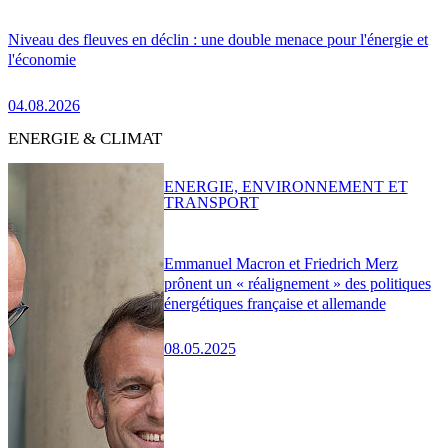
Niveau des fleuves en déclin : une double menace pour l'énergie et
l'économie
04.08.2026
ENERGIE & CLIMAT
ENERGIE, ENVIRONNEMENT ET
TRANSPORT
Emmanuel Macron et Friedrich Merz
prônent un « réalignement » des politiques
énergétiques française et allemande
08.05.2025