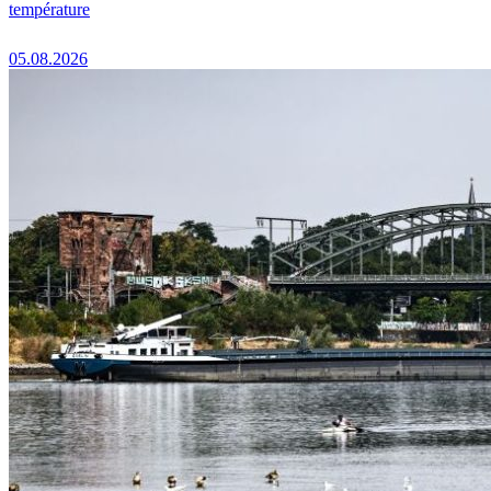
température
05.08.2026