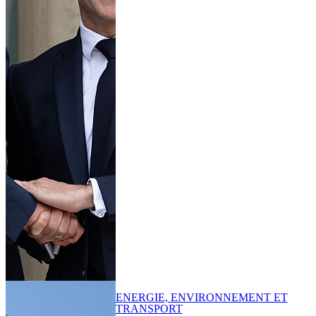
ENERGIE, ENVIRONNEMENT ET
TRANSPORT