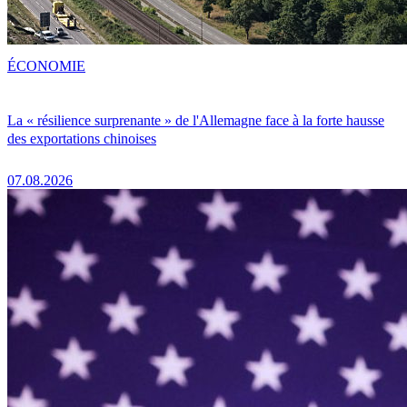
ÉCONOMIE
La « résilience surprenante » de l'Allemagne face à la forte hausse
des exportations chinoises
07.08.2026