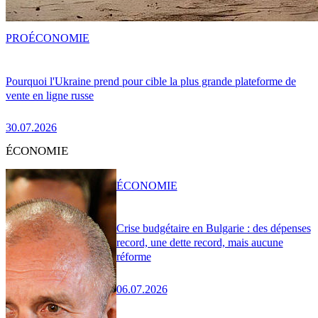
PRO
ÉCONOMIE
Pourquoi l'Ukraine prend pour cible la plus grande plateforme de
vente en ligne russe
30.07.2026
ÉCONOMIE
ÉCONOMIE
Crise budgétaire en Bulgarie : des dépenses
record, une dette record, mais aucune
réforme
06.07.2026