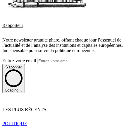
Rapporteur
Notre newsletter gratuite phare, offrant chaque jour l’essentiel de
l’actualité et de l’analyse des institutions et capitales européennes.
Indispensable pour suivre la politique européenne.
Entrez votre email
S'abonner
Loading...
LES PLUS RÉCENTS
POLITIQUE