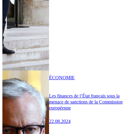
ÉCONOMIE
Les finances de l’État français sous la
menace de sanctions de la Commission
européenne
22.08.2024