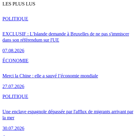
LES PLUS LUS
POLITIQUE
EXCLUSIF : L'Islande demande à Bruxelles de ne pas s'immiscer
dans son référendum sur l'UE
07.08.2026
ÉCONOMIE
Merci la Chine : elle a sauvé l’économie mondiale
27.07.2026
POLITIQUE
Une enclave espagnole dépassée par l'afflux de migrants arrivant par
la mer
30.07.2026