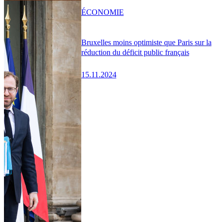
ÉCONOMIE
Bruxelles moins optimiste que Paris sur la
réduction du déficit public français
15.11.2024