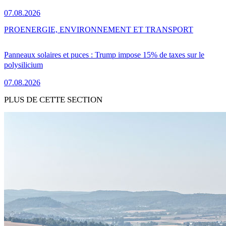
07.08.2026
PRO
ENERGIE, ENVIRONNEMENT ET TRANSPORT
Panneaux solaires et puces : Trump impose 15% de taxes sur le
polysilicium
07.08.2026
PLUS DE CETTE SECTION