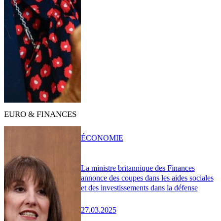
EURO & FINANCES
ÉCONOMIE
La ministre britannique des Finances
annonce des coupes dans les aides sociales
et des investissements dans la défense
27.03.2025