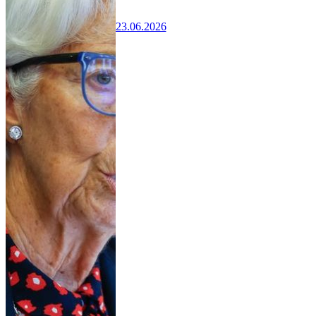
23.06.2026