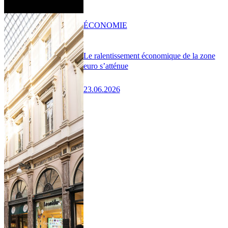
ÉCONOMIE
Le ralentissement économique de la zone
euro s’atténue
23.06.2026