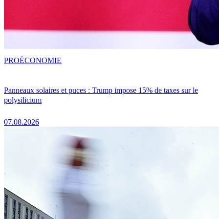
PRO
ÉCONOMIE
Panneaux solaires et puces : Trump impose 15% de taxes sur le
polysilicium
07.08.2026