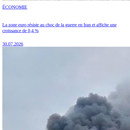
ÉCONOMIE
La zone euro résiste au choc de la guerre en Iran et affiche une
croissance de 0,4 %
30.07.2026