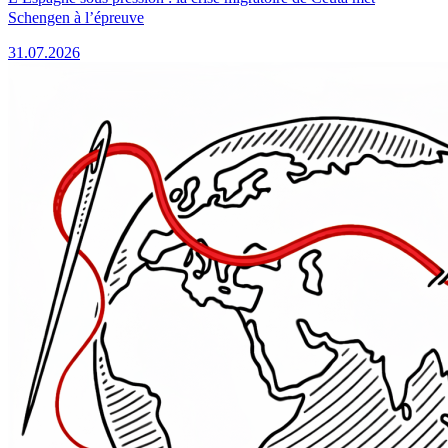
Schengen à l’épreuve
31.07.2026