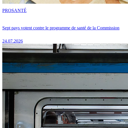
PRO
SANTÉ
Sept pays votent contre le programme de santé de la Commission
24.07.2026