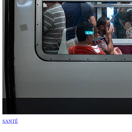
SANTÉ