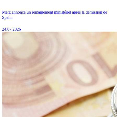
Merz annonce un remaniement ministériel après la démission de
Spahn
24.07.2026