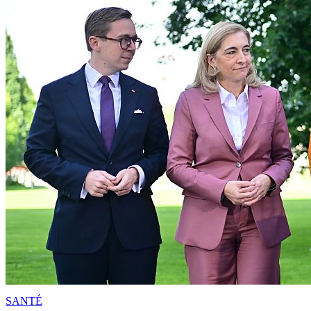
SANTÉ