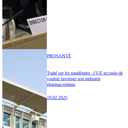
PRO
SANTÉ
Traité sur les pandémies : l’UE accusée de
vouloir favoriser son industrie
pharmaceutique
19.02.2025