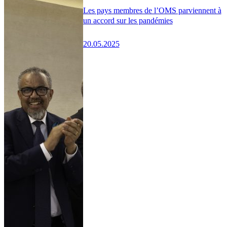
Les pays membres de l’OMS parviennent à
un accord sur les pandémies
20.05.2025