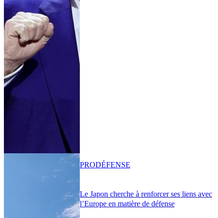
PRO
DÉFENSE
Le Japon cherche à renforcer ses liens avec
l’Europe en matière de défense