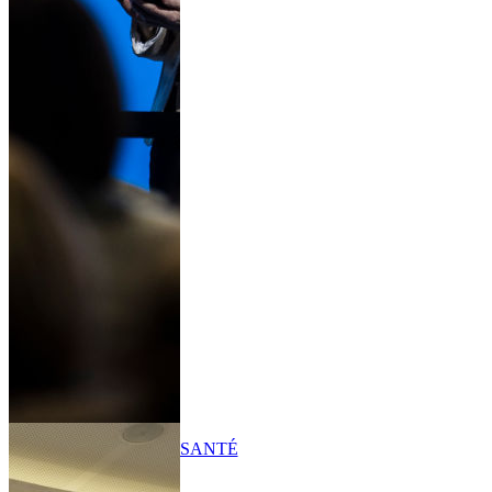
SANTÉ