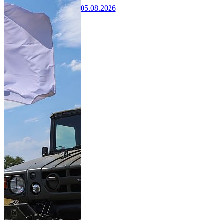
05.08.2026