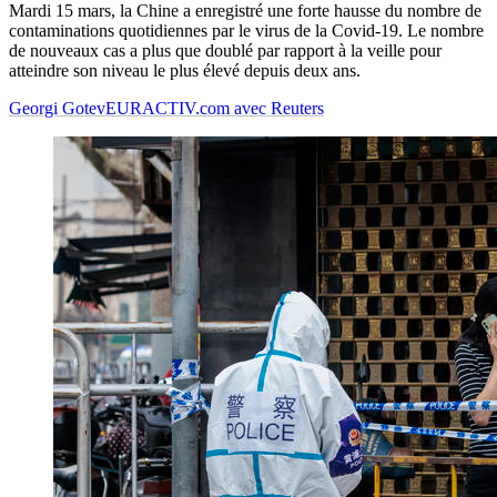
Mardi 15 mars, la Chine a enregistré une forte hausse du nombre de
contaminations quotidiennes par le virus de la Covid-19. Le nombre
de nouveaux cas a plus que doublé par rapport à la veille pour
atteindre son niveau le plus élevé depuis deux ans.
Georgi Gotev
EURACTIV.com avec Reuters