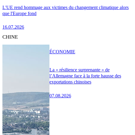
L'UE rend hommage aux victimes du changement climatique alors
que l'Europe fond
16.07.2026
CHINE
ÉCONOMIE
La « résilience surprenante » de
l’Allemagne face à la forte hausse des
exportations chinoises
07.08.2026