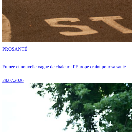
PRO
SANTÉ
Fumée et nouvelle vague de chaleur : l’Europe craint pour sa santé
28.07.2026