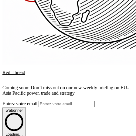
Red Thread
Coming soon: Don’t miss out on our new weekly briefing on EU-
Asia Pacific power, trade and strategy.
Entrez votre email
S'abonner
Loading...