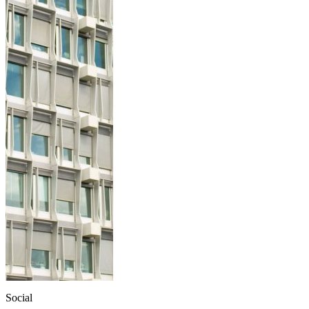
Social