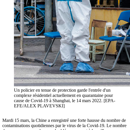
Un policier en tenue de protection garde l'entrée d'un
complexe résidentiel actuellement en quarantaine pour
cause de Covid-19 à Shanghai, le 14 mars 2022. [EPA-
EFE/ALEX PLAVEVSKI]
Mardi 15 mars, la Chine a enregistré une forte hausse du nombre de
contaminations quotidiennes par le virus de la Covid-19. Le nombre