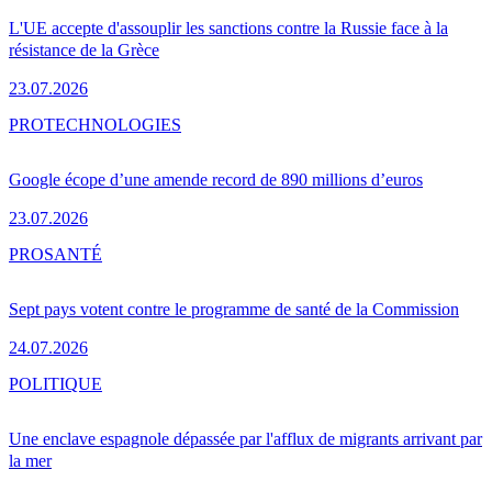
L'UE accepte d'assouplir les sanctions contre la Russie face à la
résistance de la Grèce
23.07.2026
PRO
TECHNOLOGIES
Google écope d’une amende record de 890 millions d’euros
23.07.2026
PRO
SANTÉ
Sept pays votent contre le programme de santé de la Commission
24.07.2026
POLITIQUE
Une enclave espagnole dépassée par l'afflux de migrants arrivant par
la mer