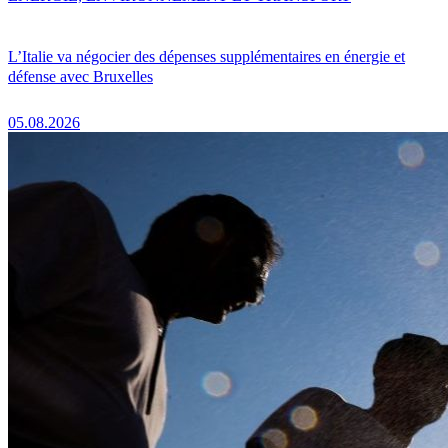
L’Italie va négocier des dépenses supplémentaires en énergie et
défense avec Bruxelles
05.08.2026