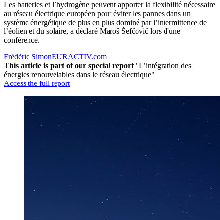
Les batteries et l’hydrogène peuvent apporter la flexibilité nécessaire
au réseau électrique européen pour éviter les pannes dans un
système énergétique de plus en plus dominé par l’intermittence de
l’éolien et du solaire, a déclaré Maroš Šefčovič lors d'une
conférence.
Frédéric Simon
EURACTIV.com
This article is part of our special report
"L’intégration des
énergies renouvelables dans le réseau électrique"
Access the full report