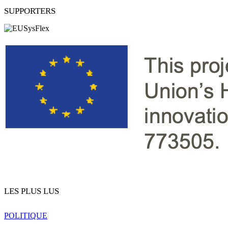
SUPPORTERS
LES PLUS LUS
POLITIQUE