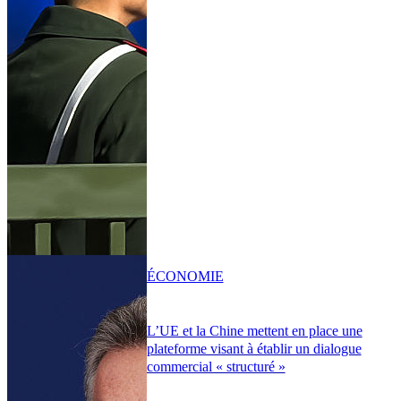
ÉCONOMIE
L’UE et la Chine mettent en place une
plateforme visant à établir un dialogue
commercial « structuré »