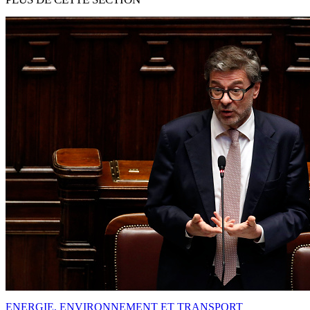
ENERGIE, ENVIRONNEMENT ET TRANSPORT