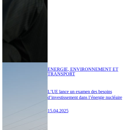
ENERGIE, ENVIRONNEMENT ET
TRANSPORT
L’UE lance un examen des besoins
d’investissement dans l’énergie nucléaire
15.04.2025