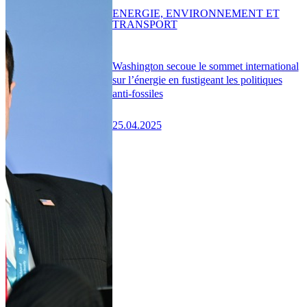
ENERGIE, ENVIRONNEMENT ET
TRANSPORT
Washington secoue le sommet international
sur l’énergie en fustigeant les politiques
anti-fossiles
25.04.2025