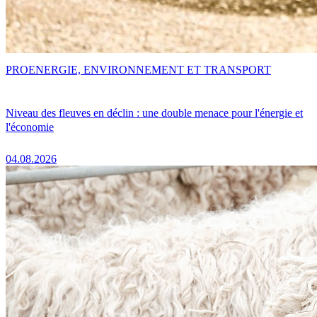
PRO
ENERGIE, ENVIRONNEMENT ET TRANSPORT
Niveau des fleuves en déclin : une double menace pour l'énergie et
l'économie
04.08.2026