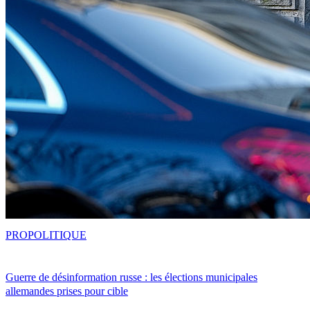
PRO
POLITIQUE
Guerre de désinformation russe : les élections municipales
allemandes prises pour cible