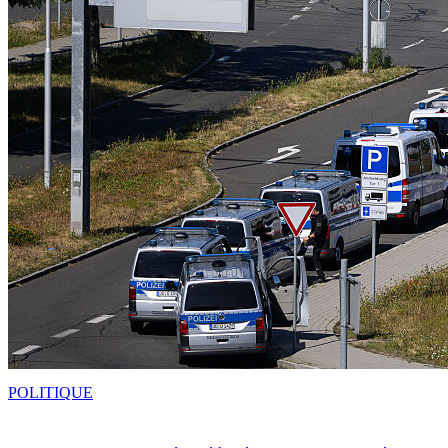
POLITIQUE