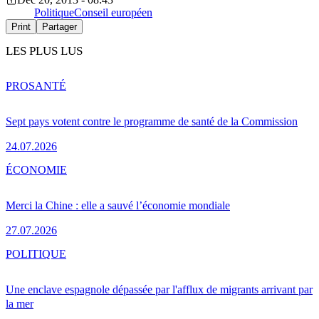
Politique
Conseil européen
Print
Partager
LES PLUS LUS
PRO
SANTÉ
Sept pays votent contre le programme de santé de la Commission
24.07.2026
ÉCONOMIE
Merci la Chine : elle a sauvé l’économie mondiale
27.07.2026
POLITIQUE
Une enclave espagnole dépassée par l'afflux de migrants arrivant par
la mer