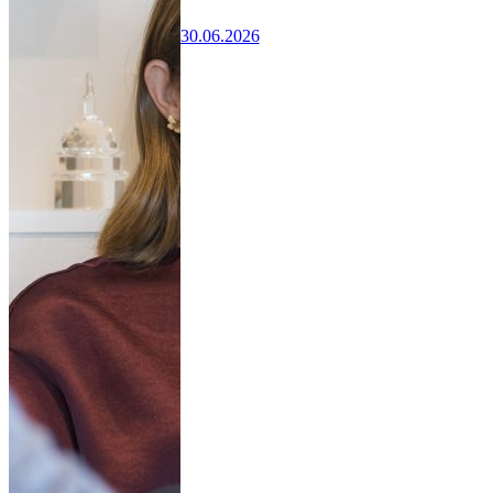
30.06.2026