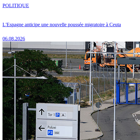
POLITIQUE
L'Espagne anticipe une nouvelle poussée migratoire à Ceuta
06.08.2026