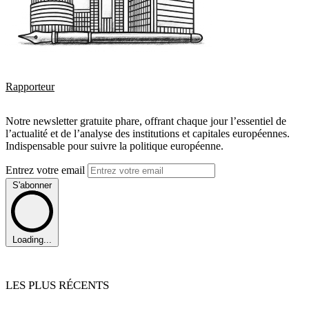
Rapporteur
Notre newsletter gratuite phare, offrant chaque jour l’essentiel de
l’actualité et de l’analyse des institutions et capitales européennes.
Indispensable pour suivre la politique européenne.
Entrez votre email
S'abonner
Loading...
LES PLUS RÉCENTS