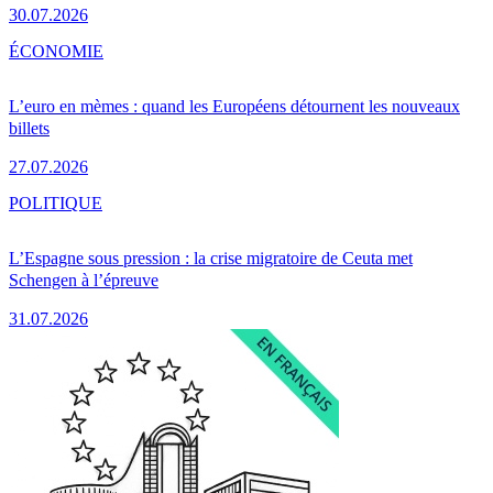
30.07.2026
ÉCONOMIE
L’euro en mèmes : quand les Européens détournent les nouveaux
billets
27.07.2026
POLITIQUE
L’Espagne sous pression : la crise migratoire de Ceuta met
Schengen à l’épreuve
31.07.2026