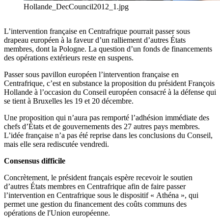
Hollande_DecCouncil2012_1.jpg
L’intervention française en Centrafrique pourrait passer sous
drapeau européen à la faveur d’un ralliement d’autres États
membres, dont la Pologne. La question d’un fonds de financements
des opérations extérieurs reste en suspens.
Passer sous pavillon européen l’intervention française en
Centrafrique, c’est en substance la proposition du président François
Hollande à l’occasion du Conseil européen consacré à la défense qui
se tient à Bruxelles les 19 et 20 décembre.
Une proposition qui n’aura pas remporté l’adhésion immédiate des
chefs d’États et de gouvernements des 27 autres pays membres.
L’idée française n’a pas été reprise dans les conclusions du Conseil,
mais elle sera rediscutée vendredi.
Consensus difficile
Concrètement, le président français espère recevoir le soutien
d’autres États membres en Centrafrique afin de faire passer
l’intervention en Centrafrique sous le dispositif « Athéna », qui
permet une gestion du financement des coûts communs des
opérations de l'Union européenne.