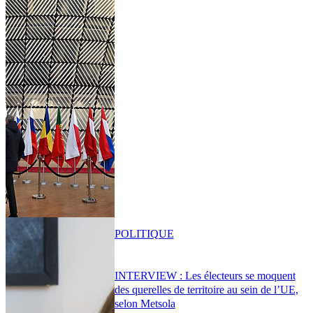
POLITIQUE
INTERVIEW : Les électeurs se moquent
des querelles de territoire au sein de l’UE,
selon Metsola