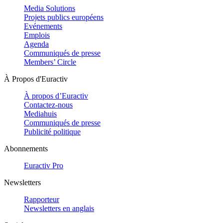
Media Solutions
Projets publics européens
Evénements
Emplois
Agenda
Communiqués de presse
Members’ Circle
À Propos d'Euractiv
À propos d’Euractiv
Contactez-nous
Mediahuis
Communiqués de presse
Publicité politique
Abonnements
Euractiv Pro
Newsletters
Rapporteur
Newsletters en anglais