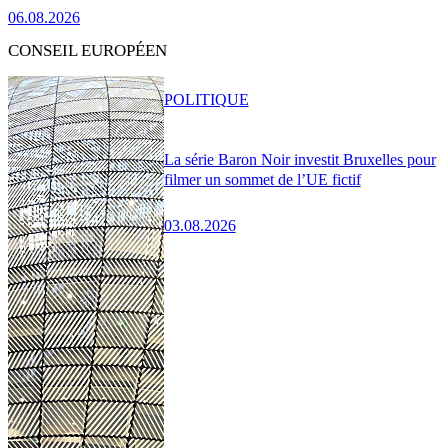
06.08.2026
CONSEIL EUROPÉEN
POLITIQUE
La série Baron Noir investit Bruxelles pour
filmer un sommet de l’UE fictif
03.08.2026