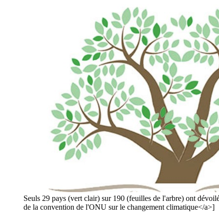
Seuls 29 pays (vert clair) sur 190 (feuilles de l'arbre) ont dé
de la convention de l'ONU sur le changement climatique</a>]