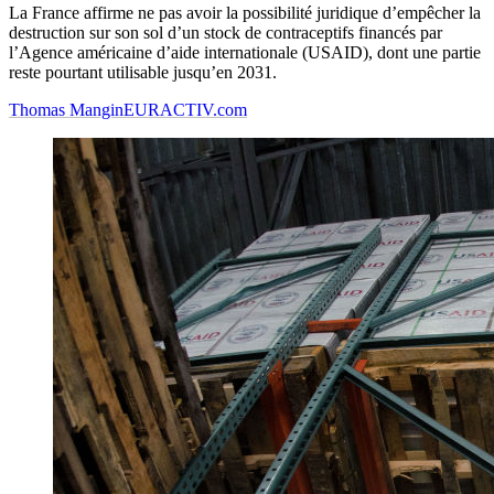
La France affirme ne pas avoir la possibilité juridique d’empêcher la
destruction sur son sol d’un stock de contraceptifs financés par
l’Agence américaine d’aide internationale (USAID), dont une partie
reste pourtant utilisable jusqu’en 2031.
Thomas Mangin
EURACTIV.com