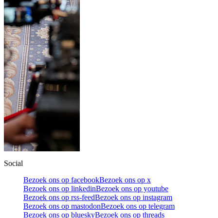
Social
Bezoek ons op facebook
Bezoek ons op x
Bezoek ons op linkedin
Bezoek ons op youtube
Bezoek ons op rss-feed
Bezoek ons op instagram
Bezoek ons op mastodon
Bezoek ons op telegram
Bezoek ons op bluesky
Bezoek ons op threads