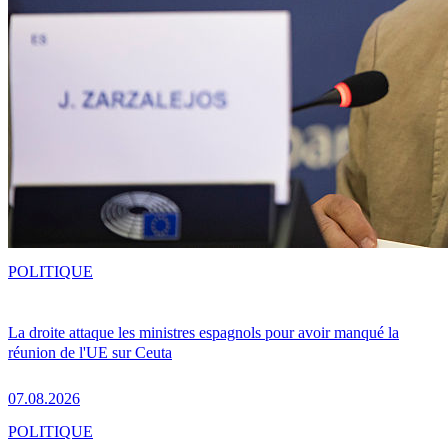
POLITIQUE
La droite attaque les ministres espagnols pour avoir manqué la
réunion de l'UE sur Ceuta
07.08.2026
POLITIQUE