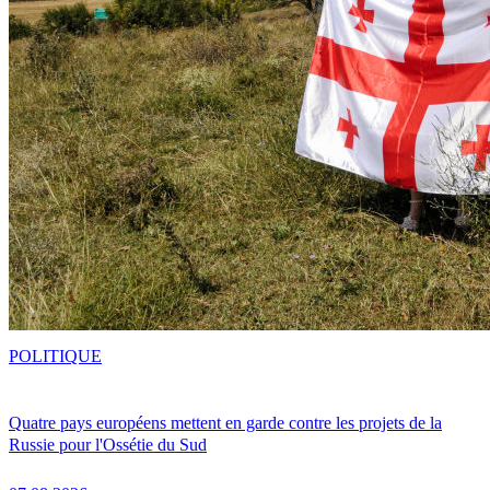
POLITIQUE
Quatre pays européens mettent en garde contre les projets de la
Russie pour l'Ossétie du Sud