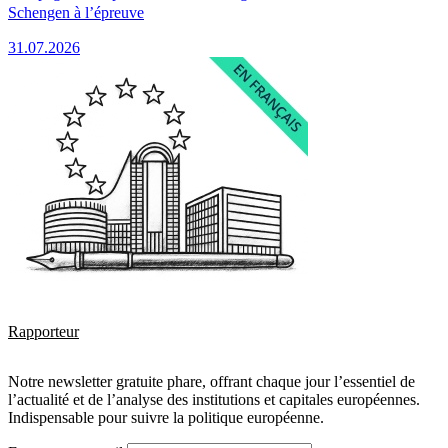
Schengen à l’épreuve
31.07.2026
Rapporteur
Notre newsletter gratuite phare, offrant chaque jour l’essentiel de
l’actualité et de l’analyse des institutions et capitales européennes.
Indispensable pour suivre la politique européenne.