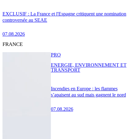
EXCLUSIF : La France et l'Espagne critiquent une nomination
controversée au SEAE
07.08.2026
FRANCE
PRO
ENERGIE, ENVIRONNEMENT ET
TRANSPORT
Incendies en Europe : les flammes
s’apaisent au sud mais gagnent le nord
07.08.2026