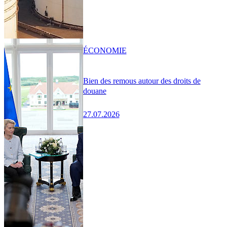
ÉCONOMIE
Bien des remous autour des droits de
douane
27.07.2026