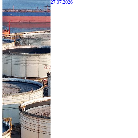
27.07.2026