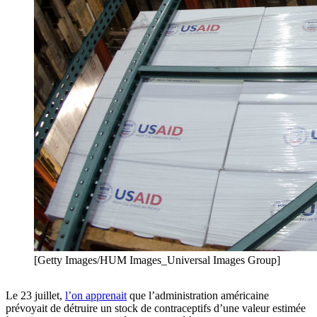
[Getty Images/HUM Images_Universal Images Group]
Le 23 juillet,
l’on apprenait
que l’administration américaine
prévoyait de détruire un stock de contraceptifs d’une valeur estimée