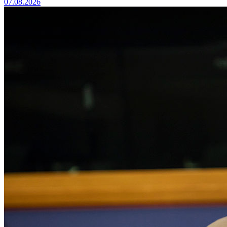
07.08.2026