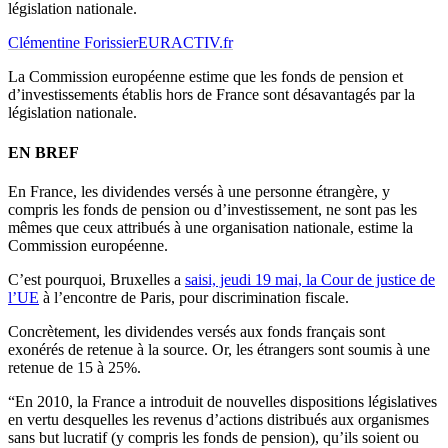
législation nationale.
Clémentine Forissier
EURACTIV.fr
La Commission européenne estime que les fonds de pension et
d’investissements établis hors de France sont désavantagés par la
législation nationale.
EN BREF
En France, les dividendes versés à une personne étrangère, y
compris les fonds de pension ou d’investissement, ne sont pas les
mêmes que ceux attribués à une organisation nationale, estime la
Commission européenne.
C’est pourquoi, Bruxelles a
saisi, jeudi 19 mai, la Cour de justice de
l’UE
à l’encontre de Paris, pour discrimination fiscale.
Concrètement, les dividendes versés aux fonds français sont
exonérés de retenue à la source. Or, les étrangers sont soumis à une
retenue de 15 à 25%.
“En 2010, la France a introduit de nouvelles dispositions législatives
en vertu desquelles les revenus d’actions distribués aux organismes
sans but lucratif (y compris les fonds de pension), qu’ils soient ou