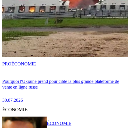
PRO
ÉCONOMIE
Pourquoi l'Ukraine prend pour cible la plus grande plateforme de
vente en ligne russe
30.07.2026
ÉCONOMIE
ÉCONOMIE