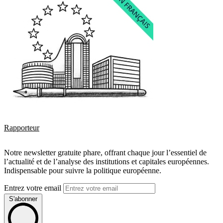
Rapporteur
Notre newsletter gratuite phare, offrant chaque jour l’essentiel de
l’actualité et de l’analyse des institutions et capitales européennes.
Indispensable pour suivre la politique européenne.
Entrez votre email
S'abonner