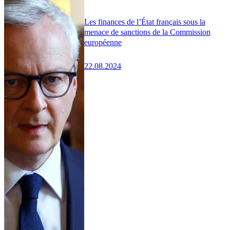
Les finances de l’État français sous la
menace de sanctions de la Commission
européenne
22.08.2024