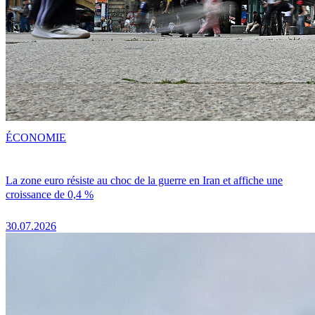
ÉCONOMIE
La zone euro résiste au choc de la guerre en Iran et affiche une
croissance de 0,4 %
30.07.2026