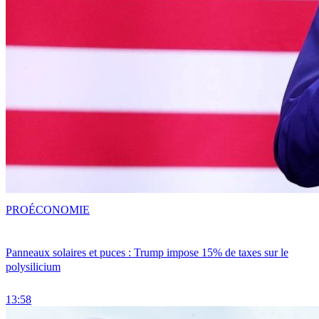
PRO
ÉCONOMIE
Panneaux solaires et puces : Trump impose 15% de taxes sur le
polysilicium
13:58