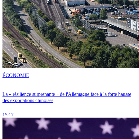
ÉCONOMIE
La « résilience surprenante » de l'Allemagne face à la forte hausse
des exportations chinoises
15:17