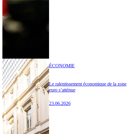
ÉCONOMIE
Le ralentissement économique de la zone
euro s’atténue
23.06.2026