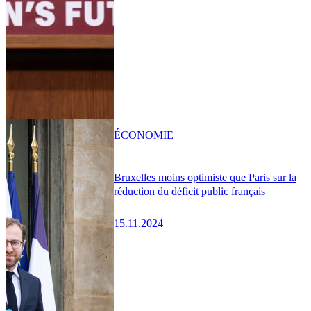
ÉCONOMIE
Bruxelles moins optimiste que Paris sur la
réduction du déficit public français
15.11.2024