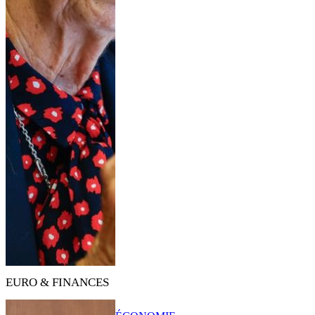
EURO & FINANCES