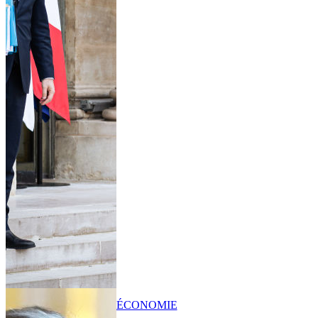
ÉCONOMIE