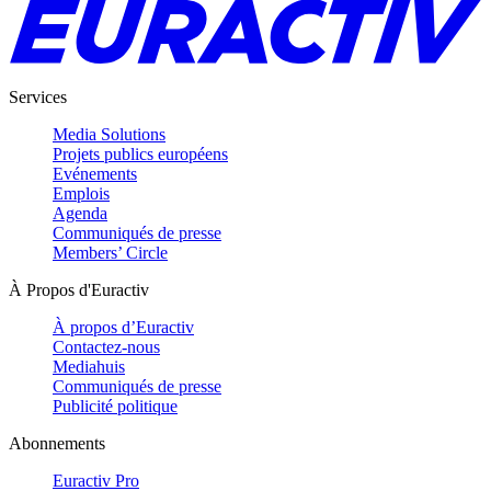
Services
Media Solutions
Projets publics européens
Evénements
Emplois
Agenda
Communiqués de presse
Members’ Circle
À Propos d'Euractiv
À propos d’Euractiv
Contactez-nous
Mediahuis
Communiqués de presse
Publicité politique
Abonnements
Euractiv Pro