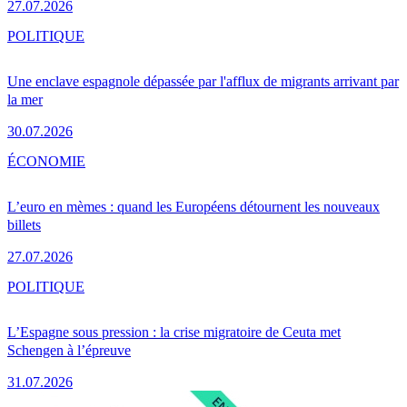
27.07.2026
POLITIQUE
Une enclave espagnole dépassée par l'afflux de migrants arrivant par
la mer
30.07.2026
ÉCONOMIE
L’euro en mèmes : quand les Européens détournent les nouveaux
billets
27.07.2026
POLITIQUE
L’Espagne sous pression : la crise migratoire de Ceuta met
Schengen à l’épreuve
31.07.2026