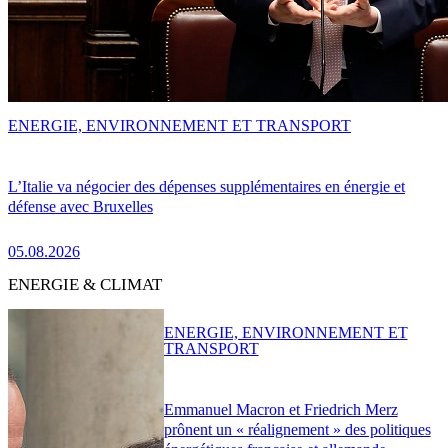
ENERGIE, ENVIRONNEMENT ET TRANSPORT
L’Italie va négocier des dépenses supplémentaires en énergie et
défense avec Bruxelles
05.08.2026
ENERGIE & CLIMAT
ENERGIE, ENVIRONNEMENT ET
TRANSPORT
Emmanuel Macron et Friedrich Merz
prônent un « réalignement » des politiques