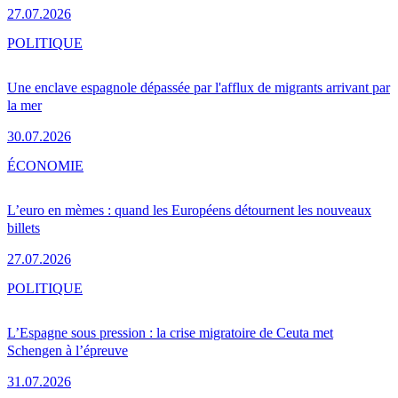
27.07.2026
POLITIQUE
Une enclave espagnole dépassée par l'afflux de migrants arrivant par
la mer
30.07.2026
ÉCONOMIE
L’euro en mèmes : quand les Européens détournent les nouveaux
billets
27.07.2026
POLITIQUE
L’Espagne sous pression : la crise migratoire de Ceuta met
Schengen à l’épreuve
31.07.2026