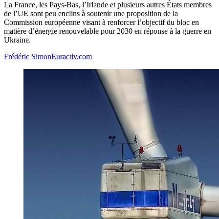
La France, les Pays-Bas, l’Irlande et plusieurs autres États membres
de l’UE sont peu enclins à soutenir une proposition de la
Commission européenne visant à renforcer l’objectif du bloc en
matière d’énergie renouvelable pour 2030 en réponse à la guerre en
Ukraine.
Frédéric Simon
Euractiv.com