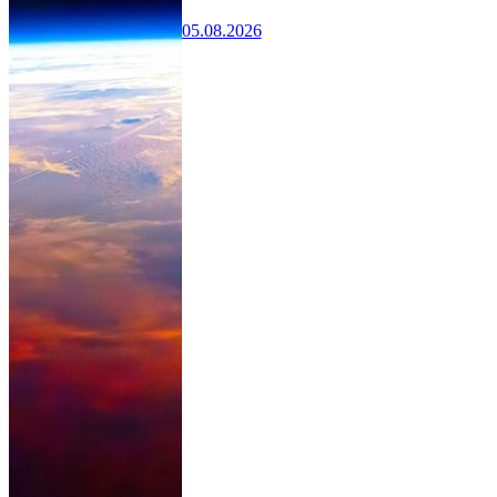
05.08.2026