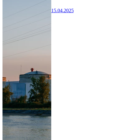
15.04.2025