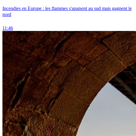
Incendies en Europe : les flammes s'apaisent au sud mais gagnent le
nord
11:46