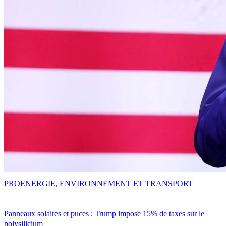
PRO
ENERGIE, ENVIRONNEMENT ET TRANSPORT
Panneaux solaires et puces : Trump impose 15% de taxes sur le
polysilicium