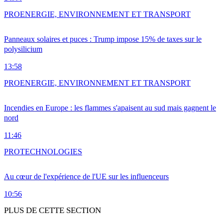
PRO
ENERGIE, ENVIRONNEMENT ET TRANSPORT
Panneaux solaires et puces : Trump impose 15% de taxes sur le
polysilicium
13:58
PRO
ENERGIE, ENVIRONNEMENT ET TRANSPORT
Incendies en Europe : les flammes s'apaisent au sud mais gagnent le
nord
11:46
PRO
TECHNOLOGIES
Au cœur de l'expérience de l'UE sur les influenceurs
10:56
PLUS DE CETTE SECTION