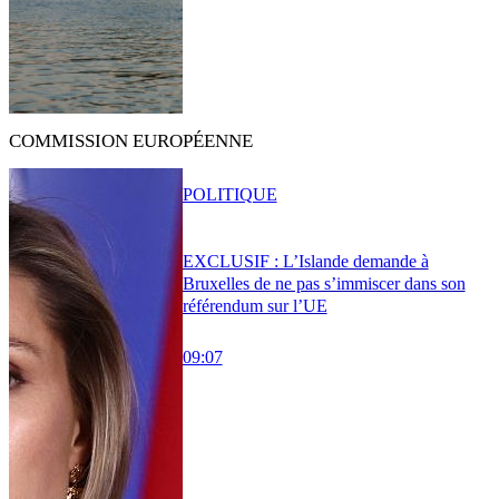
COMMISSION EUROPÉENNE
POLITIQUE
EXCLUSIF : L’Islande demande à
Bruxelles de ne pas s’immiscer dans son
référendum sur l’UE
09:07