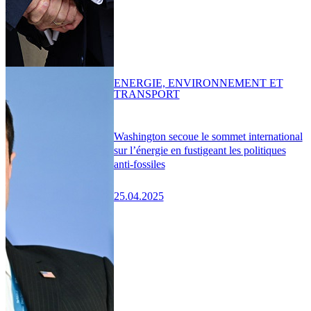
ENERGIE, ENVIRONNEMENT ET
TRANSPORT
Washington secoue le sommet international
sur l’énergie en fustigeant les politiques
anti-fossiles
25.04.2025