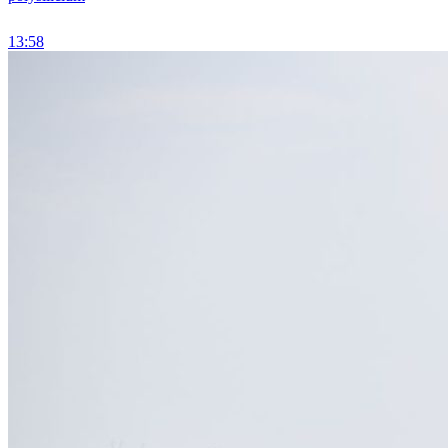
13:58