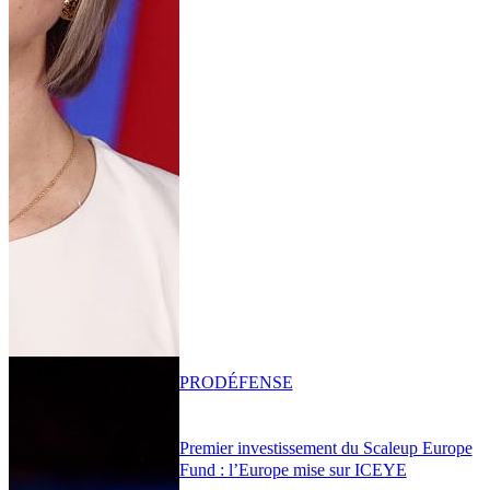
PRO
DÉFENSE
Premier investissement du Scaleup Europe
Fund : l’Europe mise sur ICEYE