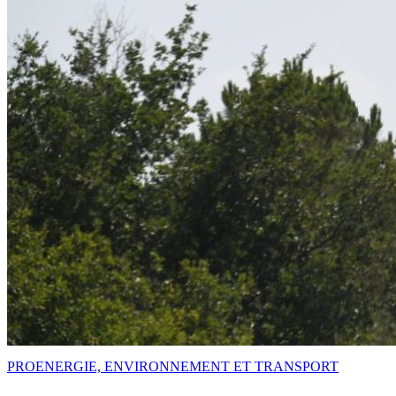
PRO
ENERGIE, ENVIRONNEMENT ET TRANSPORT