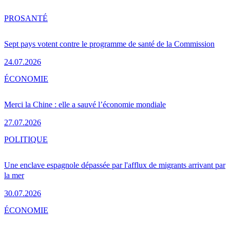
PRO
SANTÉ
Sept pays votent contre le programme de santé de la Commission
24.07.2026
ÉCONOMIE
Merci la Chine : elle a sauvé l’économie mondiale
27.07.2026
POLITIQUE
Une enclave espagnole dépassée par l'afflux de migrants arrivant par
la mer
30.07.2026
ÉCONOMIE