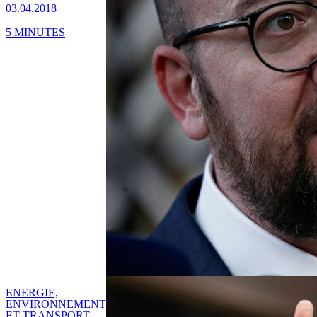
03.04.2018
5 MINUTES
ENERGIE,
ENVIRONNEMENT
ET TRANSPORT