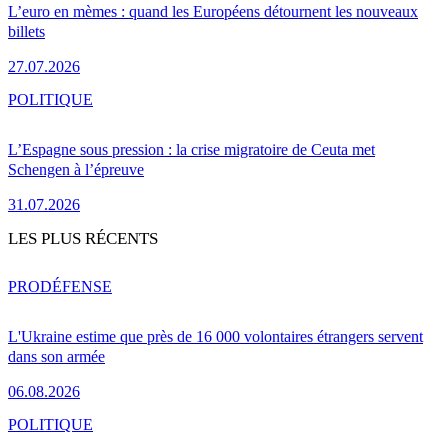
L’euro en mèmes : quand les Européens détournent les nouveaux
billets
27.07.2026
POLITIQUE
L’Espagne sous pression : la crise migratoire de Ceuta met
Schengen à l’épreuve
31.07.2026
LES PLUS RÉCENTS
PRO
DÉFENSE
L'Ukraine estime que près de 16 000 volontaires étrangers servent
dans son armée
06.08.2026
POLITIQUE