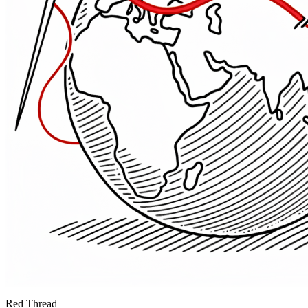
Red Thread