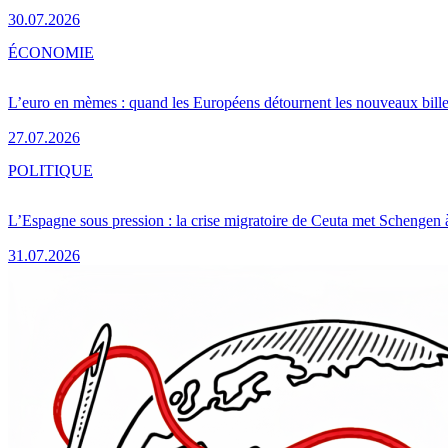
30.07.2026
ÉCONOMIE
L’euro en mèmes : quand les Européens détournent les nouveaux bille
27.07.2026
POLITIQUE
L’Espagne sous pression : la crise migratoire de Ceuta met Schengen 
31.07.2026