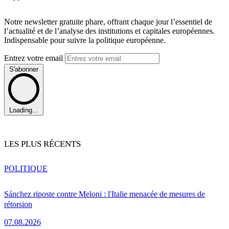
Notre newsletter gratuite phare, offrant chaque jour l’essentiel de
l’actualité et de l’analyse des institutions et capitales européennes.
Indispensable pour suivre la politique européenne.
Entrez votre email
S'abonner
Loading...
LES PLUS RÉCENTS
POLITIQUE
Sánchez riposte contre Meloni : l'Italie menacée de mesures de
rétorsion
07.08.2026