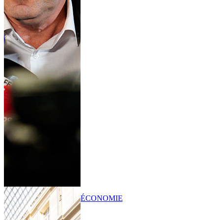
ÉCONOMIE