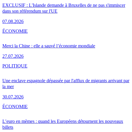
EXCLUSIF : L'Islande demande à Bruxelles de ne pas s'immiscer
dans son référendum sur l'UE
07.08.2026
ÉCONOMIE
Merci la Chine : elle a sauvé l’économie mondiale
27.07.2026
POLITIQUE
Une enclave espagnole dépassée par l'afflux de migrants arrivant par
la mer
30.07.2026
ÉCONOMIE
L’euro en mèmes : quand les Européens détournent les nouveaux
billets