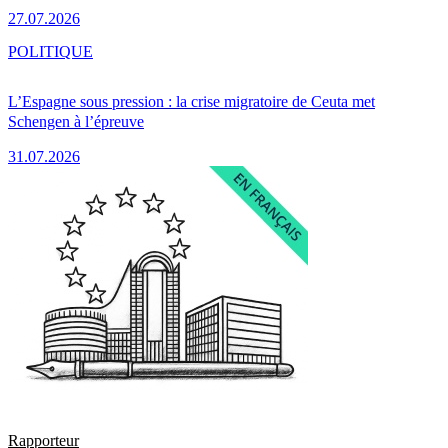
27.07.2026
POLITIQUE
L’Espagne sous pression : la crise migratoire de Ceuta met
Schengen à l’épreuve
31.07.2026
Rapporteur