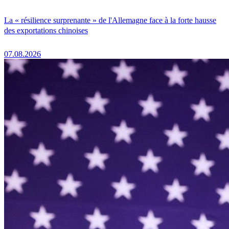
La « résilience surprenante » de l'Allemagne face à la forte hausse
des exportations chinoises
07.08.2026