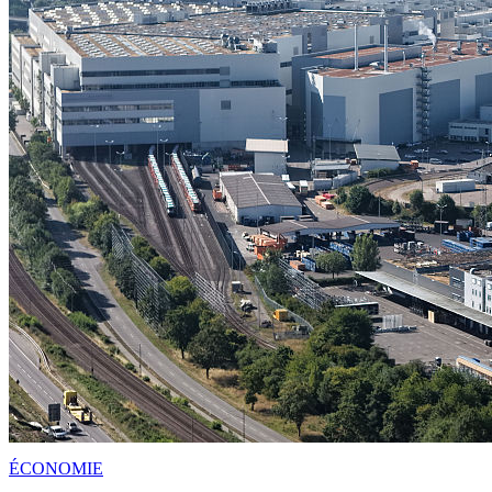
ÉCONOMIE