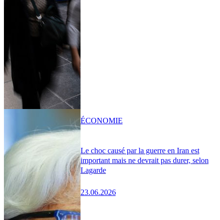
ÉCONOMIE
Le choc causé par la guerre en Iran est
important mais ne devrait pas durer, selon
Lagarde
23.06.2026