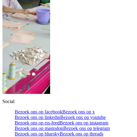
Social
Bezoek ons op facebook
Bezoek ons op x
Bezoek ons op linkedin
Bezoek ons op youtube
Bezoek ons op rss-feed
Bezoek ons op instagram
Bezoek ons op mastodon
Bezoek ons op telegram
Bezoek ons op bluesky
Bezoek ons op threads