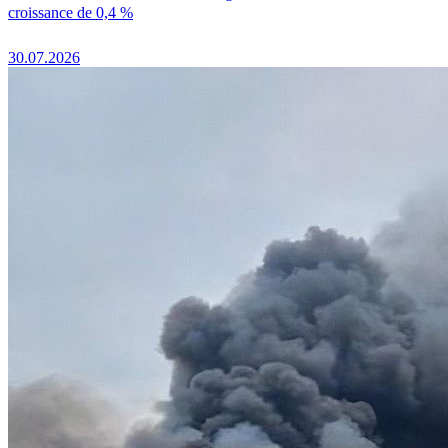
croissance de 0,4 %
30.07.2026