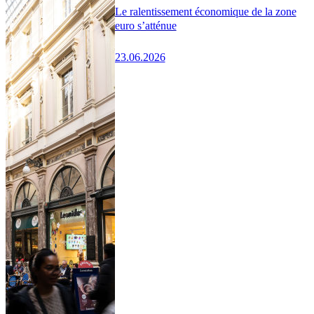
Le ralentissement économique de la zone
euro s’atténue
23.06.2026