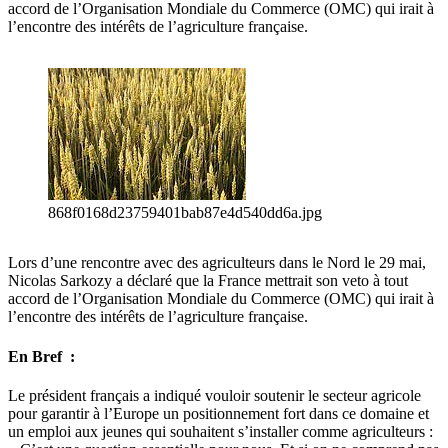
accord de l’Organisation Mondiale du Commerce (OMC) qui irait à
l’encontre des intérêts de l’agriculture française.
868f0168d23759401bab87e4d540dd6a.jpg
Lors d’une rencontre avec des agriculteurs dans le Nord le 29 mai,
Nicolas Sarkozy a déclaré que la France mettrait son veto à tout
accord de l’Organisation Mondiale du Commerce (OMC) qui irait à
l’encontre des intérêts de l’agriculture française.
En Bref :
Le président français a indiqué vouloir soutenir le secteur agricole
pour garantir à l’Europe un positionnement fort dans ce domaine et
un emploi aux jeunes qui souhaitent s’installer comme agriculteurs :