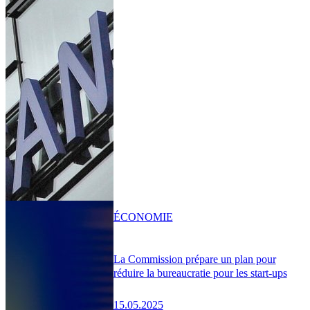
ÉCONOMIE
La Commission prépare un plan pour
réduire la bureaucratie pour les start-ups
15.05.2025