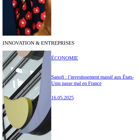
INNOVATION & ENTREPRISES
ÉCONOMIE
Sanofi : l’investissement massif aux États-
Unis passe mal en France
16.05.2025