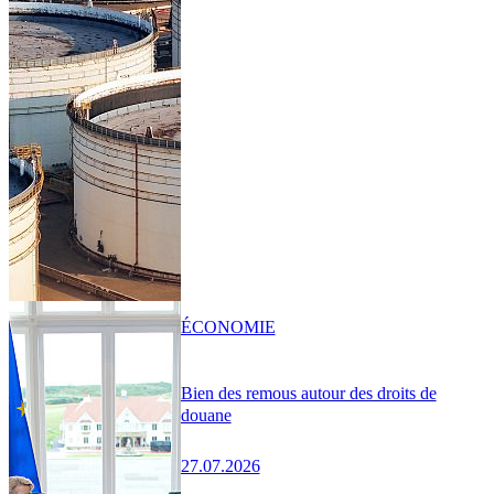
ÉCONOMIE
Bien des remous autour des droits de
douane
27.07.2026