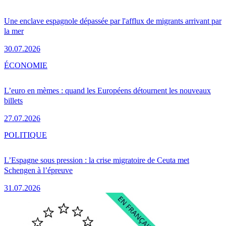
Une enclave espagnole dépassée par l'afflux de migrants arrivant par
la mer
30.07.2026
ÉCONOMIE
L’euro en mèmes : quand les Européens détournent les nouveaux
billets
27.07.2026
POLITIQUE
L’Espagne sous pression : la crise migratoire de Ceuta met
Schengen à l’épreuve
31.07.2026