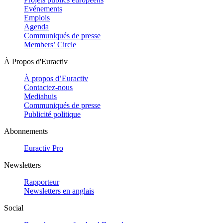
Evénements
Emplois
Agenda
Communiqués de presse
Members’ Circle
À Propos d'Euractiv
À propos d’Euractiv
Contactez-nous
Mediahuis
Communiqués de presse
Publicité politique
Abonnements
Euractiv Pro
Newsletters
Rapporteur
Newsletters en anglais
Social