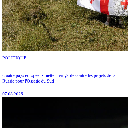
POLITIQUE
Quatre pays européens mettent en garde contre les projets de la
Russie pour l'Ossétie du Sud
07.08.2026