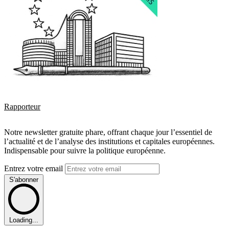
Rapporteur
Notre newsletter gratuite phare, offrant chaque jour l’essentiel de
l’actualité et de l’analyse des institutions et capitales européennes.
Indispensable pour suivre la politique européenne.
Entrez votre email
S'abonner
Loading...