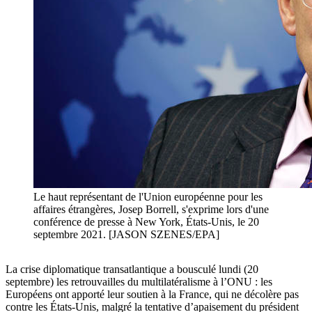
Le haut représentant de l'Union européenne pour les
affaires étrangères, Josep Borrell, s'exprime lors d'une
conférence de presse à New York, États-Unis, le 20
septembre 2021. [JASON SZENES/EPA]
La crise diplomatique transatlantique a bousculé lundi (20
septembre) les retrouvailles du multilatéralisme à l’ONU : les
Européens ont apporté leur soutien à la France, qui ne décolère pas
contre les États-Unis, malgré la tentative d’apaisement du président