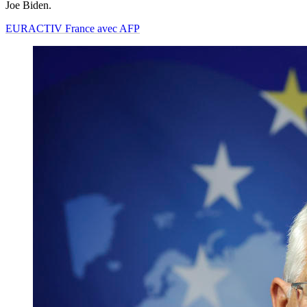
Joe Biden.
EURACTIV France avec AFP