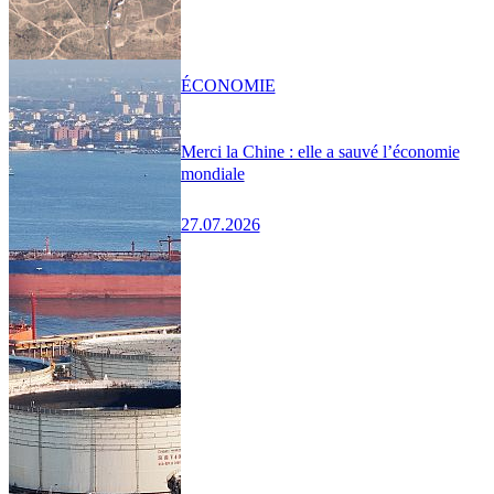
ÉCONOMIE
Merci la Chine : elle a sauvé l’économie
mondiale
27.07.2026