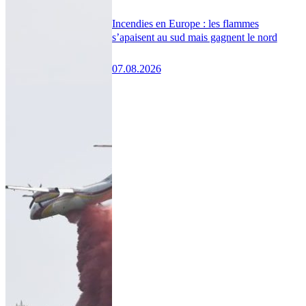
Incendies en Europe : les flammes
s’apaisent au sud mais gagnent le nord
07.08.2026