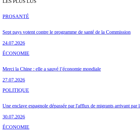
LES PLUS LUS
PRO
SANTÉ
Sept pays votent contre le programme de santé de la Commission
24.07.2026
ÉCONOMIE
Merci la Chine : elle a sauvé l’économie mondiale
27.07.2026
POLITIQUE
Une enclave espagnole dépassée par l'afflux de migrants arrivant par 
30.07.2026
ÉCONOMIE