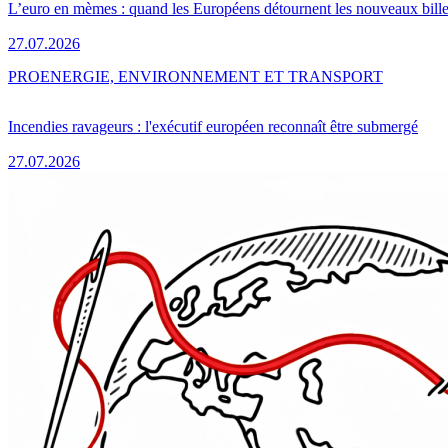
L’euro en mèmes : quand les Européens détournent les nouveaux bille
27.07.2026
PRO
ENERGIE, ENVIRONNEMENT ET TRANSPORT
Incendies ravageurs : l'exécutif européen reconnaît être submergé
27.07.2026