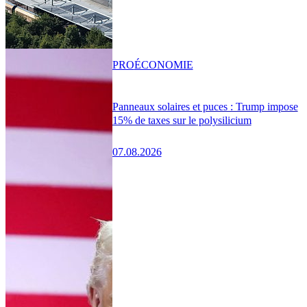
PRO
ÉCONOMIE
Panneaux solaires et puces : Trump impose
15% de taxes sur le polysilicium
07.08.2026