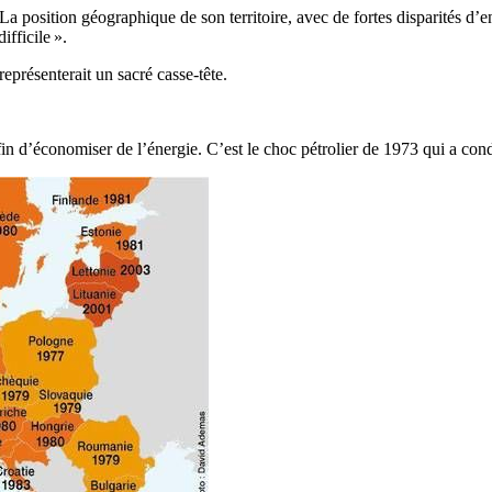
« La position géographique de son territoire, avec de fortes disparités d’
ifficile ».
représenterait un sacré casse-tête.
afin d’économiser de l’énergie. C’est le choc pétrolier de 1973 qui a con