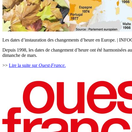
Les dates d’instauration des changements d’heure en Europe.
Depuis 1998, les dates de changement d’heure ont été harmonisées au se
dimanche de mars.
>>
Lire la suite sur
Ouest-France
.