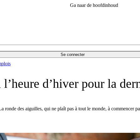
Ga naar de hoofdinhoud
Se connecter
plois
 l’heure d’hiver pour la dern
 ronde des aiguilles, qui ne plaît pas à tout le monde, à commencer pa