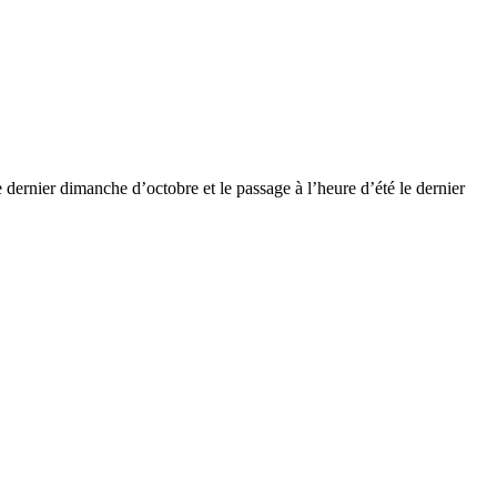
dernier dimanche d’octobre et le passage à l’heure d’été le dernier