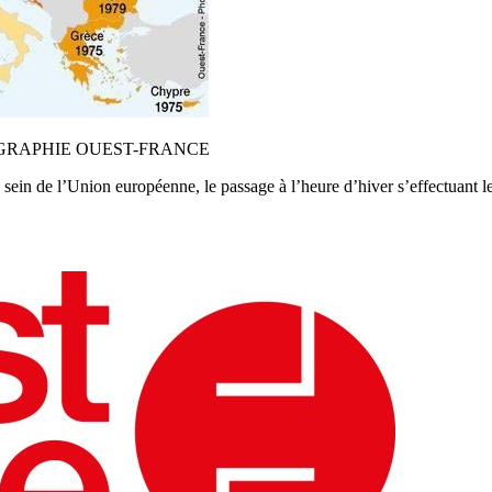
 | INFOGRAPHIE OUEST-FRANCE
in de l’Union européenne, le passage à l’heure d’hiver s’effectuant le 