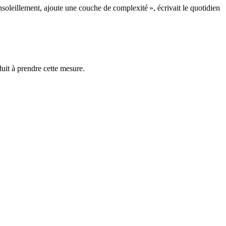
ensoleillement, ajoute une couche de complexité », écrivait le quotidien
duit à prendre cette mesure.