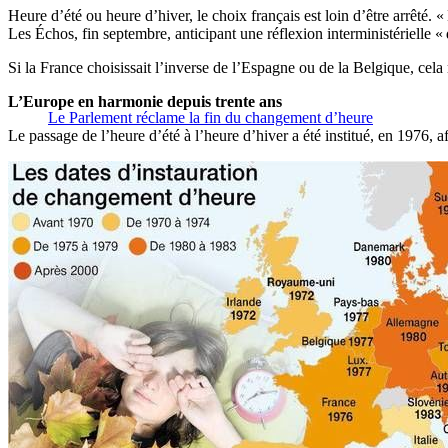
Heure d’été ou heure d’hiver, le choix français est loin d’être arrêté. 
Les Échos, fin septembre, anticipant une réflexion interministérielle « d
Si la France choisissait l’inverse de l’Espagne ou de la Belgique, cela 
L’Europe en harmonie depuis trente ans
Le Parlement réclame la fin du changement d’heure
Le passage de l’heure d’été à l’heure d’hiver a été institué, en 1976, 