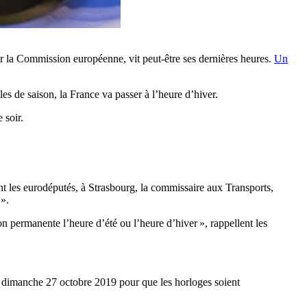
r la Commission européenne, vit peut-être ses dernières heures.
Un
es de saison, la France va passer à l’heure d’hiver.
 soir.
 les eurodéputés, à Strasbourg, la commissaire aux Transports,
 ».
n permanente l’heure d’été ou l’heure d’hiver », rappellent les
’au dimanche 27 octobre 2019 pour que les horloges soient