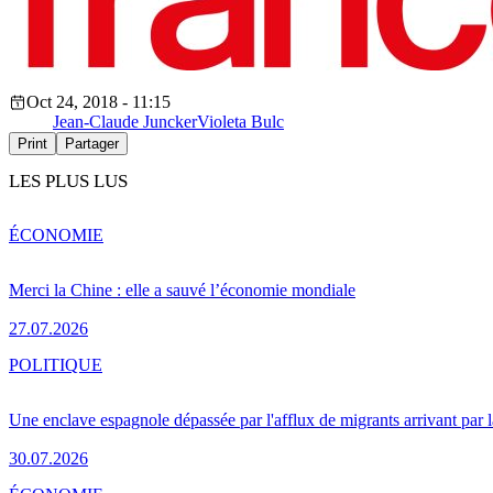
Oct 24, 2018 - 11:15
Jean-Claude Juncker
Violeta Bulc
Print
Partager
LES PLUS LUS
ÉCONOMIE
Merci la Chine : elle a sauvé l’économie mondiale
27.07.2026
POLITIQUE
Une enclave espagnole dépassée par l'afflux de migrants arrivant par 
30.07.2026