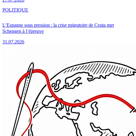
POLITIQUE
L’Espagne sous pression : la crise migratoire de Ceuta met
Schengen à l’épreuve
31.07.2026