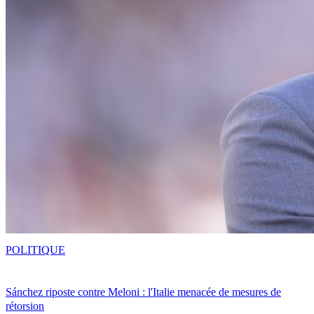
POLITIQUE
Sánchez riposte contre Meloni : l'Italie menacée de mesures de
rétorsion