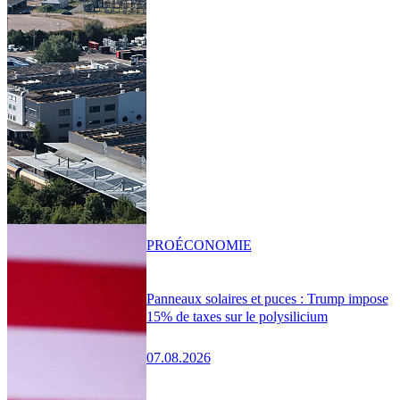
PRO
ÉCONOMIE
Panneaux solaires et puces : Trump impose
15% de taxes sur le polysilicium
07.08.2026