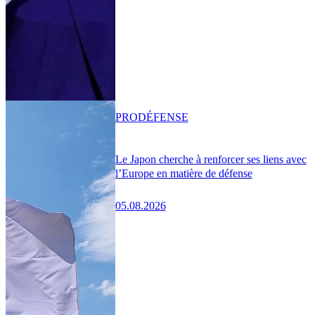
PRO
DÉFENSE
Le Japon cherche à renforcer ses liens avec
l’Europe en matière de défense
05.08.2026