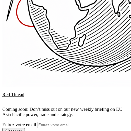
Red Thread
Coming soon: Don’t miss out on our new weekly briefing on EU-
Asia Pacific power, trade and strategy.
Entrez votre email