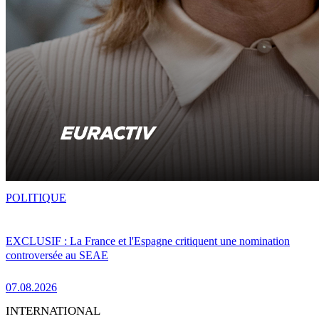
POLITIQUE
EXCLUSIF : La France et l'Espagne critiquent une nomination
controversée au SEAE
07.08.2026
INTERNATIONAL