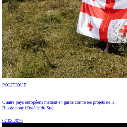
POLITIQUE
Quatre pays européens mettent en garde contre les projets de la
Russie pour l'Ossétie du Sud
07.08.2026