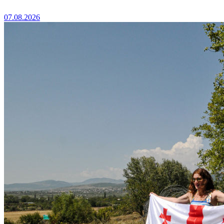
07.08.2026