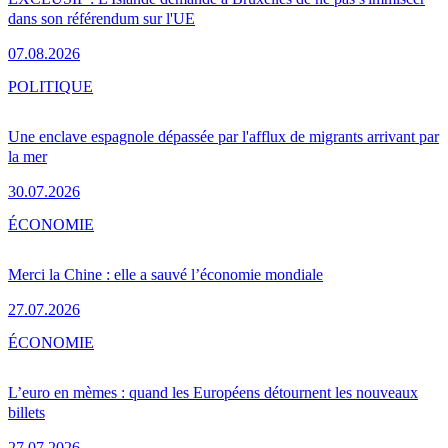
dans son référendum sur l'UE
07.08.2026
POLITIQUE
Une enclave espagnole dépassée par l'afflux de migrants arrivant par
la mer
30.07.2026
ÉCONOMIE
Merci la Chine : elle a sauvé l’économie mondiale
27.07.2026
ÉCONOMIE
L’euro en mèmes : quand les Européens détournent les nouveaux
billets
27.07.2026