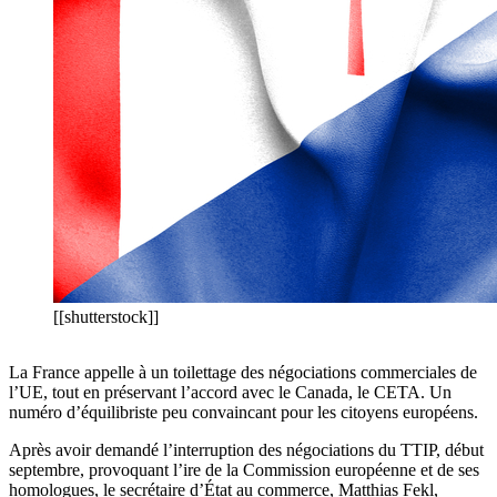
[[shutterstock]]
La France appelle à un toilettage des négociations commerciales de
l’UE, tout en préservant l’accord avec le Canada, le CETA. Un
numéro d’équilibriste peu convaincant pour les citoyens européens.
Après avoir demandé l’interruption des négociations du TTIP, début
septembre, provoquant l’ire de la Commission européenne et de ses
homologues, le secrétaire d’État au commerce, Matthias Fekl,