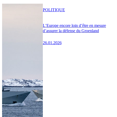
POLITIQUE
L’Europe encore loin d’être en mesure
d’assurer la défense du Groenland
26.01.2026