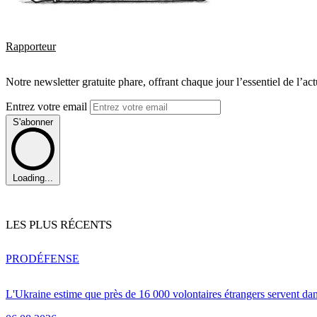
Rapporteur
Notre newsletter gratuite phare, offrant chaque jour l’essentiel de l’ac
Entrez votre email
S'abonner
Loading...
LES PLUS RÉCENTS
PRO
DÉFENSE
L'Ukraine estime que près de 16 000 volontaires étrangers servent da