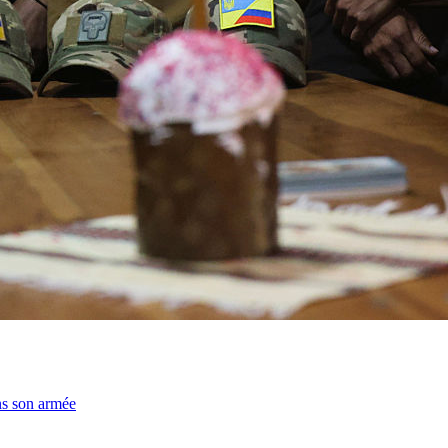
ns son armée