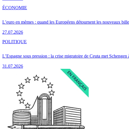
ÉCONOMIE
L’euro en mèmes : quand les Européens détournent les nouveaux bille
27.07.2026
POLITIQUE
L’Espagne sous pression : la crise migratoire de Ceuta met Schengen 
31.07.2026