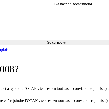
Ga naar de hoofdinhoud
Se connecter
plois
2008?
e et à rejoindre l'OTAN : telle est en tout cas la conviction (optimiste)
e et à rejoindre l’OTAN : telle est en tout cas la conviction (optimiste