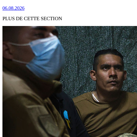
06.08.2026
PLUS DE CETTE SECTION