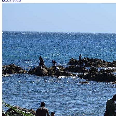
06.08.2026