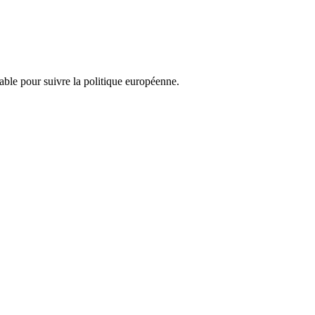
nsable pour suivre la politique européenne.