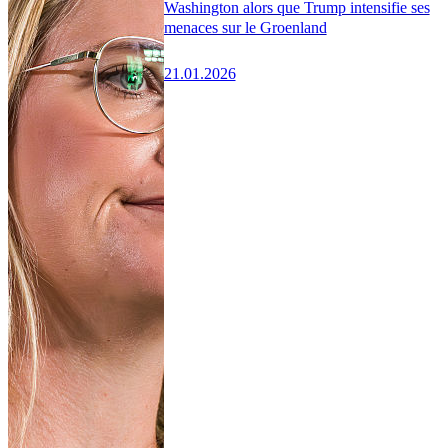
Washington alors que Trump intensifie ses
menaces sur le Groenland
21.01.2026