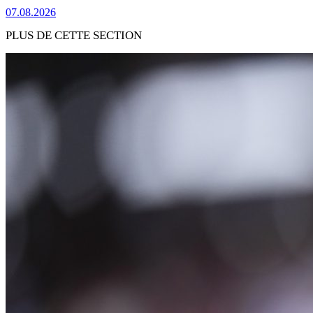
07.08.2026
PLUS DE CETTE SECTION