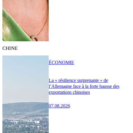
CHINE
ÉCONOMIE
La « résilience surprenante » de
l’Allemagne face à la forte hausse des
exportations chinoises
07.08.2026