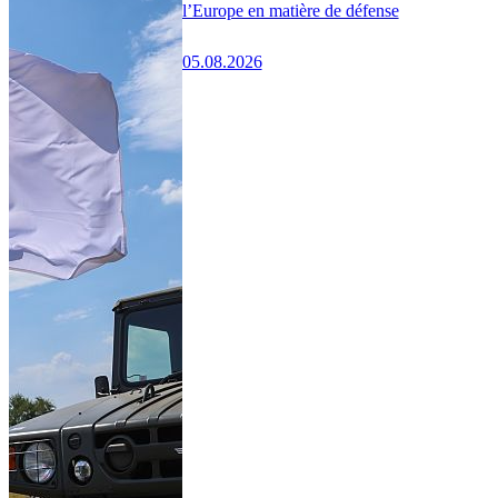
l’Europe en matière de défense
05.08.2026