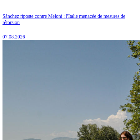
Sánchez riposte contre Meloni : l'Italie menacée de mesures de
rétorsion
07.08.2026