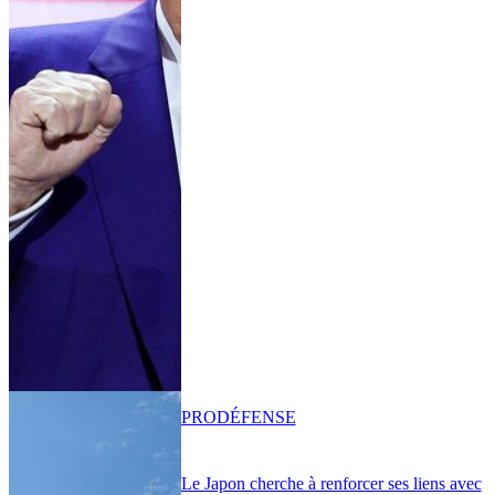
PRO
DÉFENSE
Le Japon cherche à renforcer ses liens avec