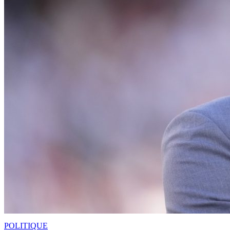
POLITIQUE