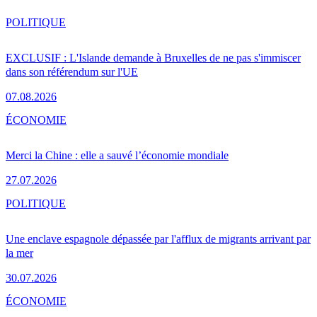
POLITIQUE
EXCLUSIF : L'Islande demande à Bruxelles de ne pas s'immiscer
dans son référendum sur l'UE
07.08.2026
ÉCONOMIE
Merci la Chine : elle a sauvé l’économie mondiale
27.07.2026
POLITIQUE
Une enclave espagnole dépassée par l'afflux de migrants arrivant par
la mer
30.07.2026
ÉCONOMIE