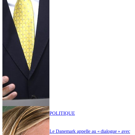
POLITIQUE
Le Danemark appelle au « dialogue » avec