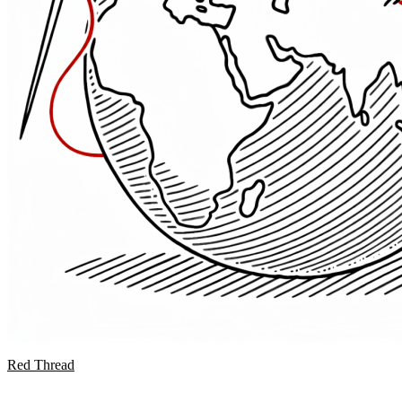
Red Thread