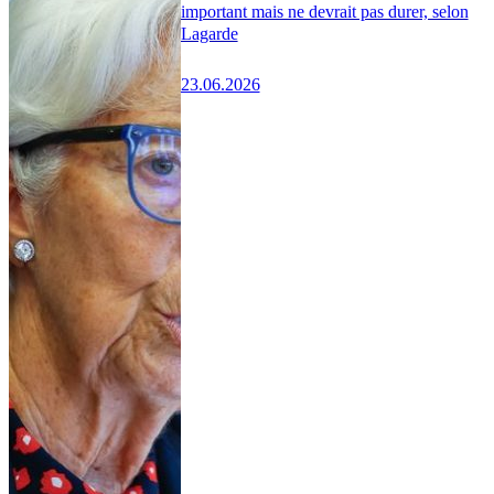
important mais ne devrait pas durer, selon
Lagarde
23.06.2026