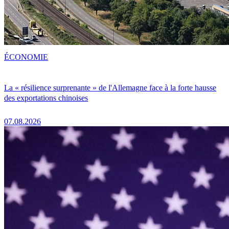
ÉCONOMIE
La « résilience surprenante » de l'Allemagne face à la forte hausse
des exportations chinoises
07.08.2026