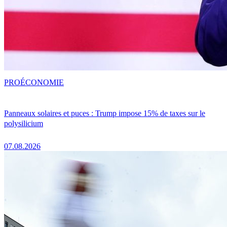
PRO
ÉCONOMIE
Panneaux solaires et puces : Trump impose 15% de taxes sur le
polysilicium
07.08.2026