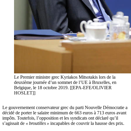
Le Premier ministre grec Kyriakos Mitsotakis lors de la
deuxième journée d’un sommet de l’UE à Bruxelles, en
Belgique, le 18 octobre 2019. [[EPA-EFE/OLIVIER
HOSLET]]
Le gouvernement conservateur grec du parti Nouvelle Démocratie a
décidé de porter le salaire minimum de 663 euros à 713 euros avant
impôts. Toutefois, l’opposition et les syndicats ont déclaré qu’il
s’agissait de
« broutilles »
incapables de couvrir la hausse des prix.