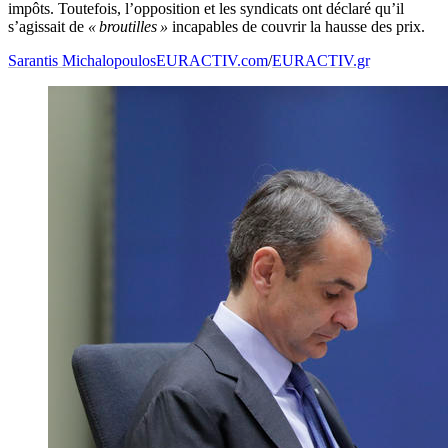
impôts. Toutefois, l’opposition et les syndicats ont déclaré qu’il
s’agissait de
« broutilles »
incapables de couvrir la hausse des prix.
Sarantis Michalopoulos
EURACTIV.com
/
EURACTIV.gr