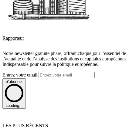
Rapporteur
Notre newsletter gratuite phare, offrant chaque jour l’essentiel de
l’actualité et de l’analyse des institutions et capitales européennes.
Indispensable pour suivre la politique européenne.
Entrez votre email
S'abonner
Loading...
LES PLUS RÉCENTS