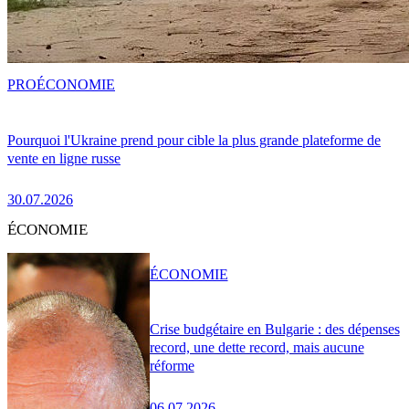
PRO
ÉCONOMIE
Pourquoi l'Ukraine prend pour cible la plus grande plateforme de
vente en ligne russe
30.07.2026
ÉCONOMIE
ÉCONOMIE
Crise budgétaire en Bulgarie : des dépenses
record, une dette record, mais aucune
réforme
06.07.2026