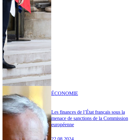
ÉCONOMIE
Les finances de l’État français sous la
menace de sanctions de la Commission
européenne
22.08.2024