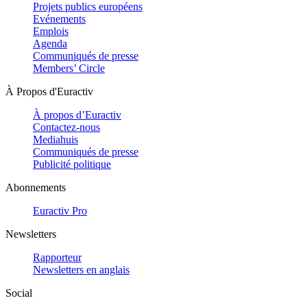
Projets publics européens
Evénements
Emplois
Agenda
Communiqués de presse
Members’ Circle
À Propos d'Euractiv
À propos d’Euractiv
Contactez-nous
Mediahuis
Communiqués de presse
Publicité politique
Abonnements
Euractiv Pro
Newsletters
Rapporteur
Newsletters en anglais
Social