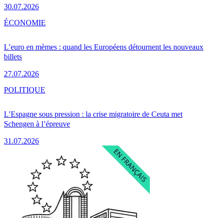
30.07.2026
ÉCONOMIE
L’euro en mèmes : quand les Européens détournent les nouveaux
billets
27.07.2026
POLITIQUE
L’Espagne sous pression : la crise migratoire de Ceuta met
Schengen à l’épreuve
31.07.2026