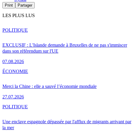
Print
Partager
LES PLUS LUS
POLITIQUE
EXCLUSIF : L'Islande demande à Bruxelles de ne pas s'immiscer
dans son référendum sur l'UE
07.08.2026
ÉCONOMIE
Merci la Chine : elle a sauvé l’économie mondiale
27.07.2026
POLITIQUE
Une enclave espagnole dépassée par l'afflux de migrants arrivant par
la mer