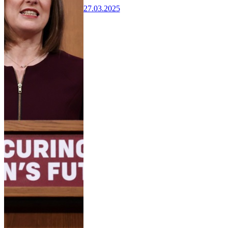
27.03.2025