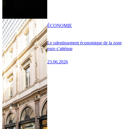
ÉCONOMIE
Le ralentissement économique de la zone
euro s’atténue
23.06.2026