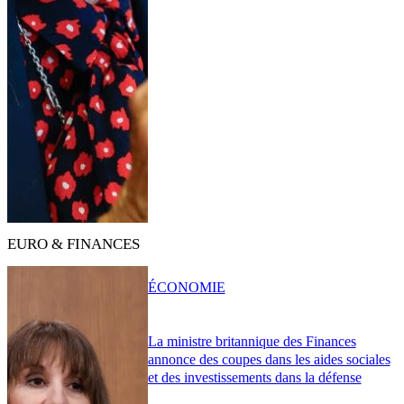
EURO & FINANCES
ÉCONOMIE
La ministre britannique des Finances
annonce des coupes dans les aides sociales
et des investissements dans la défense