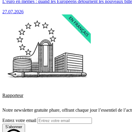
L’euro en mèmes : quand les Européens détournent les nouveaux bille
27.07.2026
Rapporteur
Notre newsletter gratuite phare, offrant chaque jour l’essentiel de l’ac
Entrez votre email
S'abonner