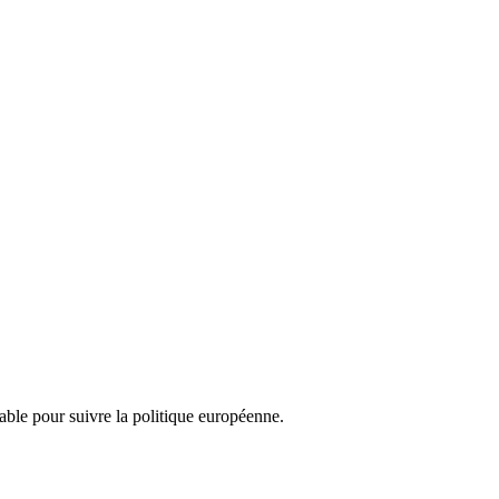
nsable pour suivre la politique européenne.