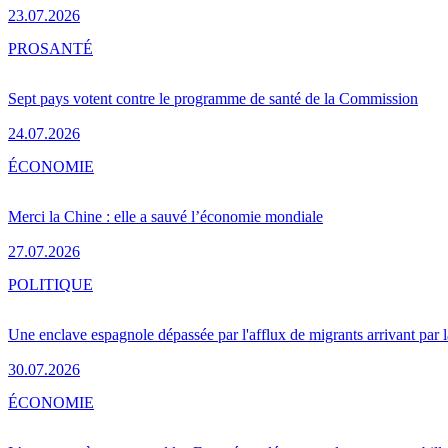
23.07.2026
PRO
SANTÉ
Sept pays votent contre le programme de santé de la Commission
24.07.2026
ÉCONOMIE
Merci la Chine : elle a sauvé l’économie mondiale
27.07.2026
POLITIQUE
Une enclave espagnole dépassée par l'afflux de migrants arrivant par 
30.07.2026
ÉCONOMIE