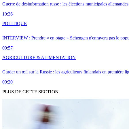
Guerre de désinformation russe : les élections municipales allemandes 
10:36
POLITIQUE
INTERVIEW : Prendre « en otage » Schengen n'enrayera pas le popu
09:57
AGRICULTURE & ALIMENTATION
Garder un œil sur la Russie : les agriculteurs finlandais en première li
09:20
PLUS DE CETTE SECTION