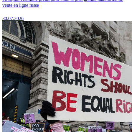
vente en ligne russe
30.07.2026