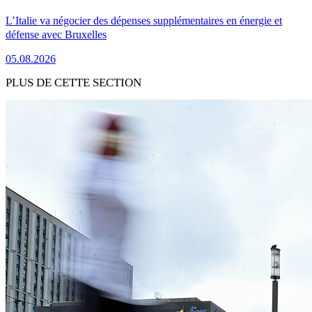
L’Italie va négocier des dépenses supplémentaires en énergie et
défense avec Bruxelles
05.08.2026
PLUS DE CETTE SECTION