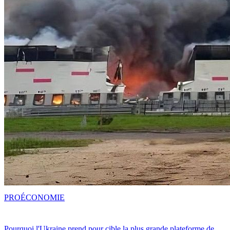
PRO
ÉCONOMIE
Pourquoi l'Ukraine prend pour cible la plus grande plateforme de