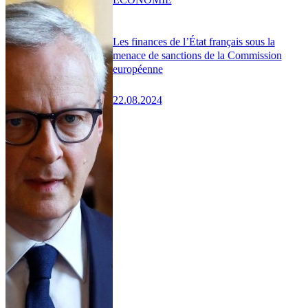
Les finances de l’État français sous la
menace de sanctions de la Commission
européenne
22.08.2024