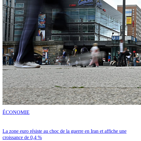
ÉCONOMIE
La zone euro résiste au choc de la guerre en Iran et affiche une
croissance de 0,4 %