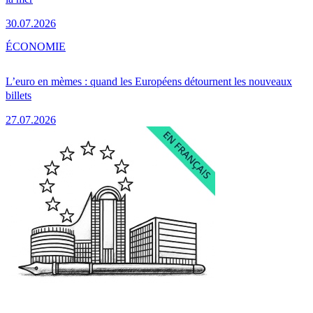
30.07.2026
ÉCONOMIE
L’euro en mèmes : quand les Européens détournent les nouveaux
billets
27.07.2026