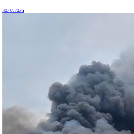
30.07.2026