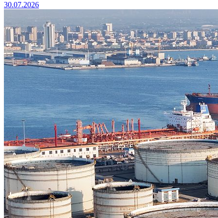
30.07.2026