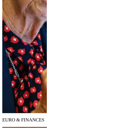
EURO & FINANCES