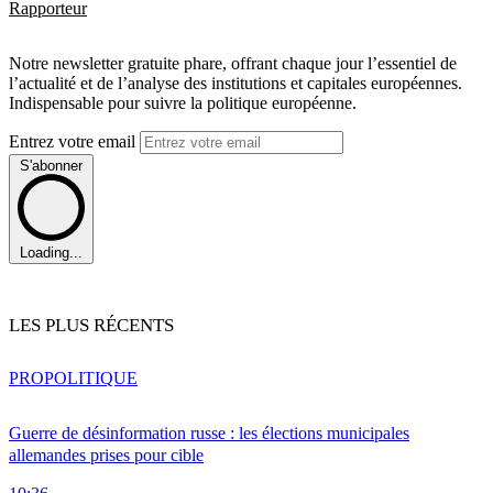
Rapporteur
Notre newsletter gratuite phare, offrant chaque jour l’essentiel de
l’actualité et de l’analyse des institutions et capitales européennes.
Indispensable pour suivre la politique européenne.
Entrez votre email
S'abonner
Loading...
LES PLUS RÉCENTS
PRO
POLITIQUE
Guerre de désinformation russe : les élections municipales
allemandes prises pour cible