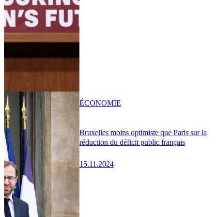
ÉCONOMIE
Bruxelles moins optimiste que Paris sur la
réduction du déficit public français
15.11.2024