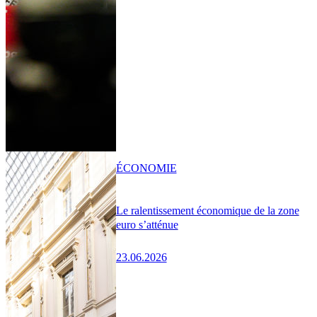
ÉCONOMIE
Le ralentissement économique de la zone
euro s’atténue
23.06.2026