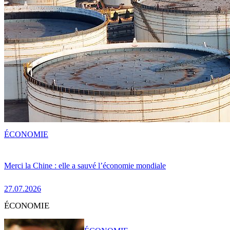
ÉCONOMIE
Merci la Chine : elle a sauvé l’économie mondiale
27.07.2026
ÉCONOMIE