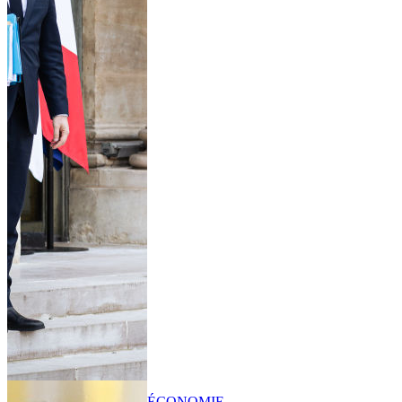
ÉCONOMIE