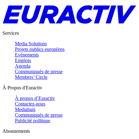
Services
Media Solutions
Projets publics européens
Evénements
Emplois
Agenda
Communiqués de presse
Members’ Circle
À Propos d'Euractiv
À propos d’Euractiv
Contactez-nous
Mediahuis
Communiqués de presse
Publicité politique
Abonnements